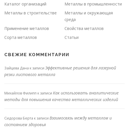
Каталог организаций
Металлы в промышленности
Металлы в строительстве
Металлы и окружающая
среда
Применение металлов
Свойства металлов
Сорта металлов
Статьи
СВЕЖИЕ КОММЕНТАРИИ
Эффективные решения для лазерной
Зайцева Дана
к записи
резки листового металла
Как использовать аналитические
Михайлов Филипп
к записи
методы для повышения качества металлических изделий
Взаимосвязь между металлом и
Сидорова Берта
к записи
состоянием здоровья