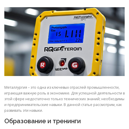
СВОЙСТВА МЕТАЛЛОВ
СОРТА МЕТАЛЛОВ
СТАТЬИ
Металлургия – это одна из ключевых отраслей промышленности,
играющая важную роль в экономике. Для успешной деятельности в
этой сфере недостаточно только технических знаний; необходимы
и предпринимательские навыки. В данной статье рассмотрим, как
развивать эти навыки.
Образование и тренинги