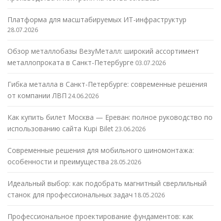
Платформа для масштабируемых ИТ-инфраструктур
28.07.2026
Обзор металлобазы ВезуМеталл: широкий ассортимент
металлопроката в Санкт-Петербурге
03.07.2026
Гибка металла в Санкт-Петербурге: современные решения
от компании ЛВП
24.06.2026
Как купить билет Москва — Ереван: полное руководство по
использованию сайта Kupi Bilet
23.06.2026
Современные решения для мобильного шиномонтажа:
особенности и преимущества
28.05.2026
Идеальный выбор: как подобрать магнитный сверлильный
станок для профессиональных задач
18.05.2026
Профессиональное проектирование фундаментов: как