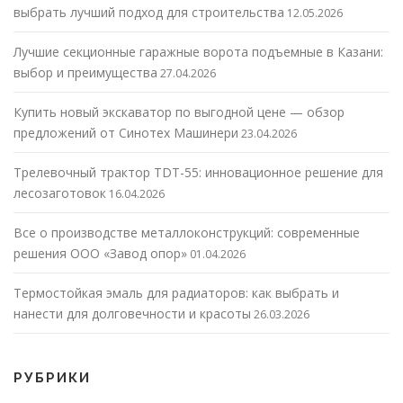
выбрать лучший подход для строительства
12.05.2026
Лучшие секционные гаражные ворота подъемные в Казани:
выбор и преимущества
27.04.2026
Купить новый экскаватор по выгодной цене — обзор
предложений от Синотех Машинери
23.04.2026
Трелевочный трактор TDT-55: инновационное решение для
лесозаготовок
16.04.2026
Все о производстве металлоконструкций: современные
решения ООО «Завод опор»
01.04.2026
Термостойкая эмаль для радиаторов: как выбрать и
нанести для долговечности и красоты
26.03.2026
РУБРИКИ