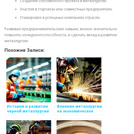
Создания собственного проекта в металлургии.
Участия в стартапах или совместных предприятиях.
Стажировок в успешных компаниях отрасли.
Развивая предпринимательские навыки, можно значительно
повысить конкурентоспособность и сделать вклад в развитие
металлургии.
Похожие Записи:
История и развитие
Влияние металлургии
черной металлургии
на экономическое
развитие страны