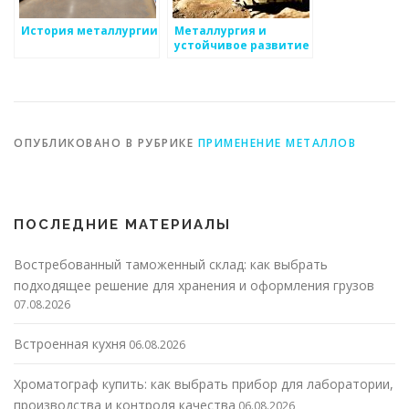
История металлургии
Металлургия и
устойчивое развитие
ОПУБЛИКОВАНО В РУБРИКЕ
ПРИМЕНЕНИЕ МЕТАЛЛОВ
ПОСЛЕДНИЕ МАТЕРИАЛЫ
Востребованный таможенный склад: как выбрать
подходящее решение для хранения и оформления грузов
07.08.2026
Встроенная кухня
06.08.2026
Хроматограф купить: как выбрать прибор для лаборатории,
производства и контроля качества
06.08.2026