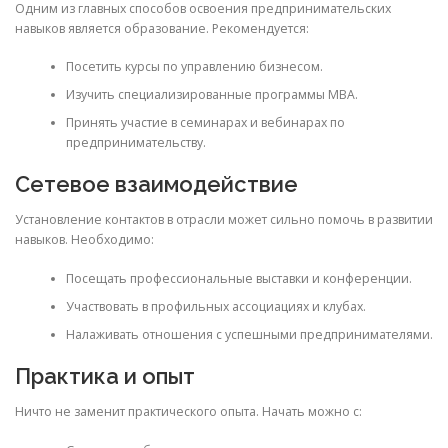
Одним из главных способов освоения предпринимательских
навыков является образование. Рекомендуется:
Посетить курсы по управлению бизнесом.
Изучить специализированные программы MBA.
Принять участие в семинарах и вебинарах по
предпринимательству.
Сетевое взаимодействие
Установление контактов в отрасли может сильно помочь в развитии
навыков. Необходимо:
Посещать профессиональные выставки и конференции.
Участвовать в профильных ассоциациях и клубах.
Налаживать отношения с успешными предпринимателями.
Практика и опыт
Ничто не заменит практического опыта. Начать можно с: