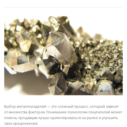
СВОЙСТВА МЕТАЛЛОВ
СОРТА МЕТАЛЛОВ
СТАТЬИ
Выбор металлоизделий — это сложный процесс, который зависит
от множества факторов. Понимание психологии покупателей может
помочь продавцам лучше ориентироваться на рынке и улучшить
свои предложения.