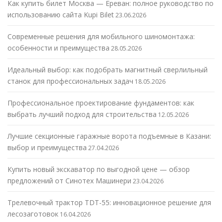
Как купить билет Москва — Ереван: полное руководство по
использованию сайта Kupi Bilet
23.06.2026
Современные решения для мобильного шиномонтажа:
особенности и преимущества
28.05.2026
Идеальный выбор: как подобрать магнитный сверлильный
станок для профессиональных задач
18.05.2026
Профессиональное проектирование фундаментов: как
выбрать лучший подход для строительства
12.05.2026
Лучшие секционные гаражные ворота подъемные в Казани:
выбор и преимущества
27.04.2026
Купить новый экскаватор по выгодной цене — обзор
предложений от Синотех Машинери
23.04.2026
Трелевочный трактор TDT-55: инновационное решение для
лесозаготовок
16.04.2026