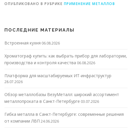
ОПУБЛИКОВАНО В РУБРИКЕ
ПРИМЕНЕНИЕ МЕТАЛЛОВ
ПОСЛЕДНИЕ МАТЕРИАЛЫ
Встроенная кухня
06.08.2026
Хроматограф купить: как выбрать прибор для лаборатории,
производства и контроля качества
06.08.2026
Платформа для масштабируемых ИТ-инфраструктур
28.07.2026
Обзор металлобазы ВезуМеталл: широкий ассортимент
металлопроката в Санкт-Петербурге
03.07.2026
Гибка металла в Санкт-Петербурге: современные решения
от компании ЛВП
24.06.2026