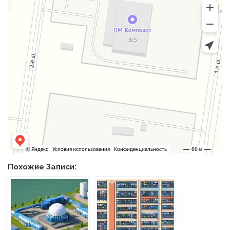
Похожие Записи: