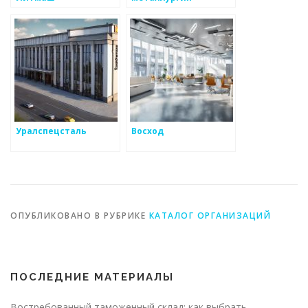
Уралспецсталь
Восход
ОПУБЛИКОВАНО В РУБРИКЕ
КАТАЛОГ ОРГАНИЗАЦИЙ
ПОСЛЕДНИЕ МАТЕРИАЛЫ
Востребованный таможенный склад: как выбрать