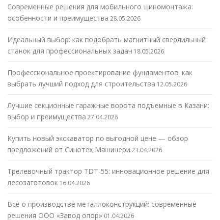
Современные решения для мобильного шиномонтажа:
особенности и преимущества
28.05.2026
Идеальный выбор: как подобрать магнитный сверлильный
станок для профессиональных задач
18.05.2026
Профессиональное проектирование фундаментов: как
выбрать лучший подход для строительства
12.05.2026
Лучшие секционные гаражные ворота подъемные в Казани:
выбор и преимущества
27.04.2026
Купить новый экскаватор по выгодной цене — обзор
предложений от Синотех Машинери
23.04.2026
Трелевочный трактор TDT-55: инновационное решение для
лесозаготовок
16.04.2026
Все о производстве металлоконструкций: современные
решения ООО «Завод опор»
01.04.2026