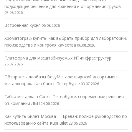
подходящее решение для хранения и оформления грузов
07.08.2026
Встроенная кухня
06.08.2026
Хроматограф купить: как выбрать прибор для лаборатории,
производства и контроля качества
06.08.2026
Платформа для масштабируемых ИТ-инфраструктур
28.07.2026
Обзор металлобазы ВезуМеталл: широкий ассортимент
металлопроката в Санкт-Петербурге
03.07.2026
Гибка металла в Санкт-Петербурге: современные решения
от компании ЛВП
24.06.2026
Как купить билет Москва — Ереван: полное руководство по
использованию сайта Kupi Bilet
23.06.2026