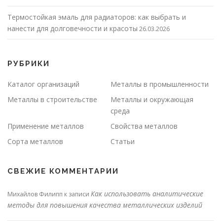
Термостойкая эмаль для радиаторов: как выбрать и
нанести для долговечности и красоты
26.03.2026
РУБРИКИ
Каталог организаций
Металлы в промышленности
Металлы в строительстве
Металлы и окружающая
среда
Применение металлов
Свойства металлов
Сорта металлов
Статьи
СВЕЖИЕ КОММЕНТАРИИ
Как использовать аналитические
Михайлов Филипп
к записи
методы для повышения качества металлических изделий