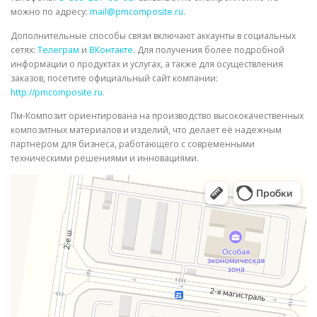
можно по адресу:
mail@pmcomposite.ru
.
Дополнительные способы связи включают аккаунты в социальных
сетях:
Телеграм
и
ВКонтакте
. Для получения более подробной
информации о продуктах и услугах, а также для осуществления
заказов, посетите официальный сайт компании:
http://pmcomposite.ru
.
Пм-Композит ориентирована на производство высококачественных
композитных материалов и изделий, что делает её надежным
партнером для бизнеса, работающего с современными
техническими решениями и инновациями.