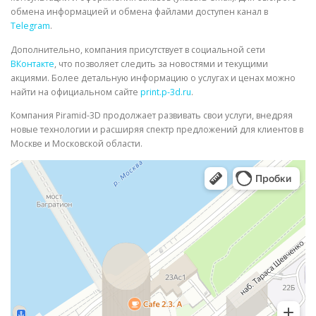
обмена информацией и обмена файлами доступен канал в
Telegram
.
Дополнительно, компания присутствует в социальной сети
ВКонтакте
, что позволяет следить за новостями и текущими
акциями. Более детальную информацию о услугах и ценах можно
найти на официальном сайте
print.p-3d.ru
.
Компания Piramid-3D продолжает развивать свои услуги, внедряя
новые технологии и расширяя спектр предложений для клиентов в
Москве и Московской области.