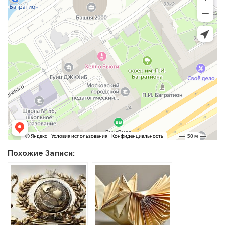
Похожие Записи: