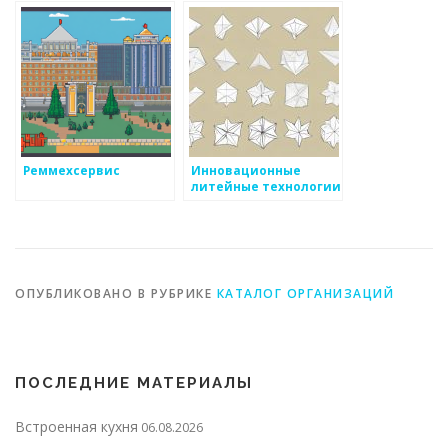
Реммехсервис
Инновационные
литейные технологии
ОПУБЛИКОВАНО В РУБРИКЕ
КАТАЛОГ ОРГАНИЗАЦИЙ
ПОСЛЕДНИЕ МАТЕРИАЛЫ
Встроенная кухня
06.08.2026