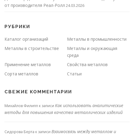
от производителя Реал-Ролл
24.03.2026
РУБРИКИ
Каталог организаций
Металлы в промышленности
Металлы в строительстве
Металлы и окружающая
среда
Применение металлов
Свойства металлов
Сорта металлов
Статьи
СВЕЖИЕ КОММЕНТАРИИ
Как использовать аналитические
Михайлов Филипп
к записи
методы для повышения качества металлических изделий
Взаимосвязь между металлом и
Сидорова Берта
к записи