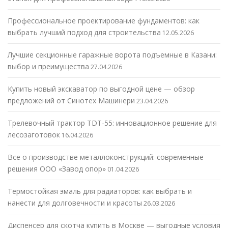
Профессиональное проектирование фундаментов: как
выбрать лучший подход для строительства
12.05.2026
Лучшие секционные гаражные ворота подъемные в Казани:
выбор и преимущества
27.04.2026
Купить новый экскаватор по выгодной цене — обзор
предложений от Синотех Машинери
23.04.2026
Трелевочный трактор TDT-55: инновационное решение для
лесозаготовок
16.04.2026
Все о производстве металлоконструкций: современные
решения ООО «Завод опор»
01.04.2026
Термостойкая эмаль для радиаторов: как выбрать и
нанести для долговечности и красоты
26.03.2026
Диспенсер для скотча купить в Москве — выгодные условия