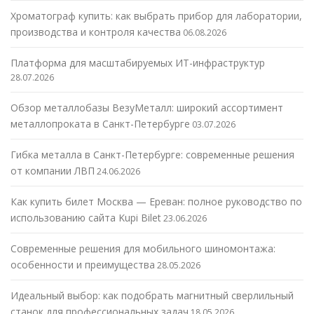
Хроматограф купить: как выбрать прибор для лаборатории,
производства и контроля качества
06.08.2026
Платформа для масштабируемых ИТ-инфраструктур
28.07.2026
Обзор металлобазы ВезуМеталл: широкий ассортимент
металлопроката в Санкт-Петербурге
03.07.2026
Гибка металла в Санкт-Петербурге: современные решения
от компании ЛВП
24.06.2026
Как купить билет Москва — Ереван: полное руководство по
использованию сайта Kupi Bilet
23.06.2026
Современные решения для мобильного шиномонтажа:
особенности и преимущества
28.05.2026
Идеальный выбор: как подобрать магнитный сверлильный
станок для профессиональных задач
18.05.2026