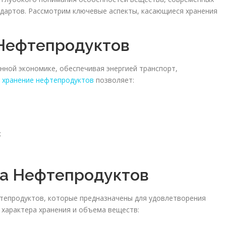
ндартов. Рассмотрим ключевые аспекты, касающиеся хранения
Нефтепродуктов
ной экономике, обеспечивая энергией транспорт,
е
хранение нефтепродуктов
позволяет:
;
а Нефтепродуктов
тепродуктов, которые предназначены для удовлетворения
 характера хранения и объема веществ: