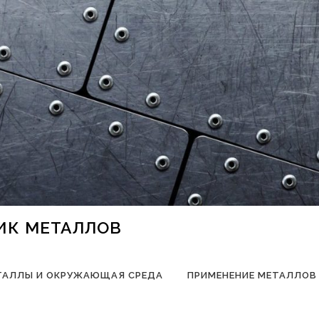
НИК МЕТАЛЛОВ
ТАЛЛЫ И ОКРУЖАЮЩАЯ СРЕДА
ПРИМЕНЕНИЕ МЕТАЛЛОВ