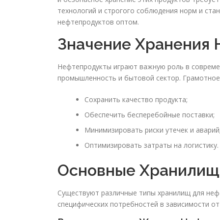
технологий и строгого соблюдения норм и ста
нефтепродуктов оптом.
Значение Хранения 
Нефтепродукты играют важную роль в современ
промышленность и бытовой сектор. Грамотно
Сохранить качество продукта;
Обеспечить бесперебойные поставки;
Минимизировать риски утечек и аварий
Оптимизировать затраты на логистику.
Основные Хранилищ
Существуют различные типы хранилищ для неф
специфических потребностей в зависимости от