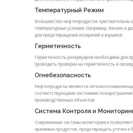
Температурный Режим
Большинство нефтепродуктов чувствительны 
температурные условия. Например, бензин и д
для предотвращения испарений и взрывов.
Герметичность
Герметичность резервуаров необходима для пр
проводить проверки на герметичность и свое
Огнебезопасность
Нефтепродукты являются легковоспламеняющи
соответствующими системами пожаротушения и
производственных объектов.
Система Контроля и Мониторин
Современные системы мониторинга позволяют 
хранимых продуктов, предотвращать утечки и 