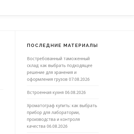
ПОСЛЕДНИЕ МАТЕРИАЛЫ
Востребованный таможенный
склад: как выбрать подходящее
решение для хранения и
оформления грузов
07.08.2026
Встроенная кухня
06.08.2026
Хроматограф купить: как выбрать
прибор для лаборатории,
производства и контроля
качества
06.08.2026