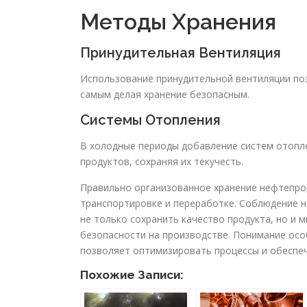
Методы Хранения
Принудительная Вентиляция
Использование принудительной вентиляции по
самым делая хранение безопасным.
Системы Отопления
В холодные периоды добавление систем отопле
продуктов, сохраняя их текучесть.
Правильно организованное хранение нефтепро
транспортировке и переработке. Соблюдение 
не только сохранить качество продукта, но и 
безопасности на производстве. Понимание осо
позволяет оптимизировать процессы и обеспеч
Похожие Записи: