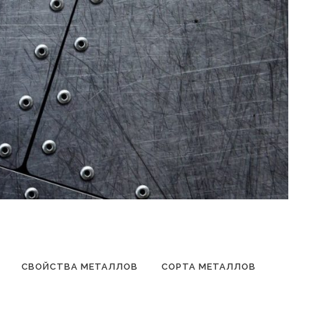
СВОЙСТВА МЕТАЛЛОВ
СОРТА МЕТАЛЛОВ