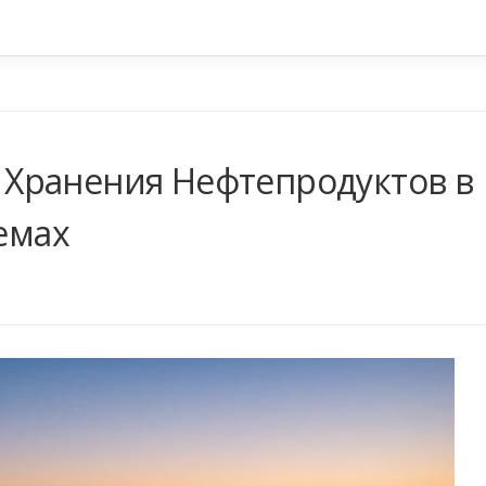
Хранения Нефтепродуктов в
емах