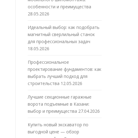
особенности и преимущества
28.05.2026
Идеальный выбор: как подобрать
магнитный сверлильный станок
для профессиональных задач
18.05.2026
Профессиональное
проектирование фундаментов: как
выбрать лучший подход для
строительства
12.05.2026
Лучшие секционные гаражные
ворота подъемные в Казани:
выбор и преимущества
27.04.2026
Купить новый экскаватор по
выгодной цене — обзор