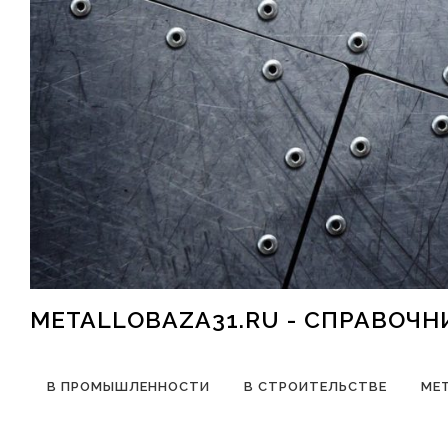
Перейти к содержимому
METALLOBAZA31.RU - СПРАВОЧ
В ПРОМЫШЛЕННОСТИ
В СТРОИТЕЛЬСТВЕ
МЕ