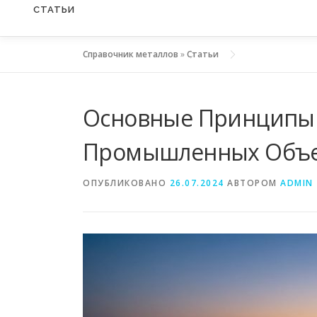
СТАТЬИ
Справочник металлов
»
Статьи
Основные Принципы 
Промышленных Объ
ОПУБЛИКОВАНО
26.07.2024
АВТОРОМ
ADMIN