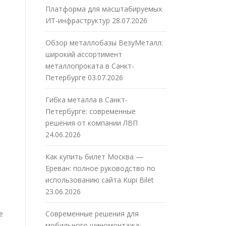
Платформа для масштабируемых
ИТ-инфраструктур
28.07.2026
Обзор металлобазы ВезуМеталл:
широкий ассортимент
металлопроката в Санкт-
Петербурге
03.07.2026
Гибка металла в Санкт-
Петербурге: современные
решения от компании ЛВП
24.06.2026
Как купить билет Москва —
Ереван: полное руководство по
использованию сайта Kupi Bilet
23.06.2026
е
Современные решения для
мобильного шиномонтажа: