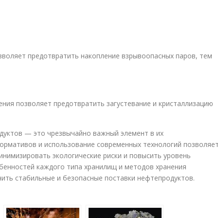
зволяет предотвратить накопление взрывоопасных паров, тем
ния позволяет предотвратить загустевание и кристаллизацию
дуктов — это чрезвычайно важный элемент в их
нормативов и использование современных технологий позволяе
минимизировать экологические риски и повысить уровень
бенностей каждого типа хранилищ и методов хранения
ить стабильные и безопасные поставки нефтепродуктов.