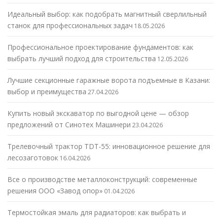
Идеальный выбор: как подобрать магнитный сверлильный
станок для профессиональных задач
18.05.2026
Профессиональное проектирование фундаментов: как
выбрать лучший подход для строительства
12.05.2026
Лучшие секционные гаражные ворота подъемные в Казани:
выбор и преимущества
27.04.2026
Купить новый экскаватор по выгодной цене — обзор
предложений от Синотех Машинери
23.04.2026
Трелевочный трактор TDT-55: инновационное решение для
лесозаготовок
16.04.2026
Все о производстве металлоконструкций: современные
решения ООО «Завод опор»
01.04.2026
Термостойкая эмаль для радиаторов: как выбрать и