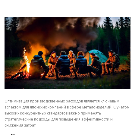
СВОЙСТВА МЕТАЛЛОВ
СОРТА МЕТАЛЛОВ
СТАТЬИ
Оптимизация производственных расходов является ключевым
аспектом для японских компаний в сфере металоизделий. С учетом
высоких конкурентных стандартов важно применять
стратегические подходы для повышения эффективности и
снижения затрат.