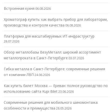
Встроенная кухня
06.08.2026
Хроматограф купить: как выбрать прибор для лаборатории,
производства и контроля качества
06.08.2026
Платформа для масштабируемых ИТ-инфраструктур
28.07.2026
Обзор металлобазы ВезуМеталл: широкий ассортимент
металлопроката в Санкт-Петербурге
03.07.2026
Гибка металла в Санкт-Петербурге: современные решения
от компании ЛВП
24.06.2026
Как купить билет Москва — Ереван: полное руководство по
использованию сайта Kupi Bilet
23.06.2026
Современные решения для мобильного шиномонтажа:
особенности и преимущества
28.05.2026