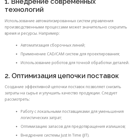
1. Внедрение современных
технологий
Использование автоматизированных систем управления
производственными процессами может значительно сократить
время и ресурсы. Например:
Автоматизация сборочных линий;
Применение CAD/CAM систем для проектирования;
Использование роботов для точной обработки деталей.
2. Оптимизация цепочки поставок
Создание эффективной цепочки поставок позволяет снизить
затраты на сырье и улучшить качество продукции. Следует
рассмотреть:
Работу с локальными поставщиками для уменьшения
логистических затрат;
Оптимизацию запасов для предотвращения излишков;
Внедрение системы Just In Time (JIT).