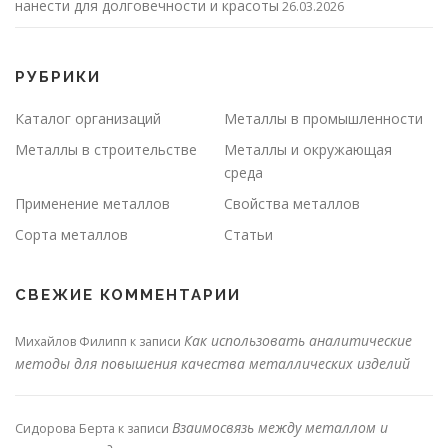
нанести для долговечности и красоты
26.03.2026
РУБРИКИ
Каталог организаций
Металлы в промышленности
Металлы в строительстве
Металлы и окружающая
среда
Применение металлов
Свойства металлов
Сорта металлов
Статьи
СВЕЖИЕ КОММЕНТАРИИ
Как использовать аналитические
Михайлов Филипп
к записи
методы для повышения качества металлических изделий
Взаимосвязь между металлом и
Сидорова Берта
к записи