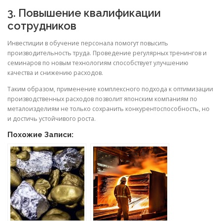
3. Повышение квалификации
сотрудников
Инвестиции в обучение персонала помогут повысить
производительность труда. Проведение регулярных тренингов и
семинаров по новым технологиям способствует улучшению
качества и снижению расходов.
Таким образом, применение комплексного подхода к оптимизации
производственных расходов позволит японским компаниям по
металоизделиям не только сохранить конкурентоспособность, но
и достичь устойчивого роста.
Похожие Записи: