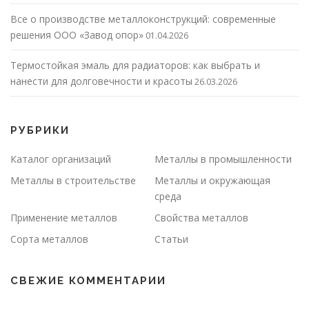
Все о производстве металлоконструкций: современные
решения ООО «Завод опор»
01.04.2026
Термостойкая эмаль для радиаторов: как выбрать и
нанести для долговечности и красоты
26.03.2026
РУБРИКИ
Каталог организаций
Металлы в промышленности
Металлы в строительстве
Металлы и окружающая
среда
Применение металлов
Свойства металлов
Сорта металлов
Статьи
СВЕЖИЕ КОММЕНТАРИИ