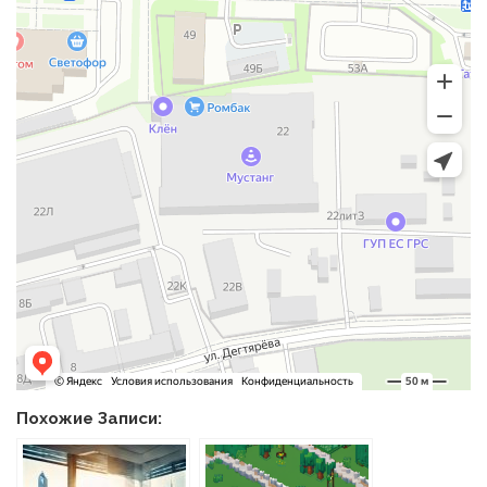
Похожие Записи: