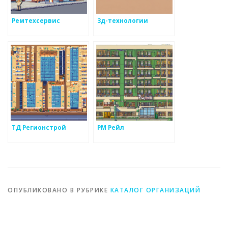
Ремтехсервис
3д-технологии
ТД Регионстрой
РМ Рейл
ОПУБЛИКОВАНО В РУБРИКЕ
КАТАЛОГ ОРГАНИЗАЦИЙ