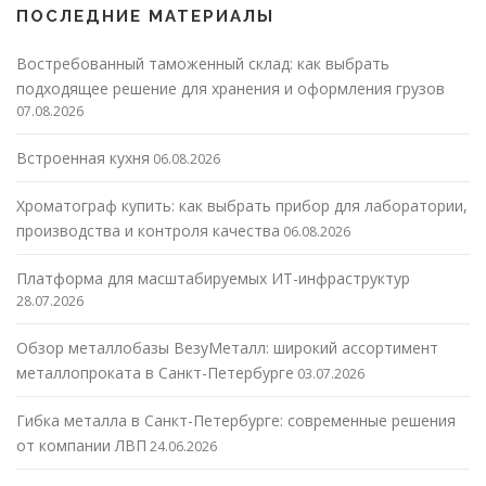
ПОСЛЕДНИЕ МАТЕРИАЛЫ
Востребованный таможенный склад: как выбрать
подходящее решение для хранения и оформления грузов
07.08.2026
Встроенная кухня
06.08.2026
Хроматограф купить: как выбрать прибор для лаборатории,
производства и контроля качества
06.08.2026
Платформа для масштабируемых ИТ-инфраструктур
28.07.2026
Обзор металлобазы ВезуМеталл: широкий ассортимент
металлопроката в Санкт-Петербурге
03.07.2026
Гибка металла в Санкт-Петербурге: современные решения
от компании ЛВП
24.06.2026