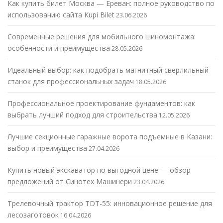
Как купить билет Москва — Ереван: полное руководство по
использованию сайта Kupi Bilet
23.06.2026
Современные решения для мобильного шиномонтажа:
особенности и преимущества
28.05.2026
Идеальный выбор: как подобрать магнитный сверлильный
станок для профессиональных задач
18.05.2026
Профессиональное проектирование фундаментов: как
выбрать лучший подход для строительства
12.05.2026
Лучшие секционные гаражные ворота подъемные в Казани:
выбор и преимущества
27.04.2026
Купить новый экскаватор по выгодной цене — обзор
предложений от Синотех Машинери
23.04.2026
Трелевочный трактор TDT-55: инновационное решение для
лесозаготовок
16.04.2026