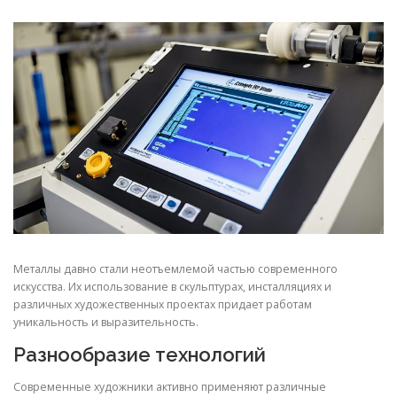
СВОЙСТВА МЕТАЛЛОВ
СОРТА МЕТАЛЛОВ
СТАТЬИ
Металлы давно стали неотъемлемой частью современного
искусства. Их использование в скульптурах, инсталляциях и
различных художественных проектах придает работам
уникальность и выразительность.
Разнообразие технологий
Современные художники активно применяют различные