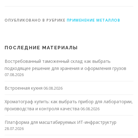
ОПУБЛИКОВАНО В РУБРИКЕ
ПРИМЕНЕНИЕ МЕТАЛЛОВ
ПОСЛЕДНИЕ МАТЕРИАЛЫ
Востребованный таможенный склад: как выбрать
подходящее решение для хранения и оформления грузов
07.08.2026
Встроенная кухня
06.08.2026
Хроматограф купить: как выбрать прибор для лаборатории,
производства и контроля качества
06.08.2026
Платформа для масштабируемых ИТ-инфраструктур
28.07.2026