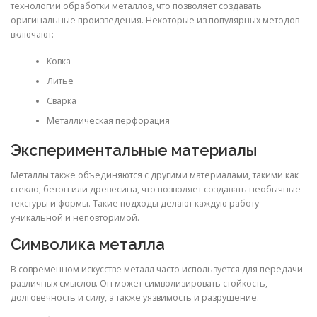
технологии обработки металлов, что позволяет создавать
оригинальные произведения. Некоторые из популярных методов
включают:
Ковка
Литье
Сварка
Металлическая перфорация
Экспериментальные материалы
Металлы также объединяются с другими материалами, такими как
стекло, бетон или древесина, что позволяет создавать необычные
текстуры и формы. Такие подходы делают каждую работу
уникальной и неповторимой.
Символика металла
В современном искусстве металл часто используется для передачи
различных смыслов. Он может символизировать стойкость,
долговечность и силу, а также уязвимость и разрушение.