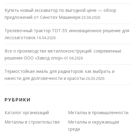
Купить новый экскаватор по выгодной цене — обзор
предложений от Синотех Машинери
23.04.2026
Трелевочный трактор TDT-55: инновационное решение для
лесозаготовок
16.04.2026
Все о производстве металлоконструкций: современные
решения ООО «Завод опор»
01.04.2026
Термостойкая эмаль для радиаторов: как выбрать и
нанести для долговечности и красоты
26.03.2026
РУБРИКИ
Каталог организаций
Металлы в промышленности
Металлы в строительстве
Металлы и окружающая
среда