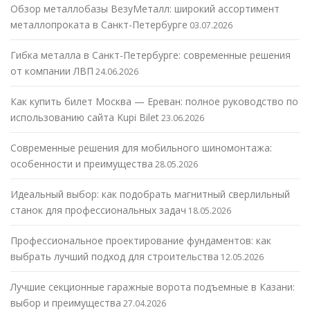
Обзор металлобазы ВезуМеталл: широкий ассортимент
металлопроката в Санкт-Петербурге
03.07.2026
Гибка металла в Санкт-Петербурге: современные решения
от компании ЛВП
24.06.2026
Как купить билет Москва — Ереван: полное руководство по
использованию сайта Kupi Bilet
23.06.2026
Современные решения для мобильного шиномонтажа:
особенности и преимущества
28.05.2026
Идеальный выбор: как подобрать магнитный сверлильный
станок для профессиональных задач
18.05.2026
Профессиональное проектирование фундаментов: как
выбрать лучший подход для строительства
12.05.2026
Лучшие секционные гаражные ворота подъемные в Казани:
выбор и преимущества
27.04.2026