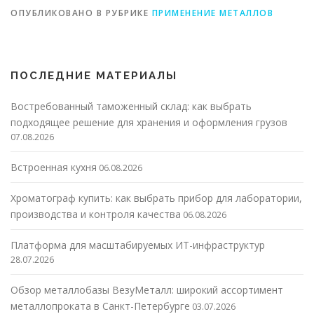
ОПУБЛИКОВАНО В РУБРИКЕ
ПРИМЕНЕНИЕ МЕТАЛЛОВ
ПОСЛЕДНИЕ МАТЕРИАЛЫ
Востребованный таможенный склад: как выбрать
подходящее решение для хранения и оформления грузов
07.08.2026
Встроенная кухня
06.08.2026
Хроматограф купить: как выбрать прибор для лаборатории,
производства и контроля качества
06.08.2026
Платформа для масштабируемых ИТ-инфраструктур
28.07.2026
Обзор металлобазы ВезуМеталл: широкий ассортимент
металлопроката в Санкт-Петербурге
03.07.2026