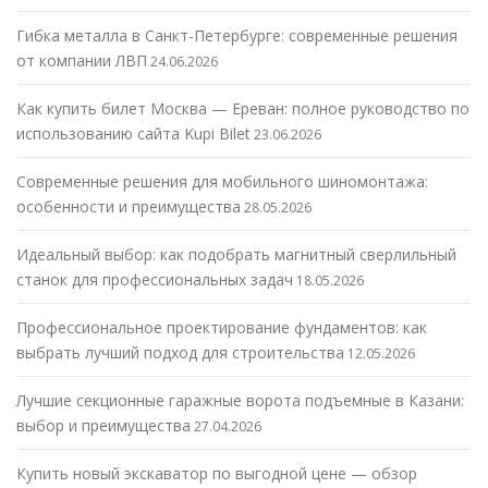
Гибка металла в Санкт-Петербурге: современные решения
от компании ЛВП
24.06.2026
Как купить билет Москва — Ереван: полное руководство по
использованию сайта Kupi Bilet
23.06.2026
Современные решения для мобильного шиномонтажа:
особенности и преимущества
28.05.2026
Идеальный выбор: как подобрать магнитный сверлильный
станок для профессиональных задач
18.05.2026
Профессиональное проектирование фундаментов: как
выбрать лучший подход для строительства
12.05.2026
Лучшие секционные гаражные ворота подъемные в Казани:
выбор и преимущества
27.04.2026
Купить новый экскаватор по выгодной цене — обзор