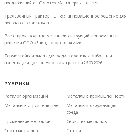
предложений от Синотех Машинери
23.04.2026
Трелевочный трактор TDT-55: инновационное решение для
лесозаготовок
16.04.2026
Все о производстве металлоконструкций: современные
решения ООО «Завод опор»
01.04.2026
Термостойкая эмаль для радиаторов: как выбрать и
нанести для долговечности и красоты
26.03.2026
РУБРИКИ
Каталог организаций
Металлы в промышленности
Металлы в строительстве
Металлы и окружающая
среда
Применение металлов
Свойства металлов
Сорта металлов
Статьи