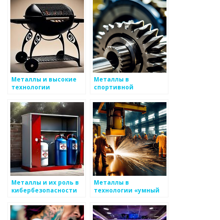
Металлы и высокие
Металлы в
технологии
спортивной
экипировке
Металлы и их роль в
Металлы в
кибербезопасности
технологии «умный
дом»