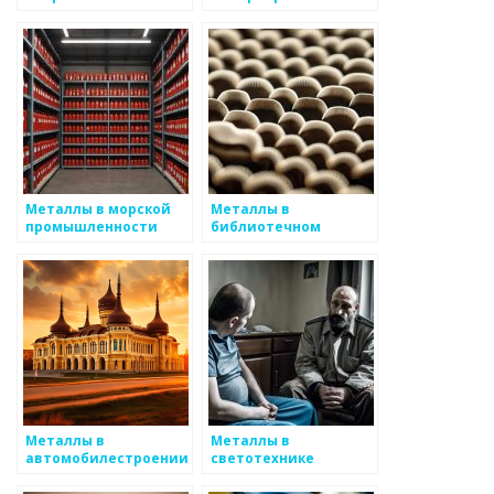
безопасности
Металлы в морской
Металлы в
промышленности
библиотечном
хранилище
Металлы в
Металлы в
автомобилестроении
светотехнике