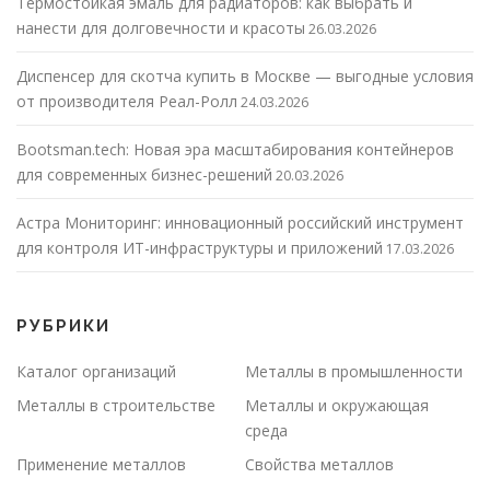
Термостойкая эмаль для радиаторов: как выбрать и
нанести для долговечности и красоты
26.03.2026
Диспенсер для скотча купить в Москве — выгодные условия
от производителя Реал-Ролл
24.03.2026
Bootsman.tech: Новая эра масштабирования контейнеров
для современных бизнес-решений
20.03.2026
Астра Мониторинг: инновационный российский инструмент
для контроля ИТ-инфраструктуры и приложений
17.03.2026
РУБРИКИ
Каталог организаций
Металлы в промышленности
Металлы в строительстве
Металлы и окружающая
среда
Применение металлов
Свойства металлов