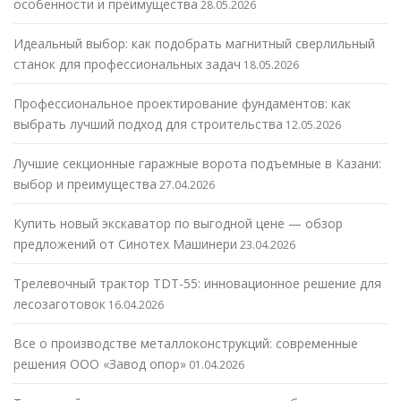
особенности и преимущества
28.05.2026
Идеальный выбор: как подобрать магнитный сверлильный
станок для профессиональных задач
18.05.2026
Профессиональное проектирование фундаментов: как
выбрать лучший подход для строительства
12.05.2026
Лучшие секционные гаражные ворота подъемные в Казани:
выбор и преимущества
27.04.2026
Купить новый экскаватор по выгодной цене — обзор
предложений от Синотех Машинери
23.04.2026
Трелевочный трактор TDT-55: инновационное решение для
лесозаготовок
16.04.2026
Все о производстве металлоконструкций: современные
решения ООО «Завод опор»
01.04.2026