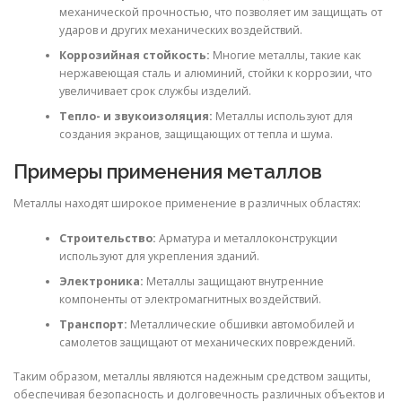
механической прочностью, что позволяет им защищать от
ударов и других механических воздействий.
Коррозийная стойкость:
Многие металлы, такие как
нержавеющая сталь и алюминий, стойки к коррозии, что
увеличивает срок службы изделий.
Тепло- и звукоизоляция:
Металлы используют для
создания экранов, защищающих от тепла и шума.
Примеры применения металлов
Металлы находят широкое применение в различных областях:
Строительство:
Арматура и металлоконструкции
используют для укрепления зданий.
Электроника:
Металлы защищают внутренние
компоненты от электромагнитных воздействий.
Транспорт:
Металлические обшивки автомобилей и
самолетов защищают от механических повреждений.
Таким образом, металлы являются надежным средством защиты,
обеспечивая безопасность и долговечность различных объектов и