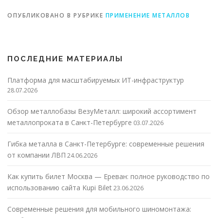
ОПУБЛИКОВАНО В РУБРИКЕ
ПРИМЕНЕНИЕ МЕТАЛЛОВ
ПОСЛЕДНИЕ МАТЕРИАЛЫ
Платформа для масштабируемых ИТ-инфраструктур
28.07.2026
Обзор металлобазы ВезуМеталл: широкий ассортимент
металлопроката в Санкт-Петербурге
03.07.2026
Гибка металла в Санкт-Петербурге: современные решения
от компании ЛВП
24.06.2026
Как купить билет Москва — Ереван: полное руководство по
использованию сайта Kupi Bilet
23.06.2026
Современные решения для мобильного шиномонтажа: