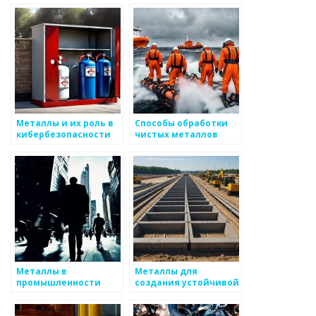
материалов
Металлы и их роль в
Способы обработки
кибербезопасности
чистых металлов
Металлы в
Металлы для
промышленности
создания устойчивой
инфраструктуры