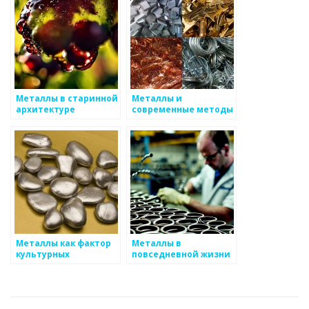
Металлы в старинной
Металлы и
архитектуре
современные методы
сварки
Металлы как фактор
Металлы в
культурных
повседневной жизни
изменений