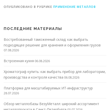
ОПУБЛИКОВАНО В РУБРИКЕ
ПРИМЕНЕНИЕ МЕТАЛЛОВ
ПОСЛЕДНИЕ МАТЕРИАЛЫ
Востребованный таможенный склад: как выбрать
подходящее решение для хранения и оформления грузов
07.08.2026
Встроенная кухня
06.08.2026
Хроматограф купить: как выбрать прибор для лаборатории,
производства и контроля качества
06.08.2026
Платформа для масштабируемых ИТ-инфраструктур
28.07.2026
Обзор металлобазы ВезуМеталл: широкий ассортимент
металлопроката в Санкт-Петербурге
03.07.2026