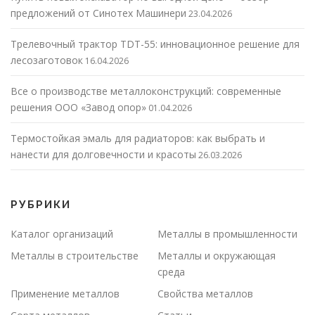
предложений от Синотех Машинери
23.04.2026
Трелевочный трактор TDT-55: инновационное решение для
лесозаготовок
16.04.2026
Все о производстве металлоконструкций: современные
решения ООО «Завод опор»
01.04.2026
Термостойкая эмаль для радиаторов: как выбрать и
нанести для долговечности и красоты
26.03.2026
РУБРИКИ
Каталог организаций
Металлы в промышленности
Металлы в строительстве
Металлы и окружающая
среда
Применение металлов
Свойства металлов