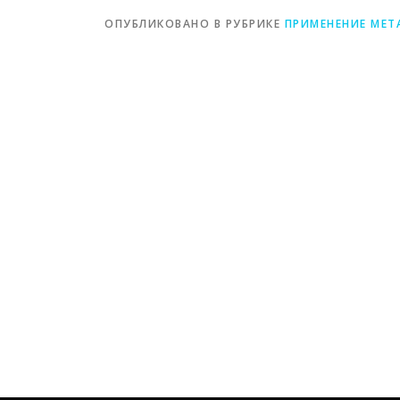
ОПУБЛИКОВАНО В РУБРИКЕ
ПРИМЕНЕНИЕ МЕТ