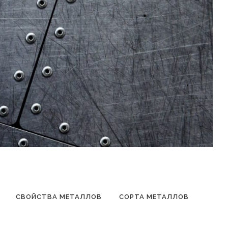
СВОЙСТВА МЕТАЛЛОВ
СОРТА МЕТАЛЛОВ