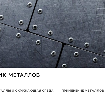
НИК МЕТАЛЛОВ
ТАЛЛЫ И ОКРУЖАЮЩАЯ СРЕДА
ПРИМЕНЕНИЕ МЕТАЛЛОВ