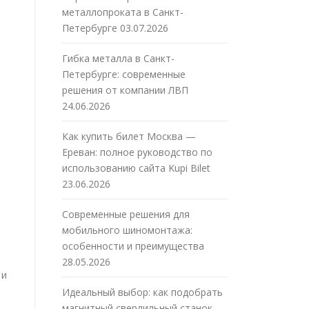
металлопроката в Санкт-
Петербурге
03.07.2026
Гибка металла в Санкт-
Петербурге: современные
решения от компании ЛВП
24.06.2026
Как купить билет Москва —
Ереван: полное руководство по
использованию сайта Kupi Bilet
23.06.2026
Современные решения для
мобильного шиномонтажа:
особенности и преимущества
28.05.2026
 и
Идеальный выбор: как подобрать
магнитный сверлильный станок