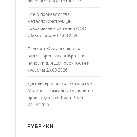
лесозаготовок
16.04.2026
Все о производстве
металлоконструкций:
современные решения ООО
«Завод опор»
01.04.2026
Термостойкая эмаль для
радиаторов: как выбрать и
нанести для долговечности и
красоты
26.03.2026
Диспенсер для скотча купить в
Москве — выгодные условия от
производителя Реал-Ролл
24.03.2026
РУБРИКИ