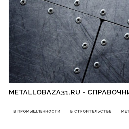
Перейти к содержимому
METALLOBAZA31.RU - СПРАВОЧ
В ПРОМЫШЛЕННОСТИ
В СТРОИТЕЛЬСТВЕ
МЕ