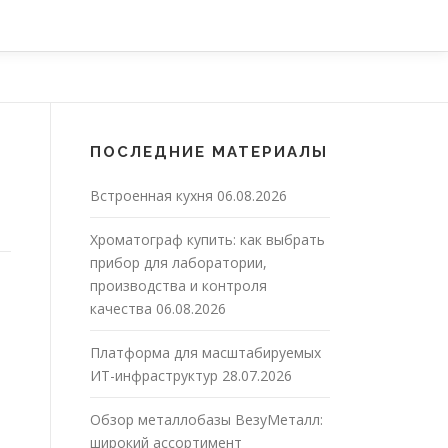
ПОСЛЕДНИЕ МАТЕРИАЛЫ
Встроенная кухня
06.08.2026
Хроматограф купить: как выбрать
прибор для лаборатории,
производства и контроля
качества
06.08.2026
Платформа для масштабируемых
ИТ-инфраструктур
28.07.2026
Обзор металлобазы ВезуМеталл:
широкий ассортимент