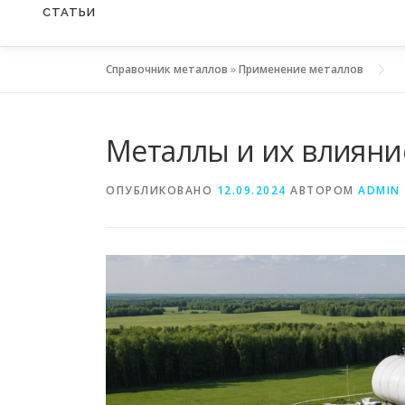
СТАТЬИ
Справочник металлов
»
Применение металлов
Металлы и их влияни
ОПУБЛИКОВАНО
12.09.2024
АВТОРОМ
ADMIN