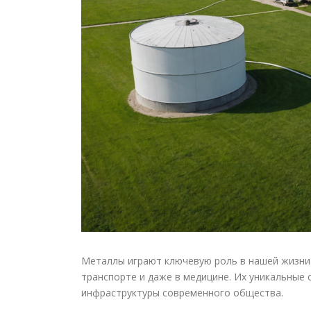
Металлы играют ключевую роль в нашей жизни.
транспорте и даже в медицине. Их уникальные
инфраструктуры современного общества.