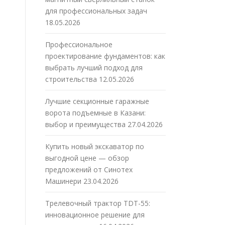
для профессиональных задач
18.05.2026
Профессиональное
проектирование фундаментов: как
выбрать лучший подход для
строительства
12.05.2026
Лучшие секционные гаражные
ворота подъемные в Казани:
выбор и преимущества
27.04.2026
Купить новый экскаватор по
выгодной цене — обзор
предложений от Синотех
Машинери
23.04.2026
Трелевочный трактор TDT-55:
инновационное решение для