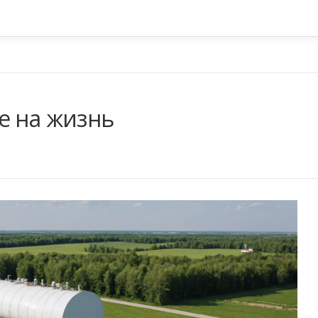
е на жизнь