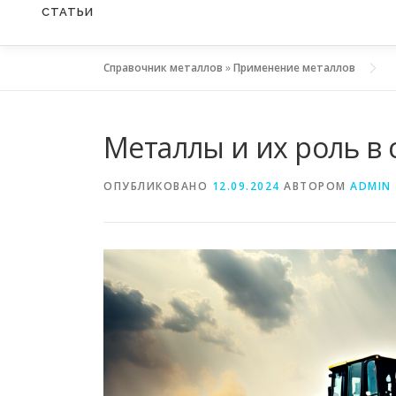
СТАТЬИ
Справочник металлов
»
Применение металлов
Металлы и их роль в
ОПУБЛИКОВАНО
12.09.2024
АВТОРОМ
ADMIN