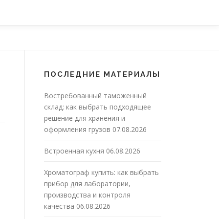
ПОСЛЕДНИЕ МАТЕРИАЛЫ
Востребованный таможенный
склад: как выбрать подходящее
решение для хранения и
оформления грузов
07.08.2026
Встроенная кухня
06.08.2026
Хроматограф купить: как выбрать
прибор для лаборатории,
производства и контроля
качества
06.08.2026