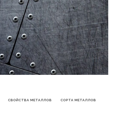
СВОЙСТВА МЕТАЛЛОВ
СОРТА МЕТАЛЛОВ