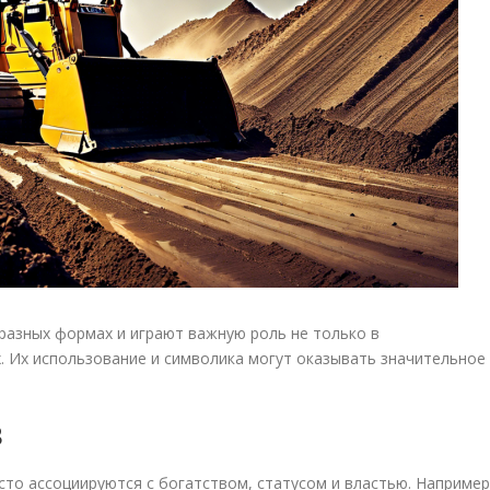
разных формах и играют важную роль не только в
. Их использование и символика могут оказывать значительное
в
асто ассоциируются с богатством, статусом и властью. Например