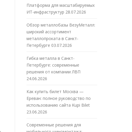
Платформа для масштабируемых
ИТ-инфраструктур
28.07.2026
Обзор металлобазы ВезуМеталл:
широкий ассортимент
металлопроката в Санкт-
Петербурге
03.07.2026
Гибка металла в Санкт-
Петербурге: современные
решения от компании ЛВП
24.06.2026
Как купить билет Москва —
Ереван: полное руководство по
использованию сайта Kupi Bilet
23.06.2026
Современные решения для
,
мобильного шиномонтажа: