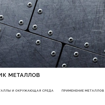
НИК МЕТАЛЛОВ
ТАЛЛЫ И ОКРУЖАЮЩАЯ СРЕДА
ПРИМЕНЕНИЕ МЕТАЛЛОВ