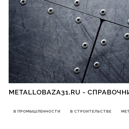
Перейти к содержимому
METALLOBAZA31.RU - СПРАВОЧ
В ПРОМЫШЛЕННОСТИ
В СТРОИТЕЛЬСТВЕ
МЕ