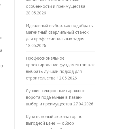
о
особенности и преимущества
28.05.2026
Идеальный выбор: как подобрать
магнитный сверлильный станок
:
для профессиональных задач
18.05.2026
на
Профессиональное
проектирование фундаментов: как
ов
выбрать лучший подход для
строительства
12.05.2026
Лучшие секционные гаражные
ворота подъемные в Казани:
выбор и преимущества
27.04.2026
Купить новый экскаватор по
выгодной цене — обзор