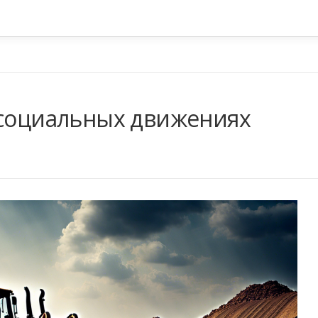
 социальных движениях