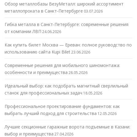
Обзор металлобазы ВезуМеталл: широкий ассортимент
металлопроката в Санкт-Петербурге
03.07.2026
Гибка металла в Санкт-Петербурге: современные решения
от компании ЛВП
24.06.2026
Как купить билет Москва — Ереван: полное руководство по
использованию сайта Kupi Bilet
23.06.2026
Современные решения для мобильного шиномонтажа:
особенности и преимущества
28.05.2026
Идеальный выбор: как подобрать магнитный сверлильный
станок для профессиональных задач
18.05.2026
Профессиональное проектирование фундаментов: как
выбрать лучший подход для строительства
12.05.2026
Лучшие секционные гаражные ворота подъемные в Казани:
выбор и преимущества
27.04.2026