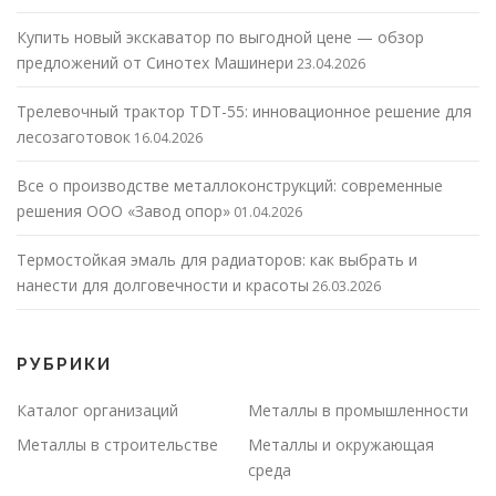
Купить новый экскаватор по выгодной цене — обзор
предложений от Синотех Машинери
23.04.2026
Трелевочный трактор TDT-55: инновационное решение для
лесозаготовок
16.04.2026
Все о производстве металлоконструкций: современные
решения ООО «Завод опор»
01.04.2026
Термостойкая эмаль для радиаторов: как выбрать и
нанести для долговечности и красоты
26.03.2026
РУБРИКИ
Каталог организаций
Металлы в промышленности
Металлы в строительстве
Металлы и окружающая
среда