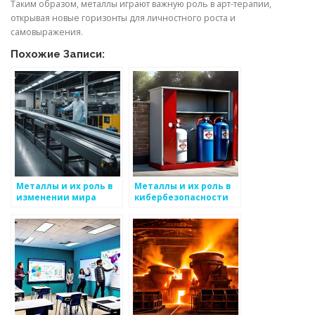
Таким образом, металлы играют важную роль в арт-терапии,
открывая новые горизонты для личностного роста и
самовыражения.
Похожие Записи:
Металлы и их роль в
Металлы и их роль в
изменении мира
кибербезопасности