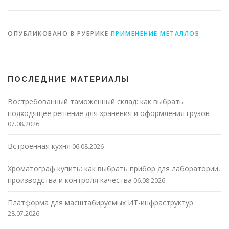
ОПУБЛИКОВАНО В РУБРИКЕ
ПРИМЕНЕНИЕ МЕТАЛЛОВ
ПОСЛЕДНИЕ МАТЕРИАЛЫ
Востребованный таможенный склад: как выбрать
подходящее решение для хранения и оформления грузов
07.08.2026
Встроенная кухня
06.08.2026
Хроматограф купить: как выбрать прибор для лаборатории,
производства и контроля качества
06.08.2026
Платформа для масштабируемых ИТ-инфраструктур
28.07.2026