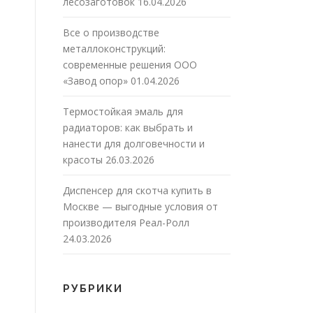
лесозаготовок
16.04.2026
Все о производстве
металлоконструкций:
современные решения ООО
«Завод опор»
01.04.2026
Термостойкая эмаль для
радиаторов: как выбрать и
нанести для долговечности и
красоты
26.03.2026
Диспенсер для скотча купить в
Москве — выгодные условия от
производителя Реал-Ролл
24.03.2026
РУБРИКИ