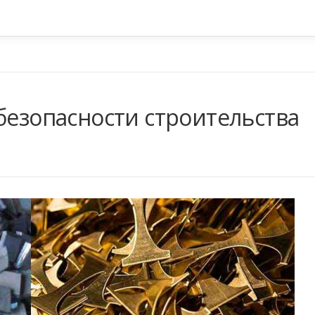
безопасности строительства