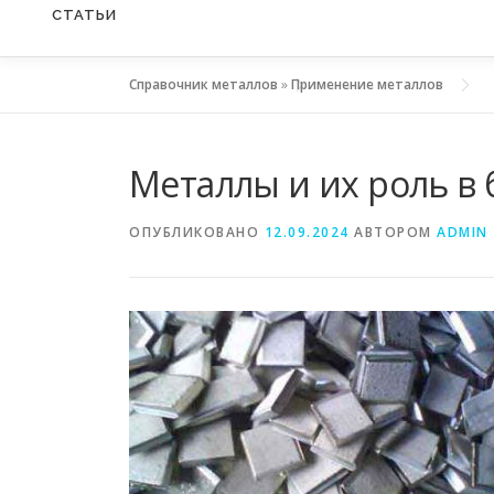
СТАТЬИ
Справочник металлов
»
Применение металлов
Металлы и их роль в 
ОПУБЛИКОВАНО
12.09.2024
АВТОРОМ
ADMIN