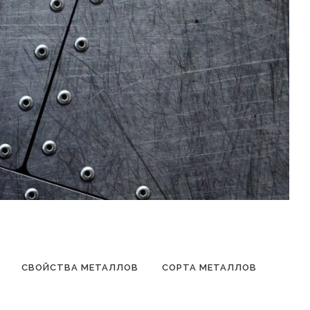
СВОЙСТВА МЕТАЛЛОВ
СОРТА МЕТАЛЛОВ