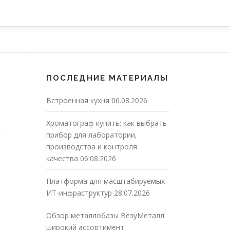
ПОСЛЕДНИЕ МАТЕРИАЛЫ
Встроенная кухня
06.08.2026
Хроматограф купить: как выбрать
прибор для лаборатории,
производства и контроля
качества
06.08.2026
Платформа для масштабируемых
ИТ-инфраструктур
28.07.2026
Обзор металлобазы ВезуМеталл:
широкий ассортимент