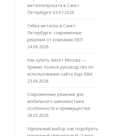
металлопроката в Санкт-
Петербурге
03.07.2026
Гибка металла в Санкт-
Петербурге: современные
решения от компании ЛВП
24.06.2026
Как купить билет Москва —
Ереван: полное руководство по
использованию сайта Kupi Bilet
23.06.2026
Современные решения для
мобильного шиномонтажа:
особенности и преимущества
28.05.2026
Идеальный выбор: как подобрать
магнитный сверлильный станок