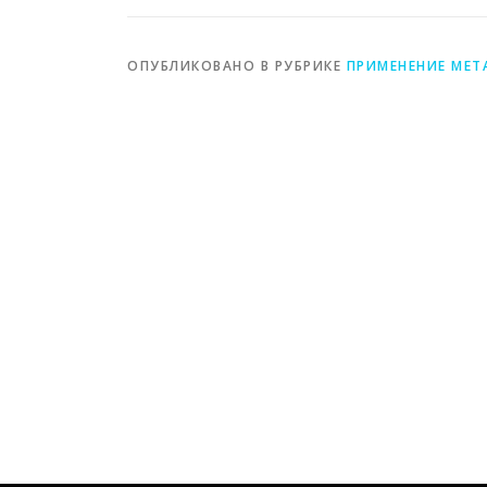
ОПУБЛИКОВАНО В РУБРИКЕ
ПРИМЕНЕНИЕ МЕТ