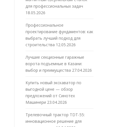
для профессиональных задач
18.05.2026
Профессиональное
проектирование фундаментов: как
выбрать лучший подход для
строительства
12.05.2026
Лучшие секционные гаражные
ворота подъемные в Казани:
выбор и преимущества
27.04.2026
Купить новый экскаватор по
выгодной цене — обзор
предложений от Синотех
Машинери
23.04.2026
Трелевочный трактор TDT-55:
инновационное решение для