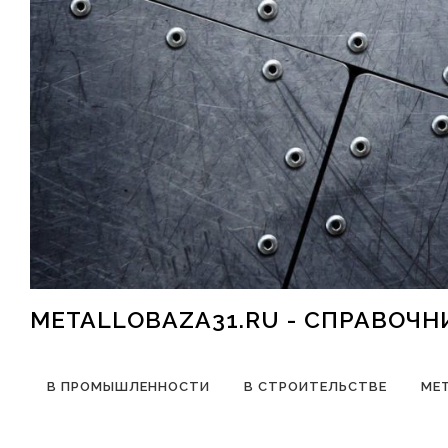
Перейти к содержимому
METALLOBAZA31.RU - СПРАВОЧ
В ПРОМЫШЛЕННОСТИ
В СТРОИТЕЛЬСТВЕ
МЕ