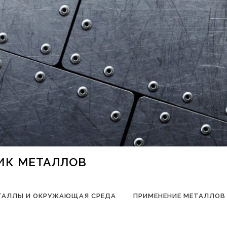
НИК МЕТАЛЛОВ
ТАЛЛЫ И ОКРУЖАЮЩАЯ СРЕДА
ПРИМЕНЕНИЕ МЕТАЛЛОВ