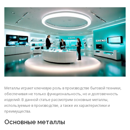
СВОЙСТВА МЕТАЛЛОВ
СОРТА МЕТАЛЛОВ
СТАТЬИ
Металлы играют ключевую роль в производстве бытовой техники,
обеспечивая не только функциональность, но и долговечность
изделий. В данной статье рассмотрим основные металлы,
используемые в производстве, а также их характеристики и
преимущества.
Основные металлы