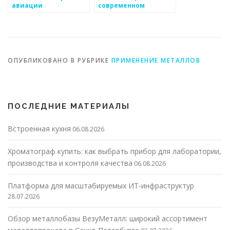
авиации
современном
промышленном
производстве
ОПУБЛИКОВАНО В РУБРИКЕ
ПРИМЕНЕНИЕ МЕТАЛЛОВ
ПОСЛЕДНИЕ МАТЕРИАЛЫ
Встроенная кухня
06.08.2026
Хроматограф купить: как выбрать прибор для лаборатории,
производства и контроля качества
06.08.2026
Платформа для масштабируемых ИТ-инфраструктур
28.07.2026
Обзор металлобазы ВезуМеталл: широкий ассортимент