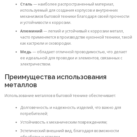
Сталь
— наиболее распространенный материал,
используемый для создания корпусов и внутренних
механизмов бытовой техники благодаря своей прочности
и устойчивости к коррозии.
Алюминий
— легкий и устойчивый к коррозии металл,
часто применяется в производстве кухонной техники, такой
как кастрюли и сковородки.
Медь
— обладает отличной проводимостью, что делает
ее идеальной для проводки и элементов, связанных с
электричеством.
Преимущества использования
металлов
Использование металлов в бытовой технике обеспечивает:
Долговечность и надежность изделий, что важно для
потребителей;
Устойчивость к механическим повреждениям;
Эстетический внешний вид, благодаря возможности
обработки и отделки.