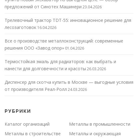
предложений от Синотех Машинери
23.04.2026
Трелевочный трактор TDT-55: инновационное решение для
лесозаготовок
16.04.2026
Все о производстве металлоконструкций: современные
решения ООО «Завод опор»
01.04.2026
Термостойкая эмаль для радиаторов: как выбрать и
нанести для долговечности и красоты
26.03.2026
Диспенсер для скотча купить в Москве — выгодные условия
от производителя Реал-Ролл
24.03.2026
РУБРИКИ
Каталог организаций
Металлы в промышленности
Металлы в строительстве
Металлы и окружающая