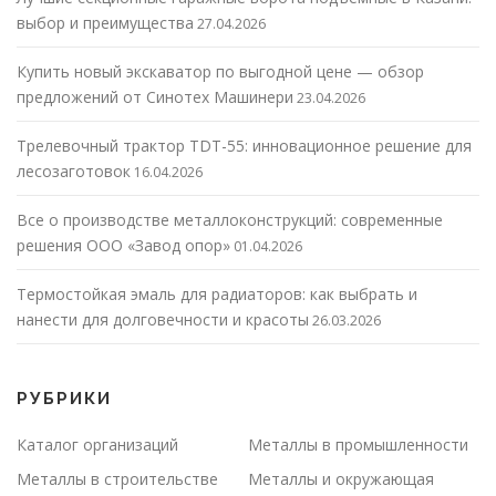
выбор и преимущества
27.04.2026
Купить новый экскаватор по выгодной цене — обзор
предложений от Синотех Машинери
23.04.2026
Трелевочный трактор TDT-55: инновационное решение для
лесозаготовок
16.04.2026
Все о производстве металлоконструкций: современные
решения ООО «Завод опор»
01.04.2026
Термостойкая эмаль для радиаторов: как выбрать и
нанести для долговечности и красоты
26.03.2026
РУБРИКИ
Каталог организаций
Металлы в промышленности
Металлы в строительстве
Металлы и окружающая