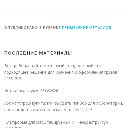
различных
искусстве
культурных
инициативах
ОПУБЛИКОВАНО В РУБРИКЕ
ПРИМЕНЕНИЕ МЕТАЛЛОВ
ПОСЛЕДНИЕ МАТЕРИАЛЫ
Востребованный таможенный склад: как выбрать
подходящее решение для хранения и оформления грузов
07.08.2026
Встроенная кухня
06.08.2026
Хроматограф купить: как выбрать прибор для лаборатории,
производства и контроля качества
06.08.2026
Платформа для масштабируемых ИТ-инфраструктур