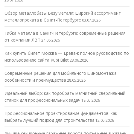
28.07.2026
Обзор металлобазы ВезуМеталл: широкий ассортимент
металлопроката в Санкт-Петербурге
03.07.2026
Гибка металла в Санкт-Петербурге: современные решения
от компании ЛВП
24.06.2026
Как купить билет Москва — Ереван: полное руководство по
использованию сайта Kupi Bilet
23.06.2026
Современные решения для мобильного шиномонтажа:
особенности и преимущества
28.05.2026
Идеальный выбор: как подобрать магнитный сверлильный
станок для профессиональных задач
18.05.2026
Профессиональное проектирование фундаментов: как
выбрать лучший подход для строительства
12.05.2026
Лучшие секционные гаражные ворота подъемные в Казани: