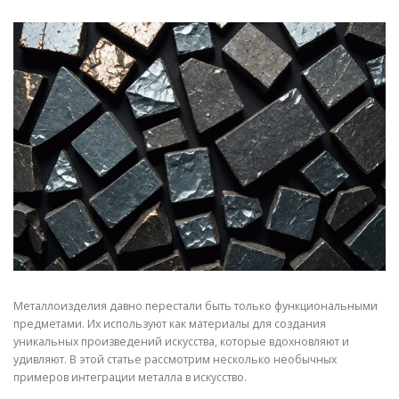
СВОЙСТВА МЕТАЛЛОВ
СОРТА МЕТАЛЛОВ
СТАТЬИ
Металлоизделия давно перестали быть только функциональными
предметами. Их используют как материалы для создания
уникальных произведений искусства, которые вдохновляют и
удивляют. В этой статье рассмотрим несколько необычных
примеров интеграции металла в искусство.