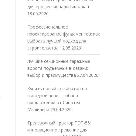
для профессиональных задач
18.05.2026
Профессиональное
проектирование фундаментов: как
выбрать лучший подход для
строительства
12.05.2026
Лучшие секционные гаражные
ворота подъемные в Казани:
выбор и преимущества
27.04.2026
Купить новый экскаватор по
выгодной цене — обзор
в
предложений от Синотех
Машинери
23.04.2026
Трелевочный трактор TDT-55:
инновационное решение для