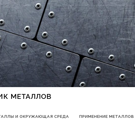
НИК МЕТАЛЛОВ
ТАЛЛЫ И ОКРУЖАЮЩАЯ СРЕДА
ПРИМЕНЕНИЕ МЕТАЛЛОВ