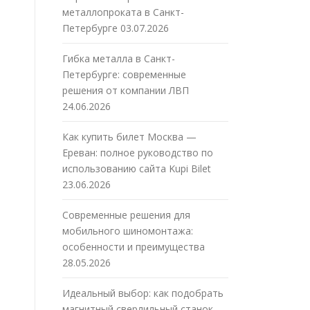
металлопроката в Санкт-
Петербурге
03.07.2026
Гибка металла в Санкт-
Петербурге: современные
решения от компании ЛВП
24.06.2026
Как купить билет Москва —
Ереван: полное руководство по
использованию сайта Kupi Bilet
23.06.2026
Современные решения для
мобильного шиномонтажа:
особенности и преимущества
28.05.2026
Идеальный выбор: как подобрать
магнитный сверлильный станок