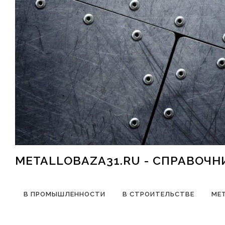
Перейти к содержимому
METALLOBAZA31.RU - СПРАВОЧ
В ПРОМЫШЛЕННОСТИ
В СТРОИТЕЛЬСТВЕ
МЕ