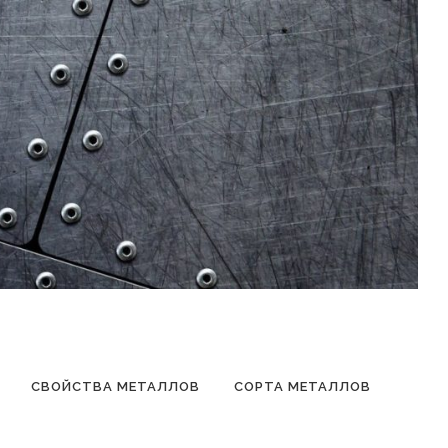
СВОЙСТВА МЕТАЛЛОВ
СОРТА МЕТАЛЛОВ