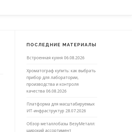
ПОСЛЕДНИЕ МАТЕРИАЛЫ
Встроенная кухня
06.08.2026
Хроматограф купить: как выбрать
прибор для лаборатории,
производства и контроля
качества
06.08.2026
Платформа для масштабируемых
ИТ-инфраструктур
28.07.2026
Обзор металлобазы ВезуМеталл:
широкий ассортимент