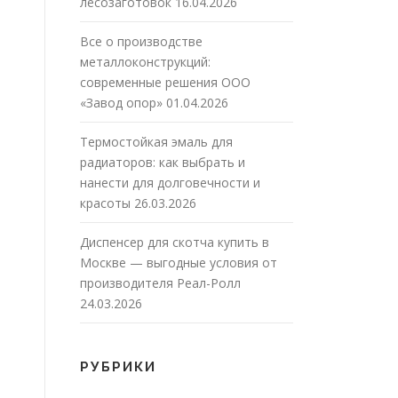
лесозаготовок
16.04.2026
Все о производстве
металлоконструкций:
современные решения ООО
«Завод опор»
01.04.2026
Термостойкая эмаль для
радиаторов: как выбрать и
нанести для долговечности и
красоты
26.03.2026
Диспенсер для скотча купить в
Москве — выгодные условия от
производителя Реал-Ролл
24.03.2026
РУБРИКИ