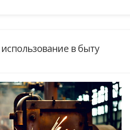
 использование в быту