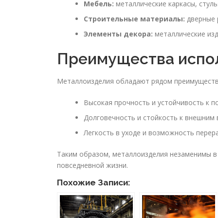
Мебель:
металлические каркасы, стуль
Строительные материалы:
дверные р
Элементы декора:
металлические изд
Преимущества испо
Металлоизделия обладают рядом преимуществ
Высокая прочность и устойчивость к п
Долговечность и стойкость к внешним 
Легкость в уходе и возможность перер
Таким образом, металлоизделия незаменимы в 
повседневной жизни.
Похожие Записи: