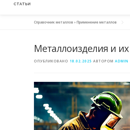
СТАТЬИ
Справочник металлов
»
Применение металлов
Металлоизделия и их
ОПУБЛИКОВАНО
18.02.2025
АВТОРОМ
ADMIN