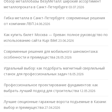
Обзор металлобазы ВезуМеталл: широкий ассортимент
металлопроката в Санкт-Петербурге
03.07.2026
Гибка металла в Санкт-Петербурге: современные решения
от компании ЛВП
24.06.2026
Как купить билет Москва — Ереван: полное руководство по
использованию сайта Kupi Bilet
23.06.2026
Современные решения для мобильного шиномонтажа:
особенности и преимущества
28.05.2026
Идеальный выбор: как подобрать магнитный сверлильный
станок для профессиональных задач
18.05.2026
Профессиональное проектирование фундаментов: как
выбрать лучший подход для строительства
12.05.2026
Лучшие секционные гаражные ворота подъемные в Казани:
выбор и преимущества
27.04.2026