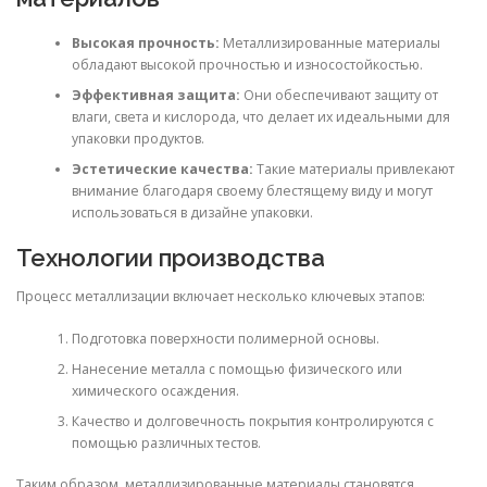
Высокая прочность:
Металлизированные материалы
обладают высокой прочностью и износостойкостью.
Эффективная защита:
Они обеспечивают защиту от
влаги, света и кислорода, что делает их идеальными для
упаковки продуктов.
Эстетические качества:
Такие материалы привлекают
внимание благодаря своему блестящему виду и могут
использоваться в дизайне упаковки.
Технологии производства
Процесс металлизации включает несколько ключевых этапов:
Подготовка поверхности полимерной основы.
Нанесение металла с помощью физического или
химического осаждения.
Качество и долговечность покрытия контролируются с
помощью различных тестов.
Таким образом, металлизированные материалы становятся