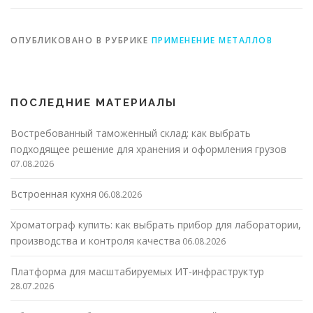
ОПУБЛИКОВАНО В РУБРИКЕ
ПРИМЕНЕНИЕ МЕТАЛЛОВ
ПОСЛЕДНИЕ МАТЕРИАЛЫ
Востребованный таможенный склад: как выбрать
подходящее решение для хранения и оформления грузов
07.08.2026
Встроенная кухня
06.08.2026
Хроматограф купить: как выбрать прибор для лаборатории,
производства и контроля качества
06.08.2026
Платформа для масштабируемых ИТ-инфраструктур
28.07.2026