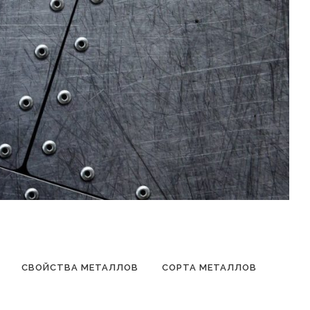
СВОЙСТВА МЕТАЛЛОВ
СОРТА МЕТАЛЛОВ