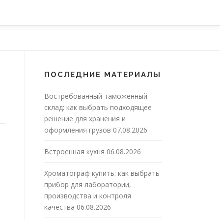
ПОСЛЕДНИЕ МАТЕРИАЛЫ
Востребованный таможенный
склад: как выбрать подходящее
решение для хранения и
оформления грузов
07.08.2026
Встроенная кухня
06.08.2026
Хроматограф купить: как выбрать
прибор для лаборатории,
производства и контроля
качества
06.08.2026