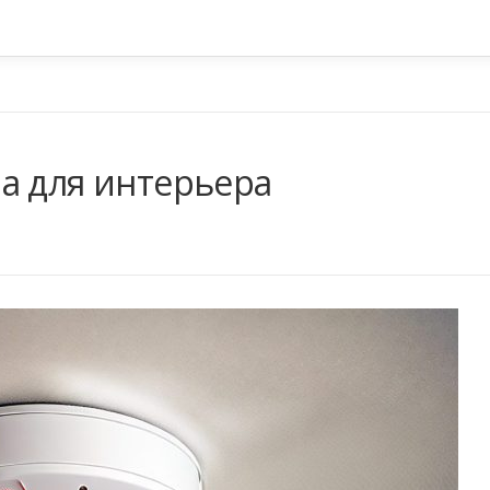
а для интерьера