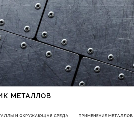
НИК МЕТАЛЛОВ
ТАЛЛЫ И ОКРУЖАЮЩАЯ СРЕДА
ПРИМЕНЕНИЕ МЕТАЛЛОВ