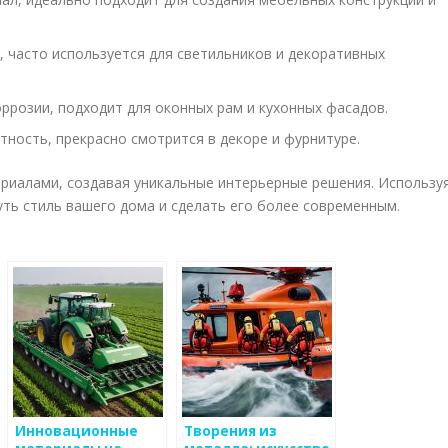
 часто используется для светильников и декоративных
ррозии, подходит для оконных рам и кухонных фасадов.
ность, прекрасно смотрится в декоре и фурнитуре.
риалами, создавая уникальные интерьерные решения. Использу
ть стиль вашего дома и сделать его более современным.
Инновационные
Творения из