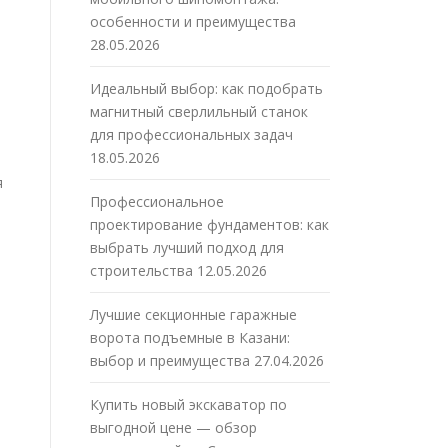
особенности и преимущества
28.05.2026
Идеальный выбор: как подобрать
магнитный сверлильный станок
для профессиональных задач
18.05.2026
я
Профессиональное
проектирование фундаментов: как
выбрать лучший подход для
строительства
12.05.2026
Лучшие секционные гаражные
ворота подъемные в Казани:
выбор и преимущества
27.04.2026
Купить новый экскаватор по
выгодной цене — обзор