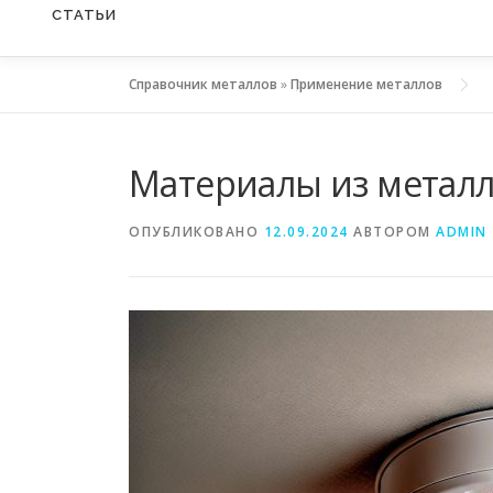
СТАТЬИ
Справочник металлов
»
Применение металлов
Материалы из металл
ОПУБЛИКОВАНО
12.09.2024
АВТОРОМ
ADMIN