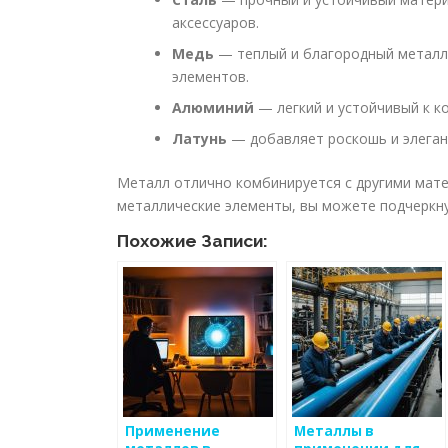
аксессуаров.
Медь
— теплый и благородный металл,
элементов.
Алюминий
— легкий и устойчивый к ко
Латунь
— добавляет роскошь и элегант
Металл отлично комбинируется с другими мате
металлические элементы, вы можете подчеркну
Похожие Записи:
Применение
Металлы в