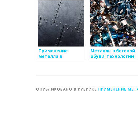
Применение
Металлы в беговой
металла в
обуви: технологии
строительных
и материалы
материалах
ОПУБЛИКОВАНО В РУБРИКЕ
ПРИМЕНЕНИЕ МЕТ