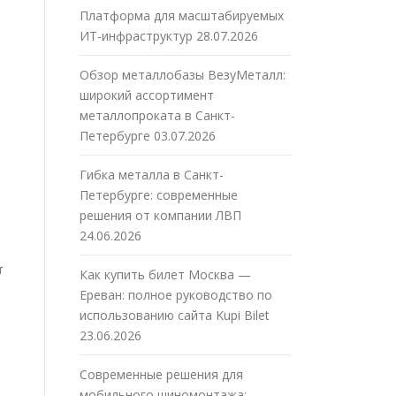
Платформа для масштабируемых
ИТ-инфраструктур
28.07.2026
Обзор металлобазы ВезуМеталл:
широкий ассортимент
металлопроката в Санкт-
Петербурге
03.07.2026
Гибка металла в Санкт-
Петербурге: современные
решения от компании ЛВП
24.06.2026
т
Как купить билет Москва —
Ереван: полное руководство по
использованию сайта Kupi Bilet
23.06.2026
Современные решения для
мобильного шиномонтажа: