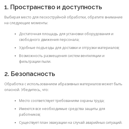
1. Пространство и доступность
Выбирая место для пескоструйной обработки, обратите внимание
на следующие моменты:
Достаточная площадь для установки оборудования и
свободного движения персонала;
Удобные подъезды для доставки и отгрузки материалов;
Возможность размещения систем вентиляции и
фильтрации пыли.
2. Безопасность
Обработка с использованием абразивных материалов может быть
опасной. Убедитесь, что:
Место соответствует требованиям охраны труда;
Имеются все необходимые средства защиты для
работников;
Существует план эвакуации на случай аварийных ситуаций.