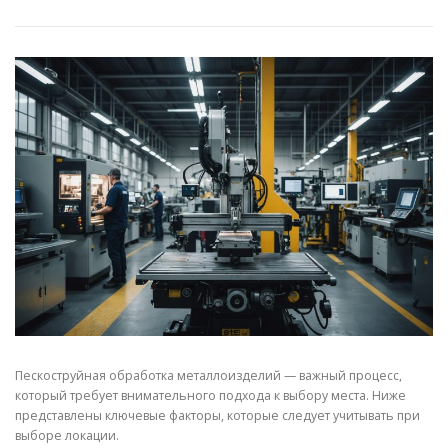
СВОЙСТВА МЕТАЛЛОВ
СОРТА МЕТАЛЛОВ
СТАТЬИ
Пескоструйная обработка металлоизделий — важный процесс,
который требует внимательного подхода к выбору места. Ниже
представлены ключевые факторы, которые следует учитывать при
выборе локации.