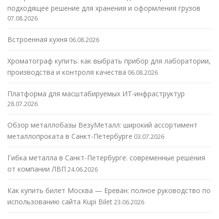
подходящее решение для хранения и оформления грузов
07.08.2026
Встроенная кухня
06.08.2026
Хроматограф купить: как выбрать прибор для лаборатории,
производства и контроля качества
06.08.2026
Платформа для масштабируемых ИТ-инфраструктур
28.07.2026
Обзор металлобазы ВезуМеталл: широкий ассортимент
металлопроката в Санкт-Петербурге
03.07.2026
Гибка металла в Санкт-Петербурге: современные решения
от компании ЛВП
24.06.2026
Как купить билет Москва — Ереван: полное руководство по
использованию сайта Kupi Bilet
23.06.2026