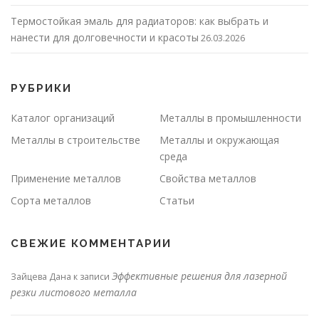
Термостойкая эмаль для радиаторов: как выбрать и
нанести для долговечности и красоты
26.03.2026
РУБРИКИ
Каталог организаций
Металлы в промышленности
Металлы в строительстве
Металлы и окружающая
среда
Применение металлов
Свойства металлов
Сорта металлов
Статьи
СВЕЖИЕ КОММЕНТАРИИ
Эффективные решения для лазерной
Зайцева Дана
к записи
резки листового металла