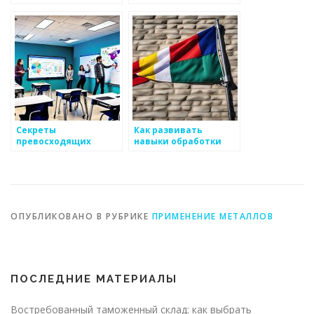
поверхности
металлов
Секреты
Как развивать
превосходящих
навыки обработки
технологий
металла
обработки металлов
ОПУБЛИКОВАНО В РУБРИКЕ
ПРИМЕНЕНИЕ МЕТАЛЛОВ
ПОСЛЕДНИЕ МАТЕРИАЛЫ
Востребованный таможенный склад: как выбрать