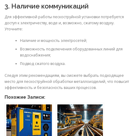
3. Наличие коммуникаций
Для эффективной работы пескоструйной установки потребуется
доступ к электричеству, воде и, возможно, сжатому воздуху.
Уточните:
Наличие и мощность электросетей;
Возможность подключения оборудованных линий для
водоснабжения;
Подвод сжатого воздуха.
Следуя этим рекомендациям, вы сможете выбрать подходящее
место для пескоструйной обработки металлоизделий, что повысит
эффективность и безопасность ваших процессов.
Похожие Записи: