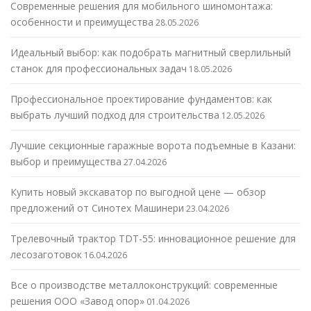
Современные решения для мобильного шиномонтажа:
особенности и преимущества
28.05.2026
Идеальный выбор: как подобрать магнитный сверлильный
станок для профессиональных задач
18.05.2026
Профессиональное проектирование фундаментов: как
выбрать лучший подход для строительства
12.05.2026
Лучшие секционные гаражные ворота подъемные в Казани:
выбор и преимущества
27.04.2026
Купить новый экскаватор по выгодной цене — обзор
предложений от Синотех Машинери
23.04.2026
Трелевочный трактор TDT-55: инновационное решение для
лесозаготовок
16.04.2026
Все о производстве металлоконструкций: современные
решения ООО «Завод опор»
01.04.2026