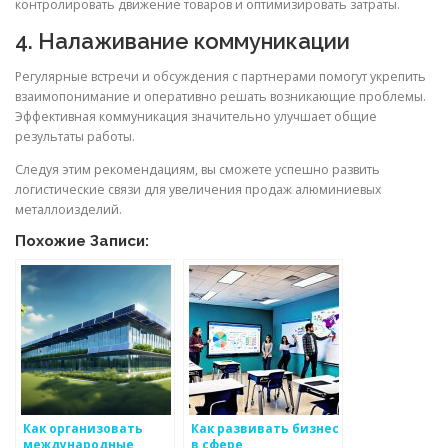
контролировать движение товаров и оптимизировать затраты.
4. Налаживание коммуникации
Регулярные встречи и обсуждения с партнерами помогут укрепить
взаимопонимание и оперативно решать возникающие проблемы.
Эффективная коммуникация значительно улучшает общие
результаты работы.
Следуя этим рекомендациям, вы сможете успешно развить
логистические связи для увеличения продаж алюминиевых
металлоизделий.
Похожие Записи:
Как организовать
Как развивать бизнес
международные
в сфере