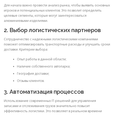
Для начала важно провести анализ рынка, чтобы выявить основных
игроков и потенциальных клиентов. Это позволит определить
целевые сегменты, которые могут заинтересоваться
алюминиевыми изделиями.
2. Выбор логистических партнеров
Сотрудничество с надежными логистическими компаниями
поможет оптимизировать транспортные расходы и улучшить сроки
доставки. Критерии выбора:
Опыт работы в данной области;
Наличие собственного автопарка;
География доставки;
Отзывы клиентов.
3. Автоматизация процессов
Использование современных IT-решений для управления
запасами и отслеживания грузов значительно повысит
эффективность логистики. Это позволяет в реальном времени