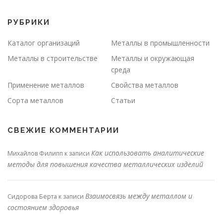
РУБРИКИ
Каталог организаций
Металлы в промышленности
Металлы в строительстве
Металлы и окружающая
среда
Применение металлов
Свойства металлов
Сорта металлов
Статьи
СВЕЖИЕ КОММЕНТАРИИ
Как использовать аналитические
Михайлов Филипп
к записи
методы для повышения качества металлических изделий
Взаимосвязь между металлом и
Сидорова Берта
к записи
состоянием здоровья