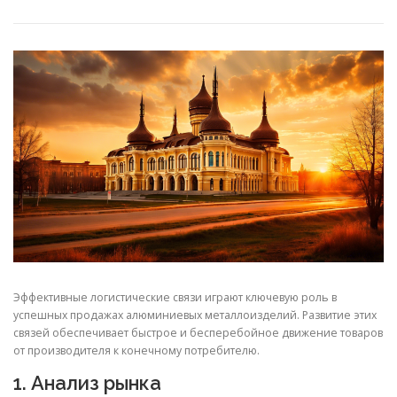
СВОЙСТВА МЕТАЛЛОВ
СОРТА МЕТАЛЛОВ
СТАТЬИ
Эффективные логистические связи играют ключевую роль в
успешных продажах алюминиевых металлоизделий. Развитие этих
связей обеспечивает быстрое и бесперебойное движение товаров
от производителя к конечному потребителю.
1. Анализ рынка