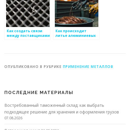
Как создать связи
Как происходит
между поставщиками
литье алюминиевых
и производителями
изделий
металоизделий
ОПУБЛИКОВАНО В РУБРИКЕ
ПРИМЕНЕНИЕ МЕТАЛЛОВ
ПОСЛЕДНИЕ МАТЕРИАЛЫ
Востребованный таможенный склад: как выбрать
подходящее решение для хранения и оформления грузов
07.08.2026