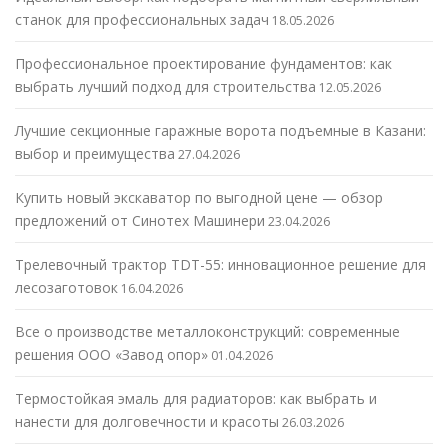
станок для профессиональных задач
18.05.2026
Профессиональное проектирование фундаментов: как
выбрать лучший подход для строительства
12.05.2026
Лучшие секционные гаражные ворота подъемные в Казани:
выбор и преимущества
27.04.2026
Купить новый экскаватор по выгодной цене — обзор
предложений от Синотех Машинери
23.04.2026
Трелевочный трактор TDT-55: инновационное решение для
лесозаготовок
16.04.2026
Все о производстве металлоконструкций: современные
решения ООО «Завод опор»
01.04.2026
Термостойкая эмаль для радиаторов: как выбрать и
нанести для долговечности и красоты
26.03.2026