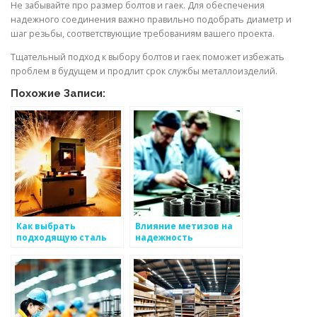
Не забывайте про размер болтов и гаек. Для обеспечения
надежного соединения важно правильно подобрать диаметр и
шаг резьбы, соответствующие требованиям вашего проекта.
Тщательный подход к выбору болтов и гаек поможет избежать
проблем в будущем и продлит срок службы металлоизделий.
Похожие Записи:
Как выбрать
Влияние метизов на
подходящую сталь
надежность
для конструкций
металлоизделий