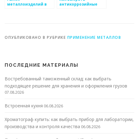
металлоизделий в
антикоррозийные
разных странах
свойства для
металлоизделий?
ОПУБЛИКОВАНО В РУБРИКЕ
ПРИМЕНЕНИЕ МЕТАЛЛОВ
ПОСЛЕДНИЕ МАТЕРИАЛЫ
Востребованный таможенный склад: как выбрать
подходящее решение для хранения и оформления грузов
07.08.2026
Встроенная кухня
06.08.2026
Хроматограф купить: как выбрать прибор для лаборатории,
производства и контроля качества
06.08.2026