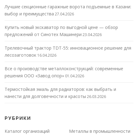
Лучшие секционные гаражные ворота подъемные в Казани:
выбор и преимущества
27.04.2026
Купить новый экскаватор по выгодной цене — обзор
предложений от Синотех Машинери
23.04.2026
Трелевочный трактор TDT-55: инновационное решение для
лесозаготовок
16.04.2026
Все о производстве металлоконструкций: современные
решения ООО «Завод опор»
01.04.2026
Термостойкая эмаль для радиаторов: как выбрать и
нанести для долговечности и красоты
26.03.2026
РУБРИКИ
Каталог организаций
Металлы в промышленности