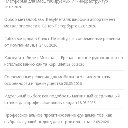
Платформа для масштабируемых ИТ-инфраструктур
28.07.2026
Обзор металлобазы ВезуМеталл: широкий ассортимент
металлопроката в Санкт-Петербурге
03.07.2026
Гибка металла в Санкт-Петербурге: современные решения
от компании ЛВП
24.06.2026
Как купить билет Москва — Ереван: полное руководство по
использованию сайта Kupi Bilet
23.06.2026
Современные решения для мобильного шиномонтажа:
особенности и преимущества
28.05.2026
Идеальный выбор: как подобрать магнитный сверлильный
станок для профессиональных задач
18.05.2026
Профессиональное проектирование фундаментов: как
выбрать лучший подход для строительства
12.05.2026