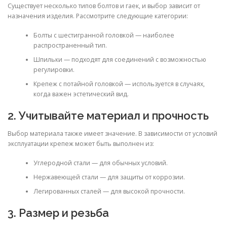
Существует несколько типов болтов и гаек, и выбор зависит от
назначения изделия. Рассмотрите следующие категории:
Болты с шестигранной головкой — наиболее
распространенный тип.
Шпильки — подходят для соединений с возможностью
регулировки.
Крепеж с потайной головкой — используется в случаях,
когда важен эстетический вид.
2. Учитывайте материал и прочность
Выбор материала также имеет значение. В зависимости от условий
эксплуатации крепеж может быть выполнен из:
Углеродной стали — для обычных условий.
Нержавеющей стали — для защиты от коррозии.
Легированных сталей — для высокой прочности.
3. Размер и резьба