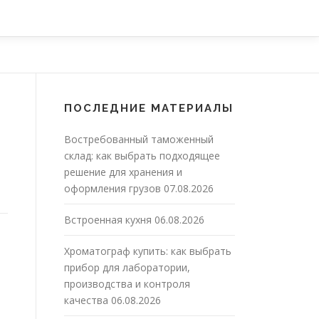
ПОСЛЕДНИЕ МАТЕРИАЛЫ
Востребованный таможенный
склад: как выбрать подходящее
решение для хранения и
оформления грузов
07.08.2026
Встроенная кухня
06.08.2026
Хроматограф купить: как выбрать
прибор для лаборатории,
производства и контроля
качества
06.08.2026