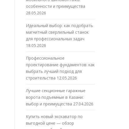
особенности и преимущества
28.05.2026
Идеальный выбор: как подобрать
магнитный сверлильный станок
для профессиональных задач
18.05.2026
Профессиональное
проектирование фундаментов: как
выбрать лучший подход для
строительства
12.05.2026
Лучшие секционные гаражные
ворота подъемные в Казани:
выбор и преимущества
27.04.2026
Купить новый экскаватор по
выгодной цене — обзор