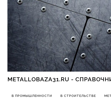
Перейти к содержимому
METALLOBAZA31.RU - СПРАВОЧ
В ПРОМЫШЛЕННОСТИ
В СТРОИТЕЛЬСТВЕ
МЕ