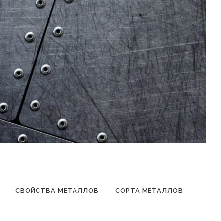
СВОЙСТВА МЕТАЛЛОВ
СОРТА МЕТАЛЛОВ