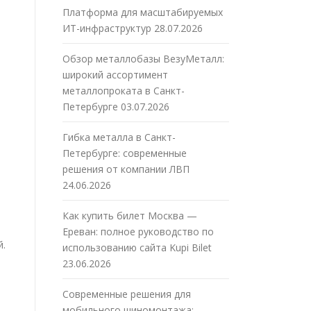
Платформа для масштабируемых
ИТ-инфраструктур
28.07.2026
Обзор металлобазы ВезуМеталл:
широкий ассортимент
металлопроката в Санкт-
Петербурге
03.07.2026
Гибка металла в Санкт-
Петербурге: современные
решения от компании ЛВП
24.06.2026
Как купить билет Москва —
Ереван: полное руководство по
й.
использованию сайта Kupi Bilet
23.06.2026
Современные решения для
мобильного шиномонтажа: