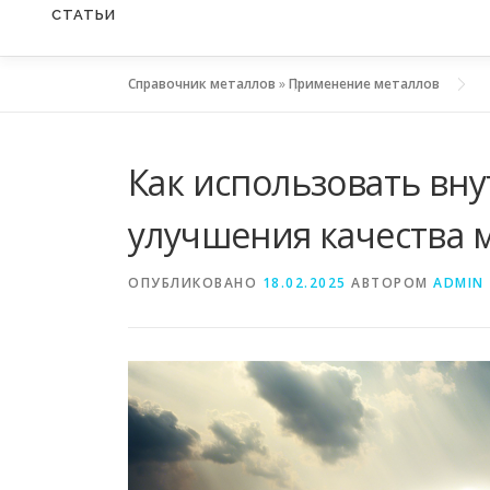
СТАТЬИ
Справочник металлов
»
Применение металлов
Как использовать вн
улучшения качества 
ОПУБЛИКОВАНО
18.02.2025
АВТОРОМ
ADMIN