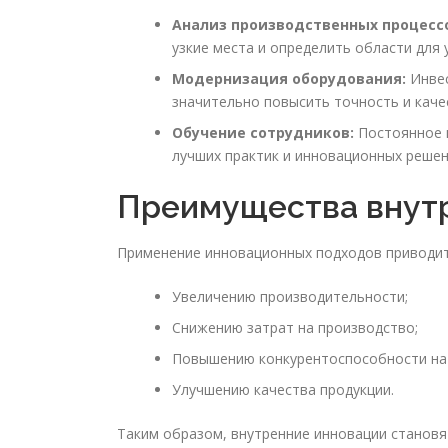
Анализ производственных процесс
узкие места и определить области для 
Модернизация оборудования:
Инвес
значительно повысить точность и каче
Обучение сотрудников:
Постоянное 
лучших практик и инновационных решен
Преимущества внут
Применение инновационных подходов приводит
Увеличению производительности;
Снижению затрат на производство;
Повышению конкурентоспособности на 
Улучшению качества продукции.
Таким образом, внутренние инновации становя