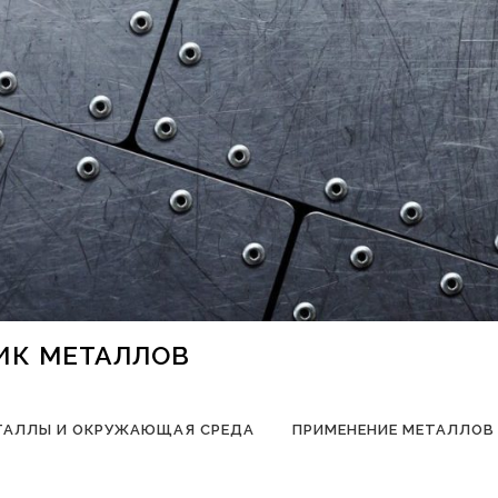
НИК МЕТАЛЛОВ
ТАЛЛЫ И ОКРУЖАЮЩАЯ СРЕДА
ПРИМЕНЕНИЕ МЕТАЛЛОВ