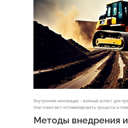
Внутренние инновации – важный аспект для пр
Они помогают оптимизировать процессы и пов
Методы внедрения 