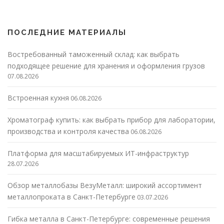
ПОСЛЕДНИЕ МАТЕРИАЛЫ
Востребованный таможенный склад: как выбрать
подходящее решение для хранения и оформления грузов
07.08.2026
Встроенная кухня
06.08.2026
Хроматограф купить: как выбрать прибор для лаборатории,
производства и контроля качества
06.08.2026
Платформа для масштабируемых ИТ-инфраструктур
28.07.2026
Обзор металлобазы ВезуМеталл: широкий ассортимент
металлопроката в Санкт-Петербурге
03.07.2026
Гибка металла в Санкт-Петербурге: современные решения