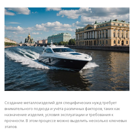
СВОЙСТВА МЕТАЛЛОВ
СОРТА МЕТАЛЛОВ
СТАТЬИ
Создание металлоизделий для специфических нужд требует
внимательного подхода и учёта различных факторов, таких как
назначение изделия, условия эксплуатации и требования к
прочности. В этом процессе можно выделить несколько ключевых
этапов.