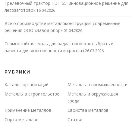
Трелевочный трактор TDT-55: инновационное решение для
лесозаготовок
16.04.2026
Все о производстве металлоконструкций: современные
решения ООО «Завод опор»
01.04.2026
Термостойкая эмаль для радиаторов: как выбрать и
нанести для долговечности и красоты
26.03.2026
РУБРИКИ
Каталог организаций
Металлы в промышленности
Металлы в строительстве
Металлы и окружающая
среда
Применение металлов
Свойства металлов
Сорта металлов
Статьи