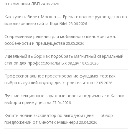
от компании ЛВП
24.06.2026
Как купить билет Москва — Ереван: полное руководство по
использованию сайта Kupi Bilet
23.06.2026
Современные решения для мобильного шиномонтажа:
особенности и преимущества
28.05.2026
Идеальный выбор: как подобрать магнитный сверлильный
станок для профессиональных задач
18.05.2026
Профессиональное проектирование фундаментов: как
выбрать лучший подход для строительства
12.05.2026
Лучшие секционные гаражные ворота подъемные в Казани:
выбор и преимущества
27.04.2026
Купить новый экскаватор по выгодной цене — обзор
предложений от Синотех Машинери
23.04.2026