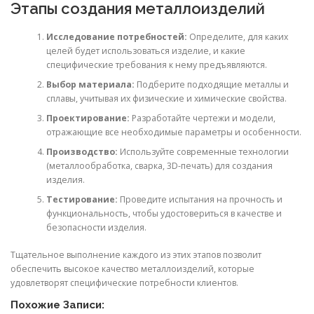
Этапы создания металлоизделий
Исследование потребностей:
Определите, для каких
целей будет использоваться изделие, и какие
специфические требования к нему предъявляются.
Выбор материала:
Подберите подходящие металлы и
сплавы, учитывая их физические и химические свойства.
Проектирование:
Разработайте чертежи и модели,
отражающие все необходимые параметры и особенности.
Производство:
Используйте современные технологии
(металлообработка, сварка, 3D-печать) для создания
изделия.
Тестирование:
Проведите испытания на прочность и
функциональность, чтобы удостовериться в качестве и
безопасности изделия.
Тщательное выполнение каждого из этих этапов позволит
обеспечить высокое качество металлоизделий, которые
удовлетворят специфические потребности клиентов.
Похожие Записи: