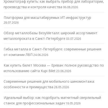
Хроматограф купить: как выбрать прибор для лаборатории,
производства и контроля качества
06.08.2026
Платформа для масштабируемых ИТ-инфраструктур
28.07.2026
Обзор металлобазы ВезуМеталл: широкий ассортимент
металлопроката в Санкт-Петербурге
03.07.2026
Гибка металла в Санкт-Петербурге: современные решения
от компании ЛВП
24.06.2026
Как купить билет Москва — Ереван: полное руководство по
использованию сайта Kupi Bilet
23.06.2026
Современные решения для мобильного шиномонтажа:
особенности и преимущества
28.05.2026
Идеальный выбор: как подобрать магнитный сверлильный
станок для профессиональных задач
18.05.2026