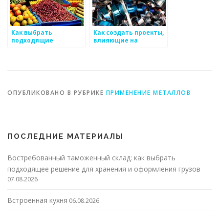
Как выбрать
Как создать проекты,
подходящие
влияющие на
программы для
общество в сфере
обучения
металоизделий
сотрудников
ОПУБЛИКОВАНО В РУБРИКЕ
ПРИМЕНЕНИЕ МЕТАЛЛОВ
ПОСЛЕДНИЕ МАТЕРИАЛЫ
Востребованный таможенный склад: как выбрать
подходящее решение для хранения и оформления грузов
07.08.2026
Встроенная кухня
06.08.2026