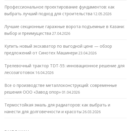
Профессиональное проектирование фундаментов: как
выбрать лучший подход для строительства
12.05.2026
Лучшие секционные гаражные ворота подъемные в Казани:
выбор и преимущества
27.04.2026
Купить новый экскаватор по выгодной цене — обзор
предложений от Синотех Машинери
23.04.2026
Трелевочный трактор TDT-55: инновационное решение для
лесозаготовок
16.04.2026
Все о производстве металлоконструкций: современные
решения ООО «Завод опор»
01.04.2026
Термостойкая эмаль для радиаторов: как выбрать и
нанести для долговечности и красоты
26.03.2026