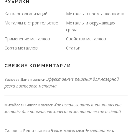
РУБРИКИ
Каталог организаций
Металлы в промышленности
Металлы в строительстве
Металлы и окружающая
среда
Применение металлов
Свойства металлов
Сорта металлов
Статьи
СВЕЖИЕ КОММЕНТАРИИ
Эффективные решения для лазерной
Зайцева Дана
к записи
резки листового металла
Как использовать аналитические
Михайлов Филипп
к записи
методы для повышения качества металлических изделий
Взаимосвязь между металлом и
Сидорова Берта
к записи