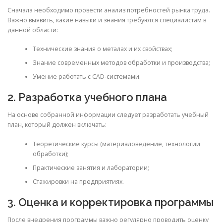
Сначала необходимо провести анализ потребностей рынка труда.
Важно выявить, какие навыки и знания требуются специалистам в
данной области:
Технические знания о металах и их свойствах;
Знание современных методов обработки и производства;
Умение работать с CAD-системами.
2. Разработка учебного плана
На основе собранной информации следует разработать учебный
план, который должен включать:
Теоретические курсы (материаловедение, технологии
обработки);
Практические занятия и лаборатории;
Стажировки на предприятиях.
3. Оценка и корректировка программы
После внедрения программы важно регулярно проводить оценку