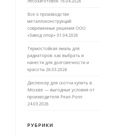
лесозаготовок
16.04.2026
Все о производстве
металлоконструкций:
современные решения ООО
«Завод опор»
01.04.2026
Термостойкая эмаль для
радиаторов: как выбрать и
нанести для долговечности и
красоты
26.03.2026
Диспенсер для скотча купить в
Москве — выгодные условия от
производителя Реал-Ролл
24.03.2026
РУБРИКИ