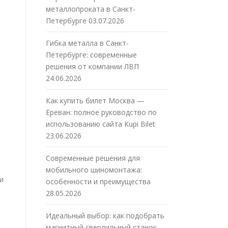
металлопроката в Санкт-
Петербурге
03.07.2026
Гибка металла в Санкт-
Петербурге: современные
решения от компании ЛВП
24.06.2026
Как купить билет Москва —
Ереван: полное руководство по
использованию сайта Kupi Bilet
23.06.2026
Современные решения для
мобильного шиномонтажа:
и
особенности и преимущества
28.05.2026
Идеальный выбор: как подобрать
магнитный сверлильный станок