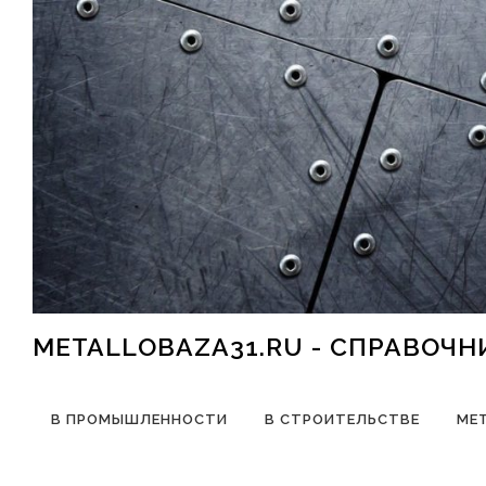
Перейти к содержимому
METALLOBAZA31.RU - СПРАВОЧ
В ПРОМЫШЛЕННОСТИ
В СТРОИТЕЛЬСТВЕ
МЕ