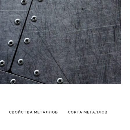
СВОЙСТВА МЕТАЛЛОВ
СОРТА МЕТАЛЛОВ