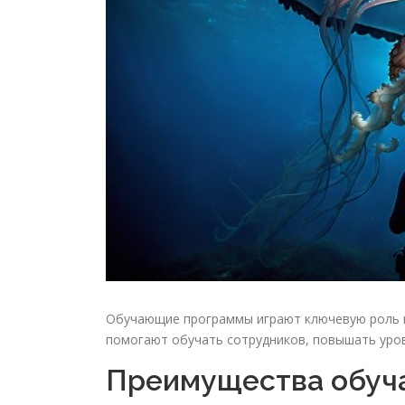
Обучающие программы играют ключевую роль в
помогают обучать сотрудников, повышать уров
Преимущества обуч