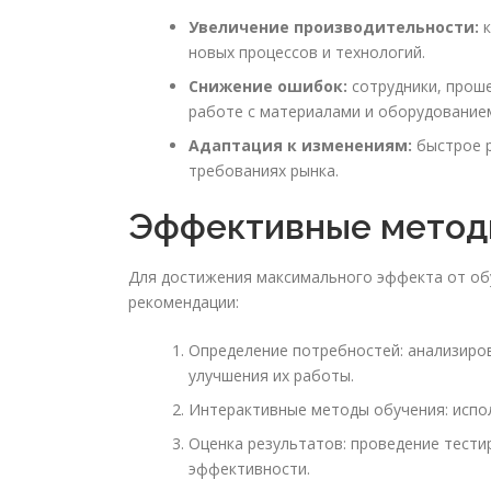
Увеличение производительности:
к
новых процессов и технологий.
Снижение ошибок:
сотрудники, прош
работе с материалами и оборудование
Адаптация к изменениям:
быстрое р
требованиях рынка.
Эффективные метод
Для достижения максимального эффекта от о
рекомендации:
Определение потребностей: анализиров
улучшения их работы.
Интерактивные методы обучения: испол
Оценка результатов: проведение тести
эффективности.