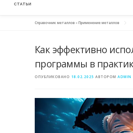
СТАТЬИ
Справочник металлов
»
Применение металлов
Как эффективно исп
программы в практи
ОПУБЛИКОВАНО
18.02.2025
АВТОРОМ
ADMIN