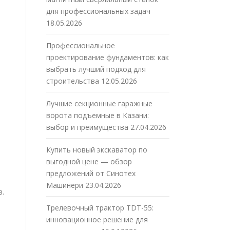
для профессиональных задач
18.05.2026
Профессиональное
проектирование фундаментов: как
выбрать лучший подход для
строительства
12.05.2026
Лучшие секционные гаражные
ворота подъемные в Казани:
выбор и преимущества
27.04.2026
Купить новый экскаватор по
выгодной цене — обзор
предложений от Синотех
Машинери
23.04.2026
в.
Трелевочный трактор TDT-55:
инновационное решение для