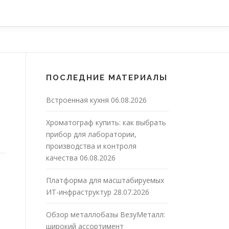
ПОСЛЕДНИЕ МАТЕРИАЛЫ
Встроенная кухня
06.08.2026
Хроматограф купить: как выбрать
прибор для лаборатории,
производства и контроля
качества
06.08.2026
Платформа для масштабируемых
ИТ-инфраструктур
28.07.2026
Обзор металлобазы ВезуМеталл:
широкий ассортимент