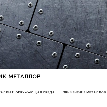
НИК МЕТАЛЛОВ
ТАЛЛЫ И ОКРУЖАЮЩАЯ СРЕДА
ПРИМЕНЕНИЕ МЕТАЛЛОВ