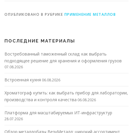
ОПУБЛИКОВАНО В РУБРИКЕ
ПРИМЕНЕНИЕ МЕТАЛЛОВ
ПОСЛЕДНИЕ МАТЕРИАЛЫ
Востребованный таможенный склад: как выбрать
подходящее решение для хранения и оформления грузов
07.08.2026
Встроенная кухня
06.08.2026
Хроматограф купить: как выбрать прибор для лаборатории,
производства и контроля качества
06.08.2026
Платформа для масштабируемых ИТ-инфраструктур
28.07.2026
Обзор металлобазы ВезуМеталл: широкий ассортимент