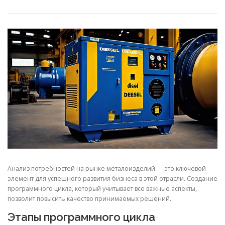
СВОЙСТВА МЕТАЛЛОВ
СОРТА МЕТАЛЛОВ
СТАТЬИ
Анализ потребностей на рынке металоизделий — это ключевой
элемент для успешного развития бизнеса в этой отрасли. Создание
программного цикла, который учитывает все важные аспекты,
позволит повысить качество принимаемых решений.
Этапы программного цикла