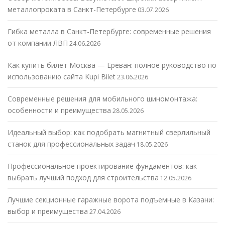
металлопроката в Санкт-Петербурге
03.07.2026
Гибка металла в Санкт-Петербурге: современные решения
от компании ЛВП
24.06.2026
Как купить билет Москва — Ереван: полное руководство по
использованию сайта Kupi Bilet
23.06.2026
Современные решения для мобильного шиномонтажа:
особенности и преимущества
28.05.2026
Идеальный выбор: как подобрать магнитный сверлильный
станок для профессиональных задач
18.05.2026
Профессиональное проектирование фундаментов: как
выбрать лучший подход для строительства
12.05.2026
Лучшие секционные гаражные ворота подъемные в Казани:
выбор и преимущества
27.04.2026