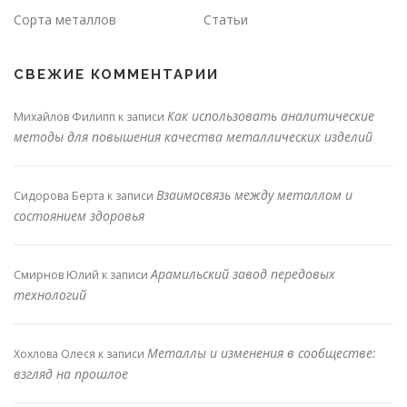
Сорта металлов
Статьи
СВЕЖИЕ КОММЕНТАРИИ
Как использовать аналитические
Михайлов Филипп
к записи
методы для повышения качества металлических изделий
Взаимосвязь между металлом и
Сидорова Берта
к записи
состоянием здоровья
Арамильский завод передовых
Смирнов Юлий
к записи
технологий
Металлы и изменения в сообществе:
Хохлова Олеся
к записи
взгляд на прошлое