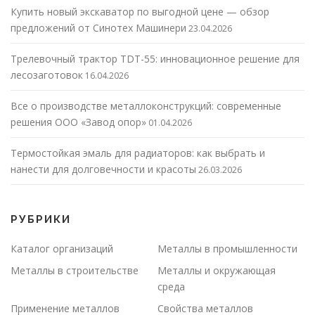
Купить новый экскаватор по выгодной цене — обзор
предложений от Синотех Машинери
23.04.2026
Трелевочный трактор TDT-55: инновационное решение для
лесозаготовок
16.04.2026
Все о производстве металлоконструкций: современные
решения ООО «Завод опор»
01.04.2026
Термостойкая эмаль для радиаторов: как выбрать и
нанести для долговечности и красоты
26.03.2026
РУБРИКИ
Каталог организаций
Металлы в промышленности
Металлы в строительстве
Металлы и окружающая
среда
Применение металлов
Свойства металлов