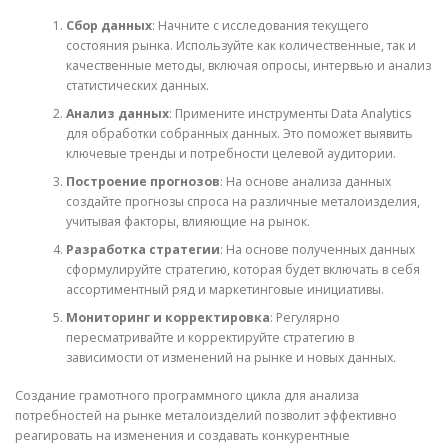
Сбор данных
: Начните с исследования текущего
состояния рынка. Используйте как количественные, так и
качественные методы, включая опросы, интервью и анализ
статистических данных.
Анализ данных
: Примените инструменты Data Analytics
для обработки собранных данных. Это поможет выявить
ключевые тренды и потребности целевой аудитории.
Построение прогнозов
: На основе анализа данных
создайте прогнозы спроса на различные металоизделия,
учитывая факторы, влияющие на рынок.
Разработка стратегии
: На основе полученных данных
сформулируйте стратегию, которая будет включать в себя
ассортиментный ряд и маркетинговые инициативы.
Мониторинг и корректировка
: Регулярно
пересматривайте и корректируйте стратегию в
зависимости от изменений на рынке и новых данных.
Создание грамотного программного цикла для анализа
потребностей на рынке металоизделий позволит эффективно
реагировать на изменения и создавать конкурентные