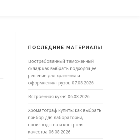
ПОСЛЕДНИЕ МАТЕРИАЛЫ
Востребованный таможенный
склад: как выбрать подходящее
решение для хранения и
оформления грузов
07.08.2026
Встроенная кухня
06.08.2026
Хроматограф купить: как выбрать
прибор для лаборатории,
производства и контроля
качества
06.08.2026