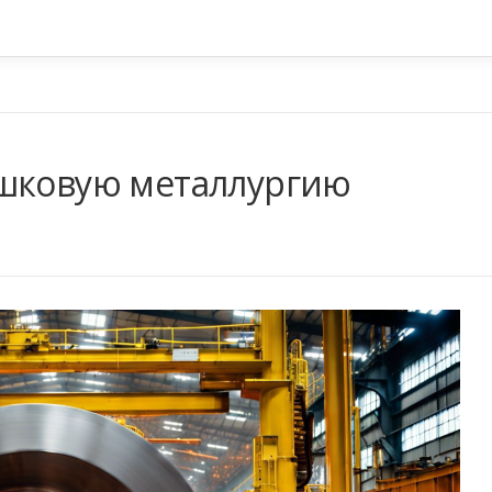
ошковую металлургию