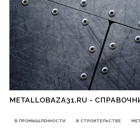
Перейти к содержимому
METALLOBAZA31.RU - СПРАВОЧ
В ПРОМЫШЛЕННОСТИ
В СТРОИТЕЛЬСТВЕ
МЕ