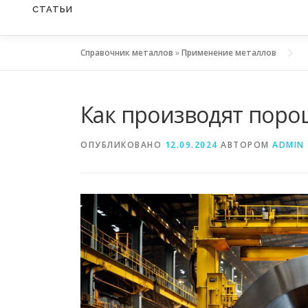
СТАТЬИ
Справочник металлов
»
Применение металлов
Как производят пор
ОПУБЛИКОВАНО
12.09.2024
АВТОРОМ
ADMIN