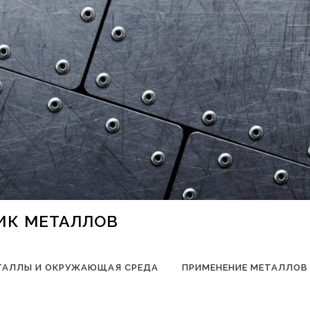
НИК МЕТАЛЛОВ
ТАЛЛЫ И ОКРУЖАЮЩАЯ СРЕДА
ПРИМЕНЕНИЕ МЕТАЛЛОВ