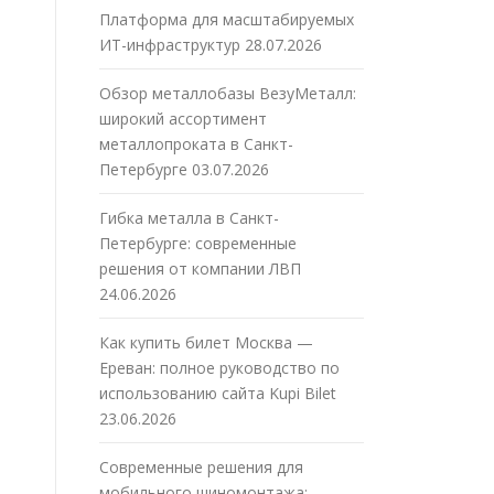
Платформа для масштабируемых
ИТ-инфраструктур
28.07.2026
Обзор металлобазы ВезуМеталл:
широкий ассортимент
металлопроката в Санкт-
Петербурге
03.07.2026
Гибка металла в Санкт-
Петербурге: современные
решения от компании ЛВП
24.06.2026
Как купить билет Москва —
Ереван: полное руководство по
использованию сайта Kupi Bilet
23.06.2026
Современные решения для
мобильного шиномонтажа: