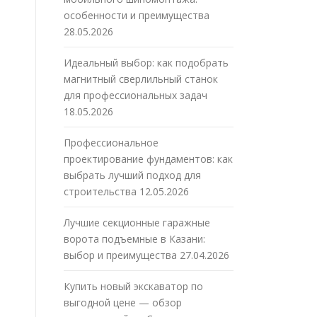
особенности и преимущества
28.05.2026
Идеальный выбор: как подобрать
магнитный сверлильный станок
для профессиональных задач
18.05.2026
Профессиональное
проектирование фундаментов: как
выбрать лучший подход для
строительства
12.05.2026
Лучшие секционные гаражные
ворота подъемные в Казани:
выбор и преимущества
27.04.2026
Купить новый экскаватор по
выгодной цене — обзор