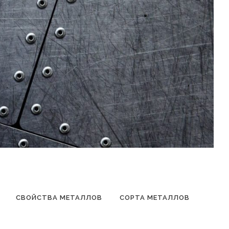
СВОЙСТВА МЕТАЛЛОВ
СОРТА МЕТАЛЛОВ