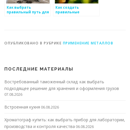
Как выбрать
Как создать
правильный путь для
правильные
развития областей
предложения цен для
специальных
рынка
технологий на рынке
металоизделий
металоизделий
ОПУБЛИКОВАНО В РУБРИКЕ
ПРИМЕНЕНИЕ МЕТАЛЛОВ
ПОСЛЕДНИЕ МАТЕРИАЛЫ
Востребованный таможенный склад: как выбрать
подходящее решение для хранения и оформления грузов
07.08.2026
Встроенная кухня
06.08.2026
Хроматограф купить: как выбрать прибор для лаборатории,
производства и контроля качества
06.08.2026