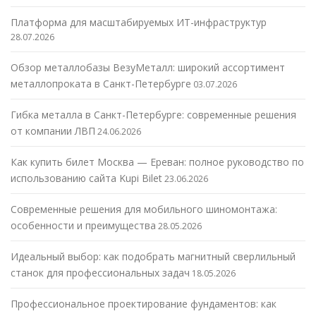
Платформа для масштабируемых ИТ-инфраструктур
28.07.2026
Обзор металлобазы ВезуМеталл: широкий ассортимент
металлопроката в Санкт-Петербурге
03.07.2026
Гибка металла в Санкт-Петербурге: современные решения
от компании ЛВП
24.06.2026
Как купить билет Москва — Ереван: полное руководство по
использованию сайта Kupi Bilet
23.06.2026
Современные решения для мобильного шиномонтажа:
особенности и преимущества
28.05.2026
Идеальный выбор: как подобрать магнитный сверлильный
станок для профессиональных задач
18.05.2026
Профессиональное проектирование фундаментов: как