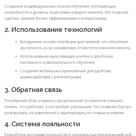
Создание индивидуальных планов обучения, учитывающих
потребности и уровень подготовки каждого клиента. Это позволит
сделать занятия более эффективными и интересными.
2. Использование технологий
Внедрение онлайн-платформ для занятий, что обеспечит
доступность услуг независимо от местоположения клиента;
Использование мультимедиа контента для более
наглядного и увлекательного обучения;
Создание мобильных приложений для удобства
взаимодействия с репетиторами.
3. Обратная связь
Регулярный сбор отзывов и предложений от клиентов поможет
понять, что работает, а что требует улучшения. Это позволит быстро
реагировать на изменения и адаптироваться к новым условиям.
4. Система лояльности
Разработка программ лояльности и специальных предложений для