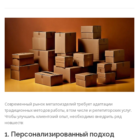
СВОЙСТВА МЕТАЛЛОВ
СОРТА МЕТАЛЛОВ
СТАТЬИ
Современный рынок металоизделий требует адаптации
традиционных методов работы, в том числе и репетиторских услуг.
Чтобы улучшить клиентский опыт, необходимо внедрить ряд
новшеств:
1. Персонализированный подход