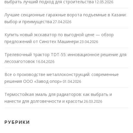
выбрать лучший подход для строительства
12.05.2026
Лучшие секционные гаражные ворота подъемные в Казани:
выбор и преимущества
27.04.2026
Купить новый экскаватор по выгодной цене — обзор
предложений от Синотех Машинери
23.04.2026
Трелевочный трактор TDT-55: инновационное решение для
лесозаготовок
16.04.2026
Все о производстве металлоконструкций: современные
решения ООО «Завод опор»
01.04.2026
Термостойкая эмаль для радиаторов: как выбрать и
нанести для долговечности и красоты
26.03.2026
РУБРИКИ