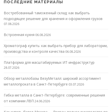
ПОСЛЕДНИЕ МАТЕРИАЛЫ
Востребованный таможенный склад: как выбрать
подходящее решение для хранения и оформления грузов
07.08.2026
Встроенная кухня
06.08.2026
Хроматограф купить: как выбрать прибор для лаборатории,
производства и контроля качества
06.08.2026
Платформа для масштабируемых ИТ-инфраструктур
28.07.2026
Обзор металлобазы ВезуМеталл: широкий ассортимент
металлопроката в Санкт-Петербурге
03.07.2026
Гибка металла в Санкт-Петербурге: современные решения
от компании ЛВП
24.06.2026
Как купить билет Москва — Ереван: полное руководство по