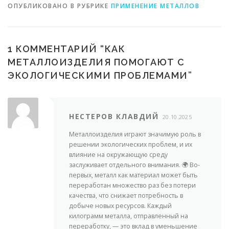
ОПУБЛИКОВАНО В РУБРИКЕ
ПРИМЕНЕНИЕ МЕТАЛЛОВ
1 КОММЕНТАРИЙ “
КАК
МЕТАЛЛОИЗДЕЛИЯ ПОМОГАЮТ С
ЭКОЛОГИЧЕСКИМИ ПРОБЛЕМАМИ
”
НЕСТЕРОВ КЛАВДИЙ
20.10.2025
Металлоизделия играют значимую роль в
решении экологических проблем, и их
влияние на окружающую среду
заслуживает отдельного внимания. 🌍 Во-
первых, металл как материал может быть
переработан множество раз без потери
качества, что снижает потребность в
добыче новых ресурсов. Каждый
килограмм металла, отправленный на
переработку, — это вклад в уменьшение