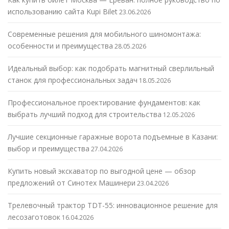
использованию сайта Kupi Bilet
23.06.2026
Современные решения для мобильного шиномонтажа:
особенности и преимущества
28.05.2026
Идеальный выбор: как подобрать магнитный сверлильный
станок для профессиональных задач
18.05.2026
Профессиональное проектирование фундаментов: как
выбрать лучший подход для строительства
12.05.2026
Лучшие секционные гаражные ворота подъемные в Казани:
выбор и преимущества
27.04.2026
Купить новый экскаватор по выгодной цене — обзор
предложений от Синотех Машинери
23.04.2026
Трелевочный трактор TDT-55: инновационное решение для
лесозаготовок
16.04.2026