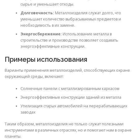
сырье и уменьшает отходы.
Долговечность:
Металлоизделия служат долго, что
уменьшает количество выбрасываемых предметов и
необходимость в их замене.
Энергосбережение:
Использование металла в
строительстве и производстве позволяет создавать
энергоэффективные конструкции.
Примеры использования
Варианты применения металлоизделий, способствующих охране
окружающей среды, включают:
Солнечные панели с металлизированным каркасом
Энергоэффективные конструкции зданий из металла
Утилизация старых автомобилей на перерабатывающих
заводах
Таким образом, металлоизделия не только служат полезными
инструментами в различных отраслях, но и помогают нам в охране
планеты.