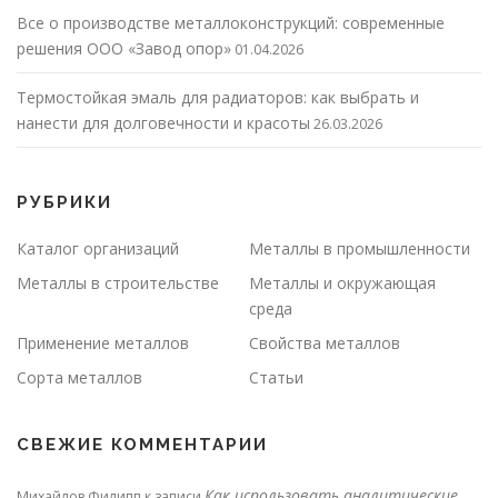
Все о производстве металлоконструкций: современные
решения ООО «Завод опор»
01.04.2026
Термостойкая эмаль для радиаторов: как выбрать и
нанести для долговечности и красоты
26.03.2026
РУБРИКИ
Каталог организаций
Металлы в промышленности
Металлы в строительстве
Металлы и окружающая
среда
Применение металлов
Свойства металлов
Сорта металлов
Статьи
СВЕЖИЕ КОММЕНТАРИИ
Как использовать аналитические
Михайлов Филипп
к записи