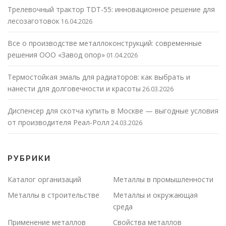
Трелевочный трактор TDT-55: инновационное решение для
лесозаготовок
16.04.2026
Все о производстве металлоконструкций: современные
решения ООО «Завод опор»
01.04.2026
Термостойкая эмаль для радиаторов: как выбрать и
нанести для долговечности и красоты
26.03.2026
Диспенсер для скотча купить в Москве — выгодные условия
от производителя Реал-Ролл
24.03.2026
РУБРИКИ
Каталог организаций
Металлы в промышленности
Металлы в строительстве
Металлы и окружающая
среда
Применение металлов
Свойства металлов