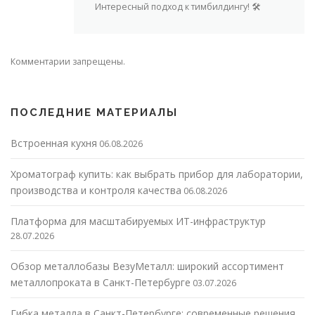
Интересный подход к тимбилдингу! 🛠️
Комментарии запрещены.
ПОСЛЕДНИЕ МАТЕРИАЛЫ
Встроенная кухня
06.08.2026
Хроматограф купить: как выбрать прибор для лаборатории,
производства и контроля качества
06.08.2026
Платформа для масштабируемых ИТ-инфраструктур
28.07.2026
Обзор металлобазы ВезуМеталл: широкий ассортимент
металлопроката в Санкт-Петербурге
03.07.2026
Гибка металла в Санкт-Петербурге: современные решения