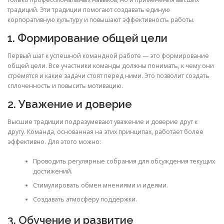
традиций. Эти традиции помогают создавать единую
корпоративную культуру и повышают эффективность работы.
1. Формирование общей цели
Первый шаг к успешной командной работе — это формирование
общей цели. Все участники команды должны понимать, к чему они
стремятся и какие задачи стоят перед ними. Это позволит создать
сплоченность и повысить мотивацию.
2. Уважение и доверие
Высшие традиции подразумевают уважение и доверие друг к
другу. Команда, основанная на этих принципах, работает более
эффективно. Для этого можно:
Проводить регулярные собрания для обсуждения текущих
достижений.
Стимулировать обмен мнениями и идеями.
Создавать атмосферу поддержки.
3. Обучение и развитие