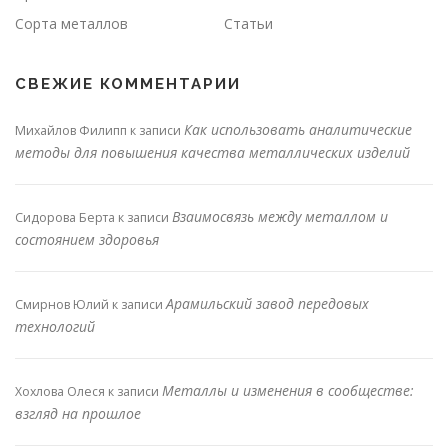
Сорта металлов
Статьи
СВЕЖИЕ КОММЕНТАРИИ
Как использовать аналитические
Михайлов Филипп
к записи
методы для повышения качества металлических изделий
Взаимосвязь между металлом и
Сидорова Берта
к записи
состоянием здоровья
Арамильский завод передовых
Смирнов Юлий
к записи
технологий
Металлы и изменения в сообществе:
Хохлова Олеся
к записи
взгляд на прошлое