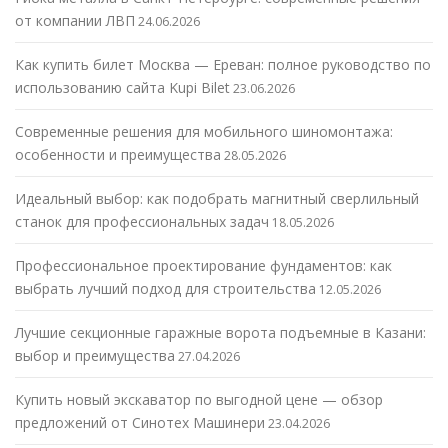
от компании ЛВП
24.06.2026
Как купить билет Москва — Ереван: полное руководство по
использованию сайта Kupi Bilet
23.06.2026
Современные решения для мобильного шиномонтажа:
особенности и преимущества
28.05.2026
Идеальный выбор: как подобрать магнитный сверлильный
станок для профессиональных задач
18.05.2026
Профессиональное проектирование фундаментов: как
выбрать лучший подход для строительства
12.05.2026
Лучшие секционные гаражные ворота подъемные в Казани:
выбор и преимущества
27.04.2026
Купить новый экскаватор по выгодной цене — обзор
предложений от Синотех Машинери
23.04.2026