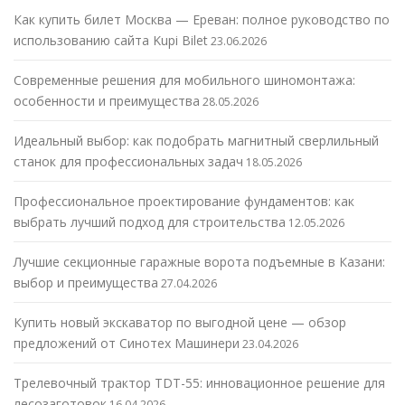
Как купить билет Москва — Ереван: полное руководство по
использованию сайта Kupi Bilet
23.06.2026
Современные решения для мобильного шиномонтажа:
особенности и преимущества
28.05.2026
Идеальный выбор: как подобрать магнитный сверлильный
станок для профессиональных задач
18.05.2026
Профессиональное проектирование фундаментов: как
выбрать лучший подход для строительства
12.05.2026
Лучшие секционные гаражные ворота подъемные в Казани:
выбор и преимущества
27.04.2026
Купить новый экскаватор по выгодной цене — обзор
предложений от Синотех Машинери
23.04.2026
Трелевочный трактор TDT-55: инновационное решение для
лесозаготовок
16.04.2026