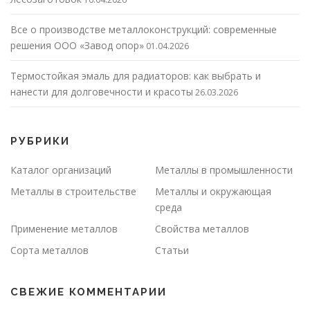
Все о производстве металлоконструкций: современные
решения ООО «Завод опор»
01.04.2026
Термостойкая эмаль для радиаторов: как выбрать и
нанести для долговечности и красоты
26.03.2026
РУБРИКИ
Каталог организаций
Металлы в промышленности
Металлы в строительстве
Металлы и окружающая
среда
Применение металлов
Свойства металлов
Сорта металлов
Статьи
СВЕЖИЕ КОММЕНТАРИИ