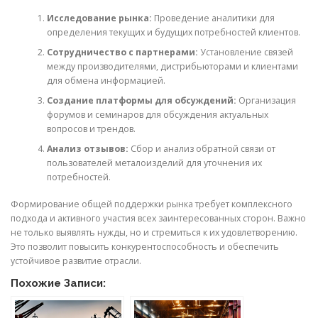
Исследование рынка:
Проведение аналитики для
определения текущих и будущих потребностей клиентов.
Сотрудничество с партнерами:
Установление связей
между производителями, дистрибьюторами и клиентами
для обмена информацией.
Создание платформы для обсуждений:
Организация
форумов и семинаров для обсуждения актуальных
вопросов и трендов.
Анализ отзывов:
Сбор и анализ обратной связи от
пользователей металоизделий для уточнения их
потребностей.
Формирование общей поддержки рынка требует комплексного
подхода и активного участия всех заинтересованных сторон. Важно
не только выявлять нужды, но и стремиться к их удовлетворению.
Это позволит повысить конкурентоспособность и обеспечить
устойчивое развитие отрасли.
Похожие Записи: