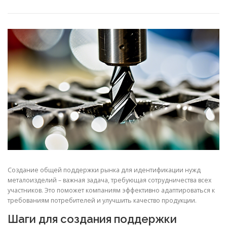
СВОЙСТВА МЕТАЛЛОВ
СОРТА МЕТАЛЛОВ
СТАТЬИ
Создание общей поддержки рынка для идентификации нужд
металоизделий – важная задача, требующая сотрудничества всех
участников. Это поможет компаниям эффективно адаптироваться к
требованиям потребителей и улучшить качество продукции.
Шаги для создания поддержки