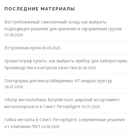
ПОСЛЕДНИЕ МАТЕРИАЛЫ
Востребованный таможенный склад: как выбрать
подходящее решение для хранения и оформления грузов
07.08.2026
Встроенная кухня
06.08.2026
Хроматограф купить: как выбрать прибор для лаборатории,
производства и контроля качества
06.08.2026
Платформа для масштабируемых ИТ-инфраструктур
28.07.2026
Обзор металлобазы ВезуМеталл: широкий ассортимент
металлопроката в Санкт-Петербурге
03.07.2026
Гибка металла в Санкт-Петербурге: современные решения
от компании ЛВП
24.06.2026