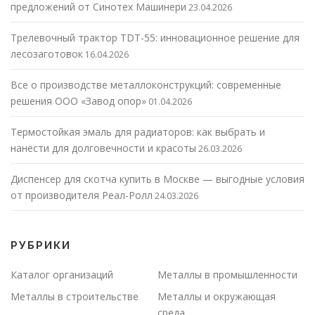
предложений от Синотех Машинери
23.04.2026
Трелевочный трактор TDT-55: инновационное решение для
лесозаготовок
16.04.2026
Все о производстве металлоконструкций: современные
решения ООО «Завод опор»
01.04.2026
Термостойкая эмаль для радиаторов: как выбрать и
нанести для долговечности и красоты
26.03.2026
Диспенсер для скотча купить в Москве — выгодные условия
от производителя Реал-Ролл
24.03.2026
РУБРИКИ
Каталог организаций
Металлы в промышленности
Металлы в строительстве
Металлы и окружающая
среда