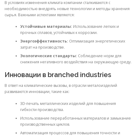
В условиях изменения климата компании сталкиваются с
необходимостью внедрять новые технологии и методы хранения
сырья. Важными аспектами являются:
Устойчивые материалы:
Использование легких и
прочных сплавов, устойчивых к коррозии.
Энергоэффективность:
Оптимизация энергетических
затрат на производстве.
Экологические стандарты:
Соблюдение норм для
снижения негативного воздействия на окружающую среду.
Инновации в branched industries
В ответ на климатические вызовы, в отрасли металоизделий
развиваются инновации, такие как:
3D-печать металлических изделий для повышения
гибкости производства.
Использование переработанных материалов и замыкание
производственных циклов.
Автоматизация процессов для повышения точности и