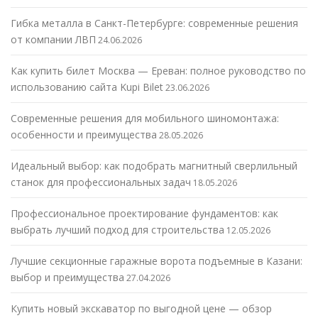
Гибка металла в Санкт-Петербурге: современные решения
от компании ЛВП
24.06.2026
Как купить билет Москва — Ереван: полное руководство по
использованию сайта Kupi Bilet
23.06.2026
Современные решения для мобильного шиномонтажа:
особенности и преимущества
28.05.2026
Идеальный выбор: как подобрать магнитный сверлильный
станок для профессиональных задач
18.05.2026
Профессиональное проектирование фундаментов: как
выбрать лучший подход для строительства
12.05.2026
Лучшие секционные гаражные ворота подъемные в Казани:
выбор и преимущества
27.04.2026
Купить новый экскаватор по выгодной цене — обзор