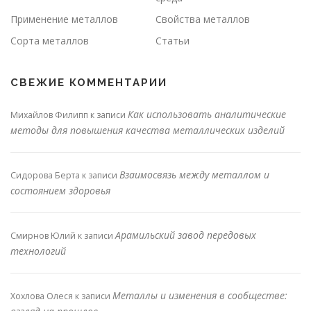
Применение металлов
Свойства металлов
Сорта металлов
Статьи
СВЕЖИЕ КОММЕНТАРИИ
Как использовать аналитические
Михайлов Филипп
к записи
методы для повышения качества металлических изделий
Взаимосвязь между металлом и
Сидорова Берта
к записи
состоянием здоровья
Арамильский завод передовых
Смирнов Юлий
к записи
технологий
Металлы и изменения в сообществе:
Хохлова Олеся
к записи