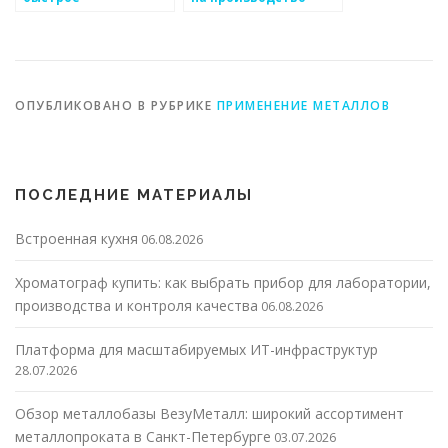
производство
металлоизделий
металоизделий
ОПУБЛИКОВАНО В РУБРИКЕ
ПРИМЕНЕНИЕ МЕТАЛЛОВ
ПОСЛЕДНИЕ МАТЕРИАЛЫ
Встроенная кухня
06.08.2026
Хроматограф купить: как выбрать прибор для лаборатории,
производства и контроля качества
06.08.2026
Платформа для масштабируемых ИТ-инфраструктур
28.07.2026
Обзор металлобазы ВезуМеталл: широкий ассортимент
металлопроката в Санкт-Петербурге
03.07.2026