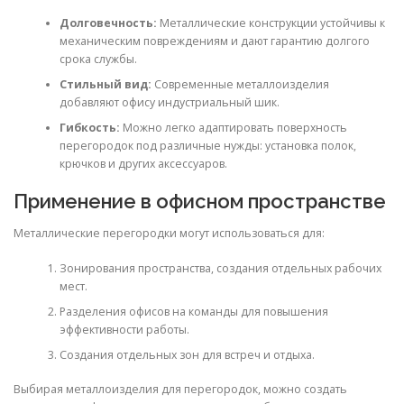
Долговечность:
Металлические конструкции устойчивы к
механическим повреждениям и дают гарантию долгого
срока службы.
Стильный вид:
Современные металлоизделия
добавляют офису индустриальный шик.
Гибкость:
Можно легко адаптировать поверхность
перегородок под различные нужды: установка полок,
крючков и других аксессуаров.
Применение в офисном пространстве
Металлические перегородки могут использоваться для:
Зонирования пространства, создания отдельных рабочих
мест.
Разделения офисов на команды для повышения
эффективности работы.
Создания отдельных зон для встреч и отдыха.
Выбирая металлоизделия для перегородок, можно создать