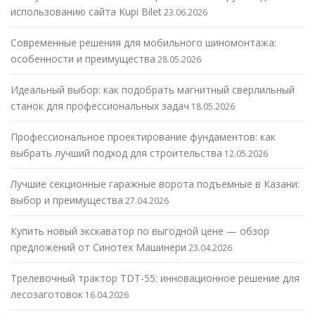
использованию сайта Kupi Bilet
23.06.2026
Современные решения для мобильного шиномонтажа:
особенности и преимущества
28.05.2026
Идеальный выбор: как подобрать магнитный сверлильный
станок для профессиональных задач
18.05.2026
Профессиональное проектирование фундаментов: как
выбрать лучший подход для строительства
12.05.2026
Лучшие секционные гаражные ворота подъемные в Казани:
выбор и преимущества
27.04.2026
Купить новый экскаватор по выгодной цене — обзор
предложений от Синотех Машинери
23.04.2026
Трелевочный трактор TDT-55: инновационное решение для
лесозаготовок
16.04.2026