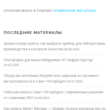
ОПУБЛИКОВАНО В РУБРИКЕ
ПРИМЕНЕНИЕ МЕТАЛЛОВ
ПОСЛЕДНИЕ МАТЕРИАЛЫ
Хроматограф купить: как выбрать прибор для лаборатории,
производства и контроля качества
06.08.2026
Платформа для масштабируемых ИТ-инфраструктур
28.07.2026
Обзор металлобазы ВезуМеталл: широкий ассортимент
металлопроката в Санкт-Петербурге
03.07.2026
Гибка металла в Санкт-Петербурге: современные решения
от компании ЛВП
24.06.2026
Как купить билет Москва — Ереван: полное руководство по