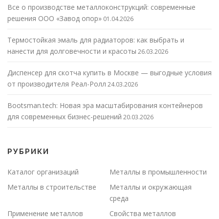
Все о производстве металлоконструкций: современные
решения ООО «Завод опор»
01.04.2026
Термостойкая эмаль для радиаторов: как выбрать и
нанести для долговечности и красоты
26.03.2026
Диспенсер для скотча купить в Москве — выгодные условия
от производителя Реал-Ролл
24.03.2026
Bootsman.tech: Новая эра масштабирования контейнеров
для современных бизнес-решений
20.03.2026
РУБРИКИ
Каталог организаций
Металлы в промышленности
Металлы в строительстве
Металлы и окружающая
среда
Применение металлов
Свойства металлов