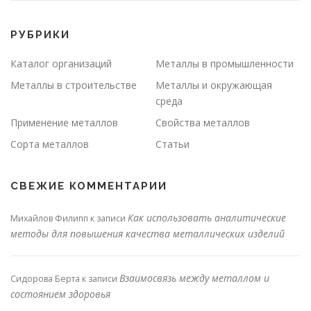
РУБРИКИ
Каталог организаций
Металлы в промышленности
Металлы в строительстве
Металлы и окружающая
среда
Применение металлов
Свойства металлов
Сорта металлов
Статьи
СВЕЖИЕ КОММЕНТАРИИ
Как использовать аналитические
Михайлов Филипп
к записи
методы для повышения качества металлических изделий
Взаимосвязь между металлом и
Сидорова Берта
к записи
состоянием здоровья