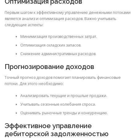
Оптимизация расходов
Первым шагом к эффективному управлению денежными потоками
является анализ и оптимизация расходов. Важно учитывать
следующие аспекты:
Минимизация производственных затрат.
Оптимизация складских запасов.
Снижение административных расходов.
Прогнозирование доходов
Точный прогноз доходов помогает планировать финансовые
потоки. Для этого необходимо:
Анализировать текущие и прошлые продажи.
Учитывать сезонные колебания спроса.
Оценивать рыночные тренды и конкуренцию.
Эффективное управление
дебиторской задолженностью