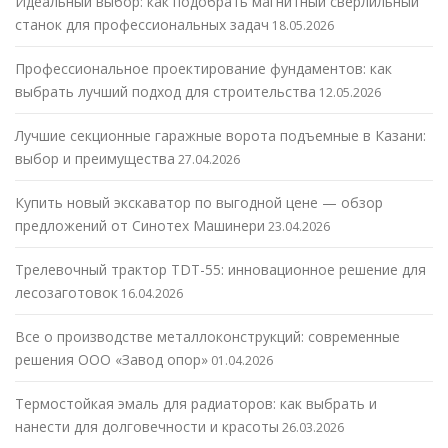
Идеальный выбор: как подобрать магнитный сверлильный
станок для профессиональных задач
18.05.2026
Профессиональное проектирование фундаментов: как
выбрать лучший подход для строительства
12.05.2026
Лучшие секционные гаражные ворота подъемные в Казани:
выбор и преимущества
27.04.2026
Купить новый экскаватор по выгодной цене — обзор
предложений от Синотех Машинери
23.04.2026
Трелевочный трактор TDT-55: инновационное решение для
лесозаготовок
16.04.2026
Все о производстве металлоконструкций: современные
решения ООО «Завод опор»
01.04.2026
Термостойкая эмаль для радиаторов: как выбрать и
нанести для долговечности и красоты
26.03.2026