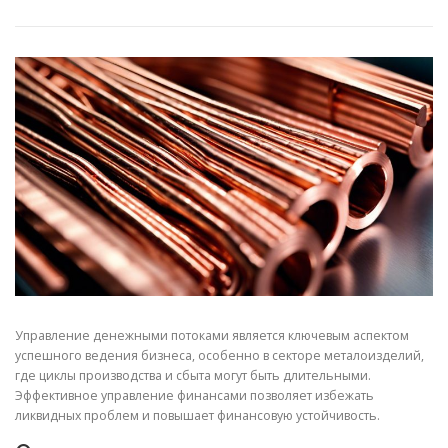
СВОЙСТВА МЕТАЛЛОВ
СОРТА МЕТАЛЛОВ
СТАТЬИ
Управление денежными потоками является ключевым аспектом
успешного ведения бизнеса, особенно в секторе металоизделий,
где циклы производства и сбыта могут быть длительными.
Эффективное управление финансами позволяет избежать
ликвидных проблем и повышает финансовую устойчивость.