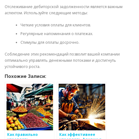
Отслеживание дебиторской задолженности является важным
аспектом. Используйте следующие методы:
Четкие условия оплаты для клиентов.
Регулярные напоминания о платежах.
Стимулы для оплаты досрочно.
Соблюдение этих рекомендаций позволит вашей компании
оптимально управлять денежными потоками и достигнуть
устойчивого роста.
Похожие Записи:
Как правильно
Как эффективнее