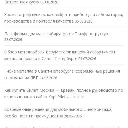
Встроенная кухня
06.08.2026
Хроматограф купить: как выбрать прибор для лаборатории,
производства и контроля качества
06.08.2026
Платформа для масштабируемых ИТ-инфраструктур
28.07.2026
Обзор металлобазы ВезуМеталл: широкий ассортимент
металлопроката в Санкт-Петербурге
03.07.2026
Гибка металла в Санкт-Петербурге: современные решения
от компании ЛВП
24.06.2026
Как купить билет Москва — Ереван: полное руководство по
использованию сайта Kupi Bilet
23.06.2026
Современные решения для мобильного шиномонтажа:
особенности и преимущества
28.05.2026