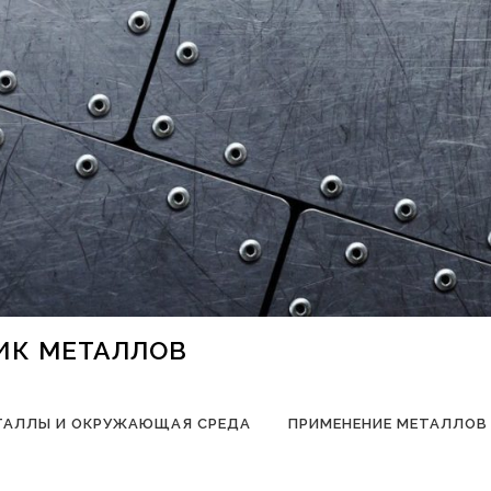
НИК МЕТАЛЛОВ
ТАЛЛЫ И ОКРУЖАЮЩАЯ СРЕДА
ПРИМЕНЕНИЕ МЕТАЛЛОВ