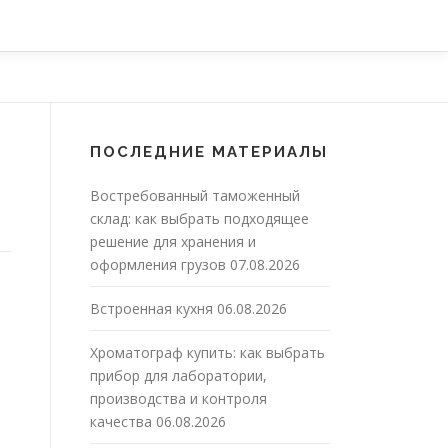
ПОСЛЕДНИЕ МАТЕРИАЛЫ
Востребованный таможенный
склад: как выбрать подходящее
решение для хранения и
оформления грузов
07.08.2026
Встроенная кухня
06.08.2026
Хроматограф купить: как выбрать
прибор для лаборатории,
производства и контроля
качества
06.08.2026