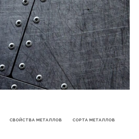
СВОЙСТВА МЕТАЛЛОВ
СОРТА МЕТАЛЛОВ