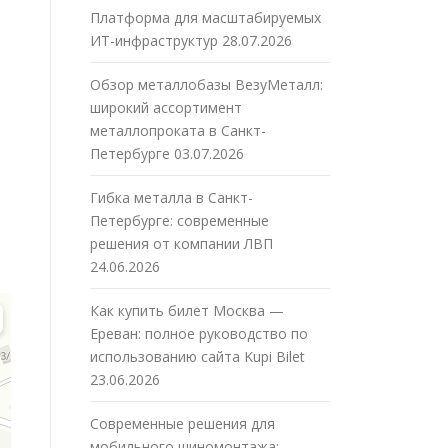
Платформа для масштабируемых
ИТ-инфраструктур
28.07.2026
Обзор металлобазы ВезуМеталл:
широкий ассортимент
металлопроката в Санкт-
Петербурге
03.07.2026
Гибка металла в Санкт-
Петербурге: современные
решения от компании ЛВП
24.06.2026
Как купить билет Москва —
Ереван: полное руководство по
использованию сайта Kupi Bilet
23.06.2026
Современные решения для
мобильного шиномонтажа: