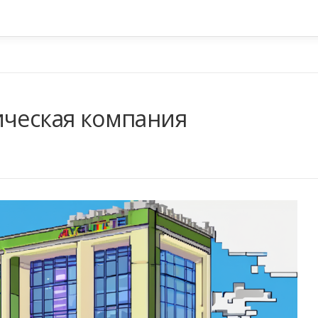
ическая компания