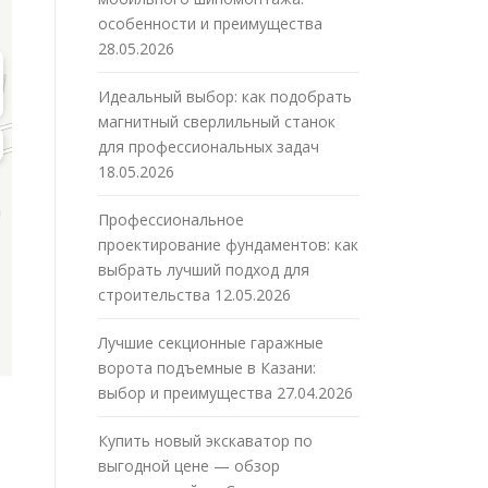
особенности и преимущества
28.05.2026
Идеальный выбор: как подобрать
магнитный сверлильный станок
для профессиональных задач
18.05.2026
Профессиональное
проектирование фундаментов: как
выбрать лучший подход для
строительства
12.05.2026
Лучшие секционные гаражные
ворота подъемные в Казани:
выбор и преимущества
27.04.2026
Купить новый экскаватор по
выгодной цене — обзор