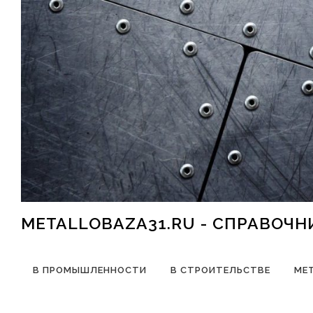
Перейти к содержимому
METALLOBAZA31.RU - СПРАВОЧ
В ПРОМЫШЛЕННОСТИ
В СТРОИТЕЛЬСТВЕ
МЕ