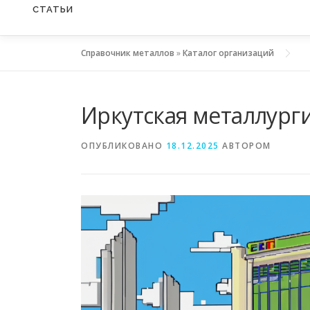
СТАТЬИ
Справочник металлов
»
Каталог организаций
Иркутская металлург
ОПУБЛИКОВАНО
18.12.2025
АВТОРОМ