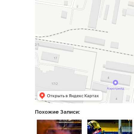
Похожие Записи: