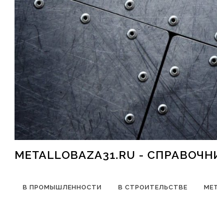
Перейти к содержимому
METALLOBAZA31.RU - СПРАВОЧ
В ПРОМЫШЛЕННОСТИ
В СТРОИТЕЛЬСТВЕ
МЕ