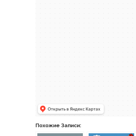
Похожие Записи: