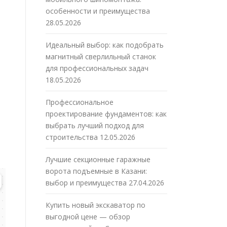
особенности и преимущества
28.05.2026
Идеальный выбор: как подобрать
магнитный сверлильный станок
для профессиональных задач
18.05.2026
Профессиональное
проектирование фундаментов: как
выбрать лучший подход для
строительства
12.05.2026
Лучшие секционные гаражные
ворота подъемные в Казани:
выбор и преимущества
27.04.2026
Купить новый экскаватор по
выгодной цене — обзор