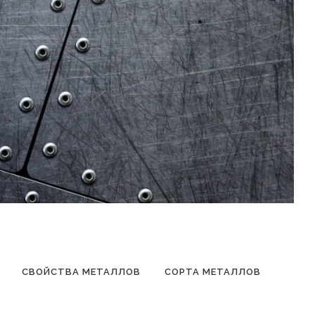
СВОЙСТВА МЕТАЛЛОВ
СОРТА МЕТАЛЛОВ