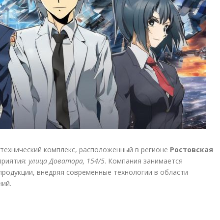
технический комплекс, расположенный в регионе
Ростовская
приятия:
улица Доватора, 154/5
. Компания занимается
родукции, внедряя современные технологии в области
ий.