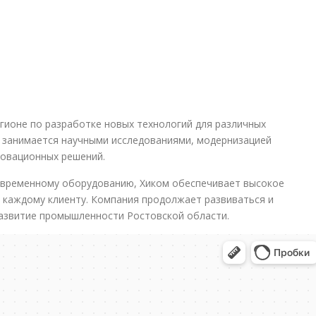
гионе по разработке новых технологий для различных
 занимается научными исследованиями, модернизацией
новационных решений.
овременному оборудованию, Хиком обеспечивает высокое
к каждому клиенту. Компания продолжает развиваться и
развитие промышленности Ростовской области.