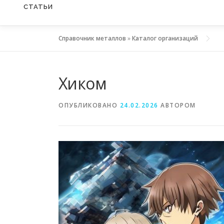
СТАТЬИ
Справочник металлов
»
Каталог организаций
Хиком
ОПУБЛИКОВАНО
24.02.2026
АВТОРОМ