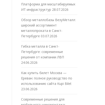
Платформа для масштабируемых
ИТ-инфраструктур
28.07.2026
Обзор металлобазы ВезуМеталл:
широкий ассортимент
металлопроката в Санкт-
Петербурге
03.07.2026
Гибка металла в Санкт-
Петербурге: современные
решения от компании ЛВП
24.06.2026
Как купить билет Москва —
Ереван: полное руководство по
использованию сайта Kupi Bilet
23.06.2026
Современные решения для
мобильного шиномонтажа: