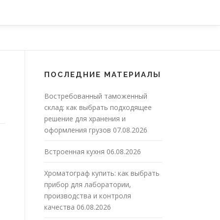
ПОСЛЕДНИЕ МАТЕРИАЛЫ
Востребованный таможенный
склад: как выбрать подходящее
решение для хранения и
оформления грузов
07.08.2026
Встроенная кухня
06.08.2026
Хроматограф купить: как выбрать
прибор для лаборатории,
производства и контроля
качества
06.08.2026