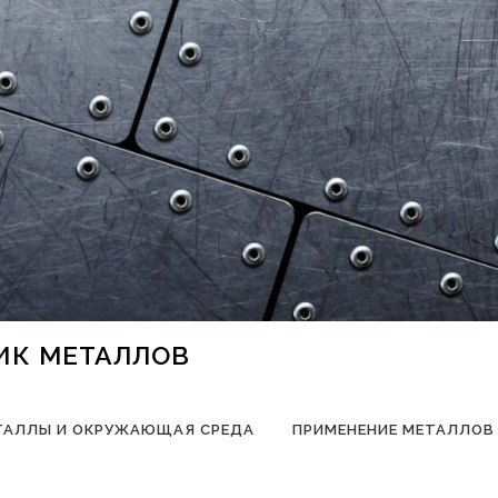
НИК МЕТАЛЛОВ
ТАЛЛЫ И ОКРУЖАЮЩАЯ СРЕДА
ПРИМЕНЕНИЕ МЕТАЛЛОВ