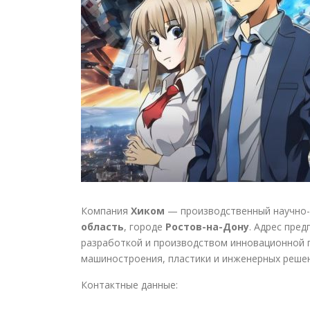
Компания
Хиком
— производственный научно-
область
, городе
Ростов-на-Дону
. Адрес пред
разработкой и производством инновационной п
машиностроения, пластики и инженерных решен
Контактные данные: