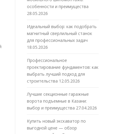
особенности и преимущества
28.05.2026
Идеальный выбор: как подобрать
магнитный сверлильный станок
для профессиональных задач
й
18.05.2026
Профессиональное
проектирование фундаментов: как
выбрать лучший подход для
строительства
12.05.2026
Лучшие секционные гаражные
ворота подъемные в Казани:
выбор и преимущества
27.04.2026
Купить новый экскаватор по
выгодной цене — обзор