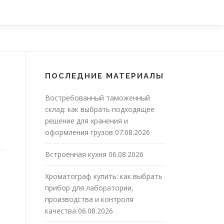
ПОСЛЕДНИЕ МАТЕРИАЛЫ
Востребованный таможенный
склад: как выбрать подходящее
решение для хранения и
оформления грузов
07.08.2026
Встроенная кухня
06.08.2026
Хроматограф купить: как выбрать
прибор для лаборатории,
производства и контроля
качества
06.08.2026