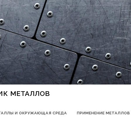
НИК МЕТАЛЛОВ
ТАЛЛЫ И ОКРУЖАЮЩАЯ СРЕДА
ПРИМЕНЕНИЕ МЕТАЛЛОВ