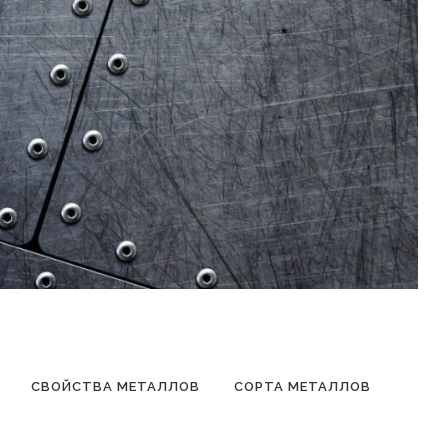
СВОЙСТВА МЕТАЛЛОВ
СОРТА МЕТАЛЛОВ