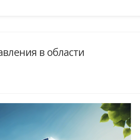
авления в области