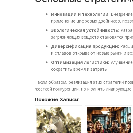
Инновации и технологии:
Внедрение 
применение цифровых двойников, позво
Экологическая устойчивость:
Разра
загрязняющих веществ становятся при
Диверсификация продукции:
Расшир
и сплавов открывают новые рынки и во
Оптимизация логистики:
Улучшение 
сократить время и затраты.
Таким образом, реализация этих стратегий поз
жесткой конкуренции, но и занять лидирующие
Похожие Записи: