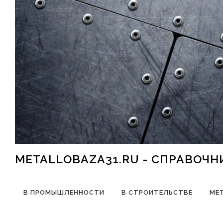
Перейти к содержимому
METALLOBAZA31.RU - СПРАВОЧ
В ПРОМЫШЛЕННОСТИ
В СТРОИТЕЛЬСТВЕ
МЕ