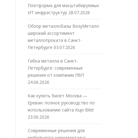
Платформа для масштабируемых
ИТ-инфраструктур
28.07.2026
Обзор металлобазы ВезуМеталл:
широкий ассортимент
металлопроката в Санкт-
Петербурге
03.07.2026
Гибка металла в Санкт-
Петербурге: современные
решения от компании ЛВП
24.06.2026
Как купить билет Москва —
Ереван: полное руководство по
использованию сайта Kupi Bilet
23.06.2026
Современные решения для
мобильного шиномонтажа: