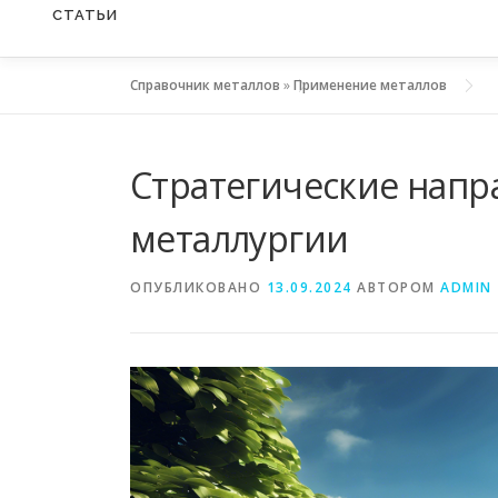
СТАТЬИ
Справочник металлов
»
Применение металлов
Стратегические напр
металлургии
ОПУБЛИКОВАНО
13.09.2024
АВТОРОМ
ADMIN