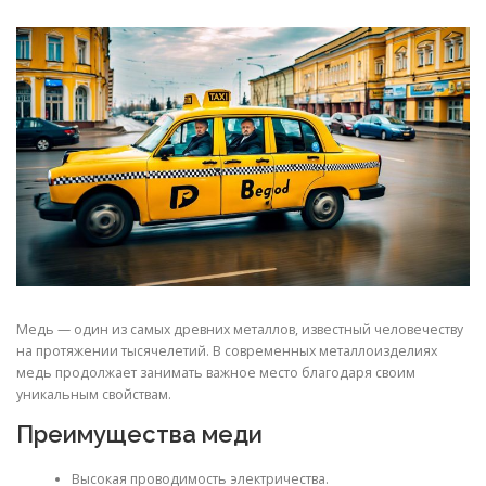
СВОЙСТВА МЕТАЛЛОВ
СОРТА МЕТАЛЛОВ
СТАТЬИ
Медь — один из самых древних металлов, известный человечеству
на протяжении тысячелетий. В современных металлоизделиях
медь продолжает занимать важное место благодаря своим
уникальным свойствам.
Преимущества меди
Высокая проводимость электричества.