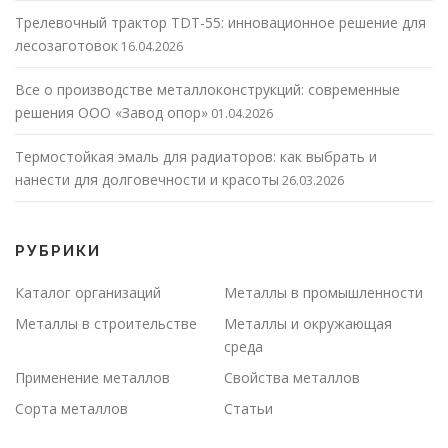
Трелевочный трактор TDT-55: инновационное решение для
лесозаготовок
16.04.2026
Все о производстве металлоконструкций: современные
решения ООО «Завод опор»
01.04.2026
Термостойкая эмаль для радиаторов: как выбрать и
нанести для долговечности и красоты
26.03.2026
РУБРИКИ
Каталог организаций
Металлы в промышленности
Металлы в строительстве
Металлы и окружающая
среда
Применение металлов
Свойства металлов
Сорта металлов
Статьи