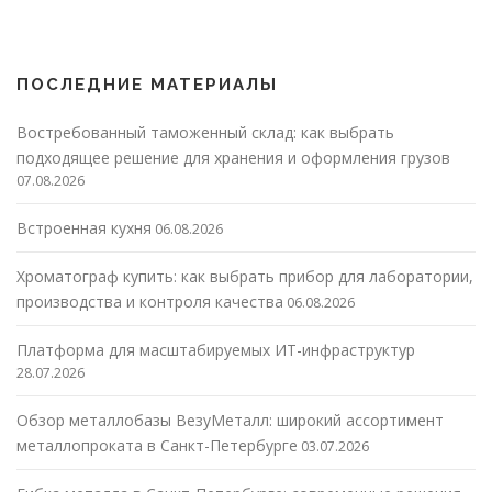
ПОСЛЕДНИЕ МАТЕРИАЛЫ
Востребованный таможенный склад: как выбрать
подходящее решение для хранения и оформления грузов
07.08.2026
Встроенная кухня
06.08.2026
Хроматограф купить: как выбрать прибор для лаборатории,
производства и контроля качества
06.08.2026
Платформа для масштабируемых ИТ-инфраструктур
28.07.2026
Обзор металлобазы ВезуМеталл: широкий ассортимент
металлопроката в Санкт-Петербурге
03.07.2026