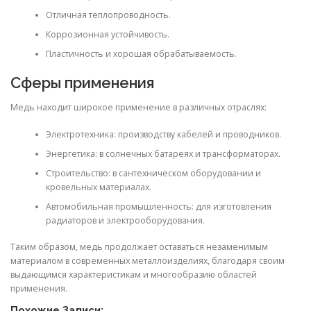
Отличная теплопроводность.
Коррозионная устойчивость.
Пластичность и хорошая обрабатываемость.
Сферы применения
Медь находит широкое применение в различных отраслях:
Электротехника: производству кабелей и проводников.
Энергетика: в солнечных батареях и трансформаторах.
Строительство: в сантехническом оборудовании и
кровельных материалах.
Автомобильная промышленность: для изготовления
радиаторов и электрооборудования.
Таким образом, медь продолжает оставаться незаменимым
материалом в современных металлоизделиях, благодаря своим
выдающимся характеристикам и многообразию областей
применения.
Похожие Записи: