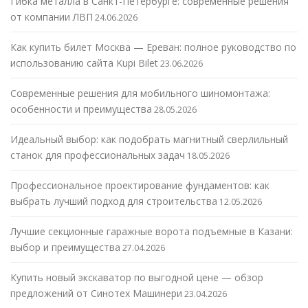
Гибка металла в Санкт-Петербурге: современные решения
от компании ЛВП
24.06.2026
Как купить билет Москва — Ереван: полное руководство по
использованию сайта Kupi Bilet
23.06.2026
Современные решения для мобильного шиномонтажа:
особенности и преимущества
28.05.2026
Идеальный выбор: как подобрать магнитный сверлильный
станок для профессиональных задач
18.05.2026
Профессиональное проектирование фундаментов: как
выбрать лучший подход для строительства
12.05.2026
Лучшие секционные гаражные ворота подъемные в Казани:
выбор и преимущества
27.04.2026
Купить новый экскаватор по выгодной цене — обзор
предложений от Синотех Машинери
23.04.2026