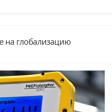
е на глобализацию