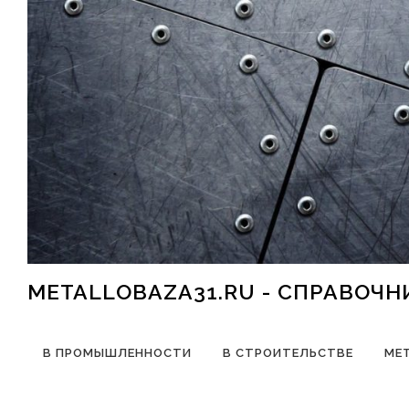
Перейти к содержимому
METALLOBAZA31.RU - СПРАВОЧ
В ПРОМЫШЛЕННОСТИ
В СТРОИТЕЛЬСТВЕ
МЕ