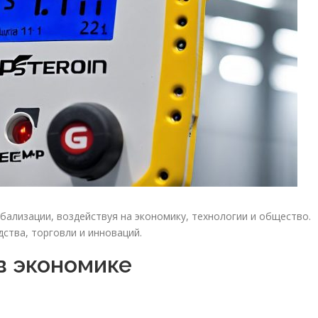
бализации, воздействуя на экономику, технологии и общество.
ства, торговли и инноваций.
в экономике