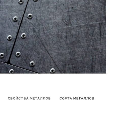
СВОЙСТВА МЕТАЛЛОВ
СОРТА МЕТАЛЛОВ