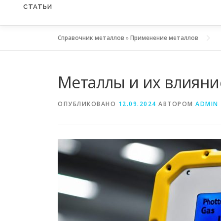
СТАТЬИ
Справочник металлов
»
Применение металлов
Металлы и их влияни
ОПУБЛИКОВАНО
12.09.2024
АВТОРОМ
ADMIN