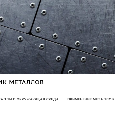
НИК МЕТАЛЛОВ
ТАЛЛЫ И ОКРУЖАЮЩАЯ СРЕДА
ПРИМЕНЕНИЕ МЕТАЛЛОВ