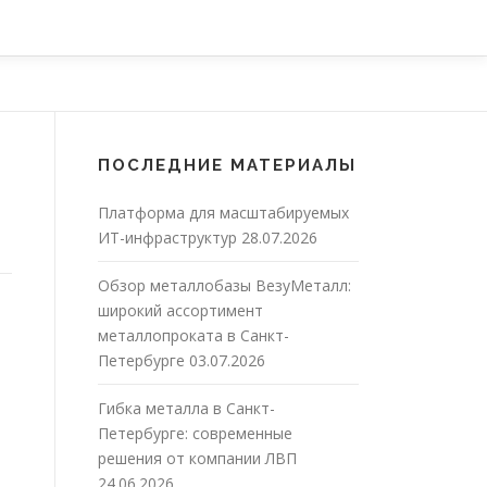
ПОСЛЕДНИЕ МАТЕРИАЛЫ
Платформа для масштабируемых
ИТ-инфраструктур
28.07.2026
Обзор металлобазы ВезуМеталл:
широкий ассортимент
металлопроката в Санкт-
Петербурге
03.07.2026
Гибка металла в Санкт-
Петербурге: современные
решения от компании ЛВП
24.06.2026