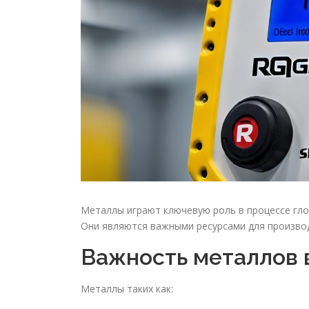
Металлы играют ключевую роль в процессе гло
Они являются важными ресурсами для производ
Важность металлов 
Металлы таких как: