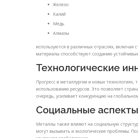
Железо
Калий
Медь
Алмазы
используются в различных отраслях, включая 
материалы способствуют созданию устойчивых
Технологические ин
Прогресс в металлургии и новых технологиях, 
использованию ресурсов. Это позволяет стран
очередь, усиливает конкуренцию на глобальном
Социальные аспект
Металлы также влияют на социальную структур
могут вызывать и экологические проблемы. По