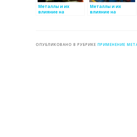
Металлы и их
Металлы и их
влияние на
влияние на
формирование
социальные
сообществ
процессы
ОПУБЛИКОВАНО В РУБРИКЕ
ПРИМЕНЕНИЕ МЕТ