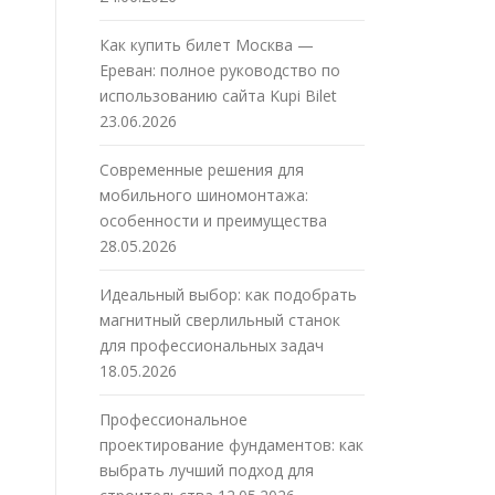
Как купить билет Москва —
Ереван: полное руководство по
использованию сайта Kupi Bilet
23.06.2026
Современные решения для
мобильного шиномонтажа:
особенности и преимущества
28.05.2026
Идеальный выбор: как подобрать
магнитный сверлильный станок
для профессиональных задач
18.05.2026
Профессиональное
проектирование фундаментов: как
выбрать лучший подход для