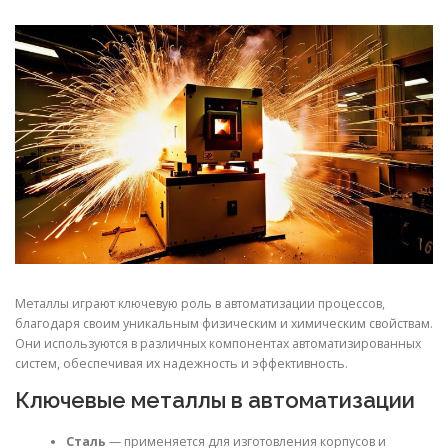
СВОЙСТВА МЕТАЛЛОВ
СОРТА МЕТАЛЛОВ
СТАТЬИ
Металлы играют ключевую роль в автоматизации процессов,
благодаря своим уникальным физическим и химическим свойствам.
Они используются в различных компонентах автоматизированных
систем, обеспечивая их надежность и эффективность.
Ключевые металлы в автоматизации
Сталь
— применяется для изготовления корпусов и