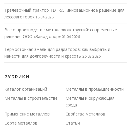
Трелевочный трактор TDT-55: инновационное решение для
лесозаготовок
16.04.2026
Все о производстве металлоконструкций: современные
решения ООО «Завод опор»
01.04.2026
Термостойкая эмаль для радиаторов: как выбрать и
нанести для долговечности и красоты
26.03.2026
РУБРИКИ
Каталог организаций
Металлы в промышленности
Металлы в строительстве
Металлы и окружающая
среда
Применение металлов
Свойства металлов
Сорта металлов
Статьи