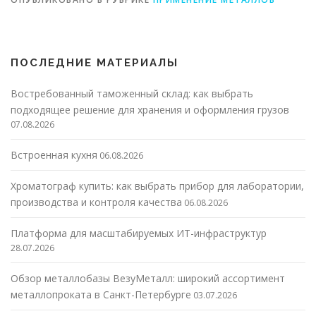
ПОСЛЕДНИЕ МАТЕРИАЛЫ
Востребованный таможенный склад: как выбрать
подходящее решение для хранения и оформления грузов
07.08.2026
Встроенная кухня
06.08.2026
Хроматограф купить: как выбрать прибор для лаборатории,
производства и контроля качества
06.08.2026
Платформа для масштабируемых ИТ-инфраструктур
28.07.2026
Обзор металлобазы ВезуМеталл: широкий ассортимент
металлопроката в Санкт-Петербурге
03.07.2026