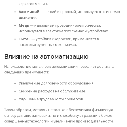
каркасов машин.
Алюминий
— легкий и прочный, используется в системах
движения.
Медь
— идеальный проводник электричества,
используется в электрических схемах и устройствах.
Титан
— устойчив к коррозии, применяется в
высоконагруженных механизмах.
Влияние на автоматизацию
Использование металлов в автоматизации позволяет достигать
следующих преимуществ:
Увеличение долговечности оборудования.
Снижение расходов на обслуживание.
Улучшение трудоемкости процессов.
Таким образом, металлы не только обеспечивают физическую
основу для автоматизации, но и способствуют развитию более
совершенных технологий и увеличению производительности.