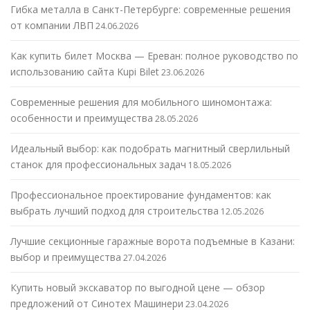
Гибка металла в Санкт-Петербурге: современные решения
от компании ЛВП
24.06.2026
Как купить билет Москва — Ереван: полное руководство по
использованию сайта Kupi Bilet
23.06.2026
Современные решения для мобильного шиномонтажа:
особенности и преимущества
28.05.2026
Идеальный выбор: как подобрать магнитный сверлильный
станок для профессиональных задач
18.05.2026
Профессиональное проектирование фундаментов: как
выбрать лучший подход для строительства
12.05.2026
Лучшие секционные гаражные ворота подъемные в Казани:
выбор и преимущества
27.04.2026
Купить новый экскаватор по выгодной цене — обзор
предложений от Синотех Машинери
23.04.2026