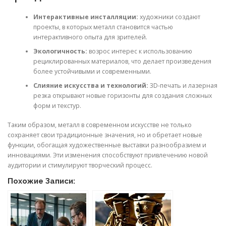
Интерактивные инсталляции:
художники создают
проекты, в которых металл становится частью
интерактивного опыта для зрителей.
Экологичность:
возрос интерес к использованию
рециклированных материалов, что делает произведения
более устойчивыми и современными.
Слияние искусства и технологий:
3D-печать и лазерная
резка открывают новые горизонты для создания сложных
форм и текстур.
Таким образом, металл в современном искусстве не только
сохраняет свои традиционные значения, но и обретает новые
функции, обогащая художественные выставки разнообразием и
инновациями. Эти изменения способствуют привлечению новой
аудитории и стимулируют творческий процесс.
Похожие Записи: