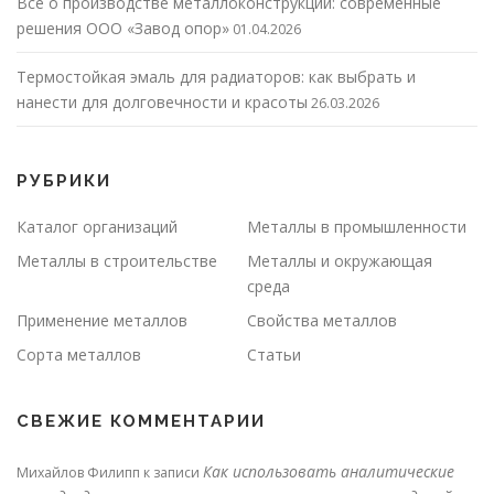
Все о производстве металлоконструкций: современные
решения ООО «Завод опор»
01.04.2026
Термостойкая эмаль для радиаторов: как выбрать и
нанести для долговечности и красоты
26.03.2026
РУБРИКИ
Каталог организаций
Металлы в промышленности
Металлы в строительстве
Металлы и окружающая
среда
Применение металлов
Свойства металлов
Сорта металлов
Статьи
СВЕЖИЕ КОММЕНТАРИИ
Как использовать аналитические
Михайлов Филипп
к записи