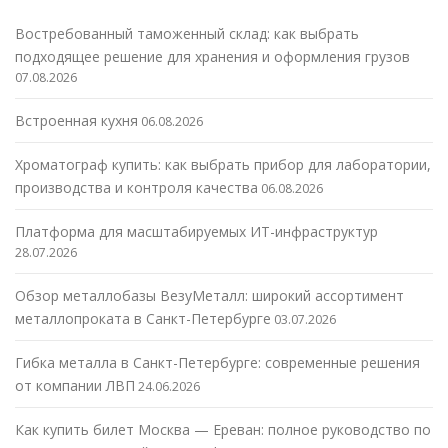
Востребованный таможенный склад: как выбрать
подходящее решение для хранения и оформления грузов
07.08.2026
Встроенная кухня
06.08.2026
Хроматограф купить: как выбрать прибор для лаборатории,
производства и контроля качества
06.08.2026
Платформа для масштабируемых ИТ-инфраструктур
28.07.2026
Обзор металлобазы ВезуМеталл: широкий ассортимент
металлопроката в Санкт-Петербурге
03.07.2026
Гибка металла в Санкт-Петербурге: современные решения
от компании ЛВП
24.06.2026
Как купить билет Москва — Ереван: полное руководство по