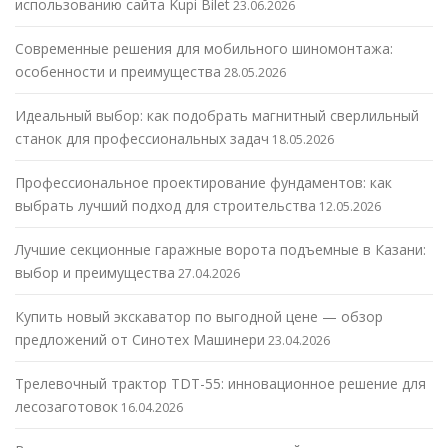
использованию сайта Kupi Bilet
23.06.2026
Современные решения для мобильного шиномонтажа:
особенности и преимущества
28.05.2026
Идеальный выбор: как подобрать магнитный сверлильный
станок для профессиональных задач
18.05.2026
Профессиональное проектирование фундаментов: как
выбрать лучший подход для строительства
12.05.2026
Лучшие секционные гаражные ворота подъемные в Казани:
выбор и преимущества
27.04.2026
Купить новый экскаватор по выгодной цене — обзор
предложений от Синотех Машинери
23.04.2026
Трелевочный трактор TDT-55: инновационное решение для
лесозаготовок
16.04.2026