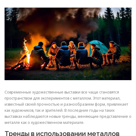
СВОЙСТВА МЕТАЛЛОВ
СОРТА МЕТАЛЛОВ
СТАТЬИ
Современные художественные выставки все чаще становятся
пространством для экспериментов с металлом. Этот материал,
известный своей прочностью и разнообразием форм, привлекает
как художников, так и зрителей. В последние годы на таких
выставках наблюдаются новые тренды, меняющие представление о
металле как о художественном материале.
Тренды в использовании металлов