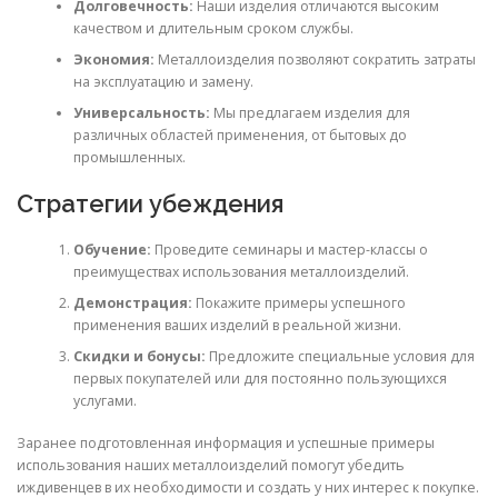
Долговечность:
Наши изделия отличаются высоким
качеством и длительным сроком службы.
Экономия:
Металлоизделия позволяют сократить затраты
на эксплуатацию и замену.
Универсальность:
Мы предлагаем изделия для
различных областей применения, от бытовых до
промышленных.
Стратегии убеждения
Обучение:
Проведите семинары и мастер-классы о
преимуществах использования металлоизделий.
Демонстрация:
Покажите примеры успешного
применения ваших изделий в реальной жизни.
Скидки и бонусы:
Предложите специальные условия для
первых покупателей или для постоянно пользующихся
услугами.
Заранее подготовленная информация и успешные примеры
использования наших металлоизделий помогут убедить
иждивенцев в их необходимости и создать у них интерес к покупке.