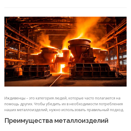
СВОЙСТВА МЕТАЛЛОВ
СОРТА МЕТАЛЛОВ
СТАТЬИ
Иждивенцы – это категория людей, которые часто полагаются на
помощь других. Чтобы убедить их в необходимости потребления
наших металлоизделий, нужно использовать правильный подход.
Преимущества металлоизделий