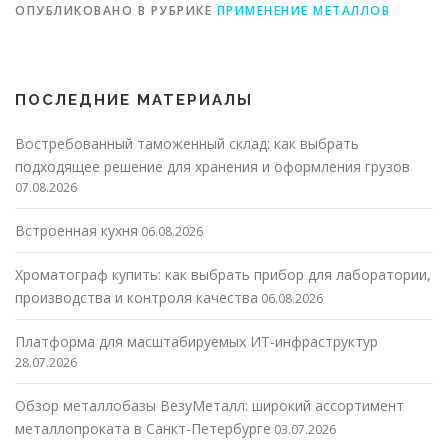
ОПУБЛИКОВАНО В РУБРИКЕ
ПРИМЕНЕНИЕ МЕТАЛЛОВ
ПОСЛЕДНИЕ МАТЕРИАЛЫ
Востребованный таможенный склад: как выбрать
подходящее решение для хранения и оформления грузов
07.08.2026
Встроенная кухня
06.08.2026
Хроматограф купить: как выбрать прибор для лаборатории,
производства и контроля качества
06.08.2026
Платформа для масштабируемых ИТ-инфраструктур
28.07.2026
Обзор металлобазы ВезуМеталл: широкий ассортимент
металлопроката в Санкт-Петербурге
03.07.2026