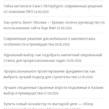
Гибка металла в Санкт-Петербурге: современные решения
от компании ЛВП
24.06.2026
Как купить билет Москва — Ереван: полное руководство по
использованию сайта Kupi Bilet
23.06.2026
Современные решения для мобильного шиномонтажа:
особенности и преимущества
28.05.2026
Идеальный выбор: как подобрать магнитный сверлильный
станок для профессиональных задач
18.05.2026
Профессиональное проектирование фундаментов: как
выбрать лучший подход для строительства
12.05.2026
Лучшие секционные гаражные ворота подъемные в Казани:
выбор и преимущества
27.04.2026
Купить новый экскаватор по выгодной цене — обзор