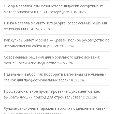
Обзор металлобазы ВезуМеталл: широкий ассортимент
металлопроката в Санкт-Петербурге
03.07.2026
Гибка металла в Санкт-Петербурге: современные решения
от компании ЛВП
24.06.2026
Как купить билет Москва — Ереван: полное руководство по
использованию сайта Kupi Bilet
23.06.2026
Современные решения для мобильного шиномонтажа:
особенности и преимущества
28.05.2026
Идеальный выбор: как подобрать магнитный сверлильный
станок для профессиональных задач
18.05.2026
Профессиональное проектирование фундаментов: как
выбрать лучший подход для строительства
12.05.2026
Лучшие секционные гаражные ворота подъемные в Казани: