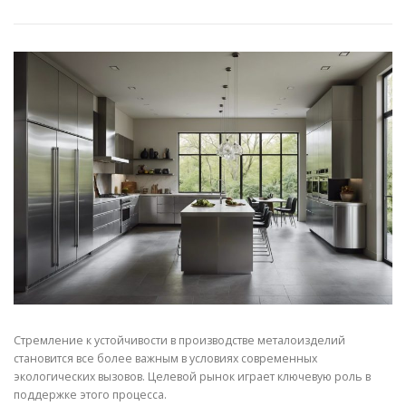
СВОЙСТВА МЕТАЛЛОВ
СОРТА МЕТАЛЛОВ
СТАТЬИ
Стремление к устойчивости в производстве металоизделий
становится все более важным в условиях современных
экологических вызовов. Целевой рынок играет ключевую роль в
поддержке этого процесса.