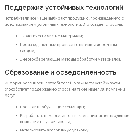
Поддержка устойчивых технологий
Потребители все чаще выбирают продукцию, произведенную с
использованием устойчивых технологий. Это создает спрос на:
Экологически чистые материалы;
Производственные процессы с низким углеродным
следом;
Энергосберегающие методы обработки материалов.
Образование и осведомленность
Информированность потребителей о важности устойчивости
способствует поддержанию спроса на такие изделия. Компании
могут:
Проводить обучающие семинары;
Разрабатывать маркетинговые кампании, акцентирующие
внимание на устойчивости;
Использовать экологичную упаковку.