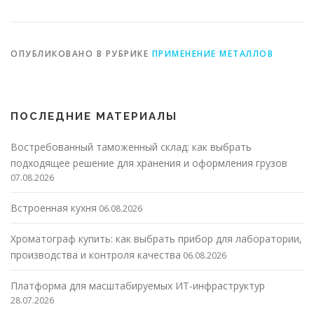
металлоизделий
ОПУБЛИКОВАНО В РУБРИКЕ
ПРИМЕНЕНИЕ МЕТАЛЛОВ
ПОСЛЕДНИЕ МАТЕРИАЛЫ
Востребованный таможенный склад: как выбрать
подходящее решение для хранения и оформления грузов
07.08.2026
Встроенная кухня
06.08.2026
Хроматограф купить: как выбрать прибор для лаборатории,
производства и контроля качества
06.08.2026
Платформа для масштабируемых ИТ-инфраструктур
28.07.2026