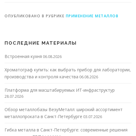
ОПУБЛИКОВАНО В РУБРИКЕ
ПРИМЕНЕНИЕ МЕТАЛЛОВ
ПОСЛЕДНИЕ МАТЕРИАЛЫ
Встроенная кухня
06.08.2026
Хроматограф купить: как выбрать прибор для лаборатории,
производства и контроля качества
06.08.2026
Платформа для масштабируемых ИТ-инфраструктур
28.07.2026
Обзор металлобазы ВезуМеталл: широкий ассортимент
металлопроката в Санкт-Петербурге
03.07.2026
Гибка металла в Санкт-Петербурге: современные решения