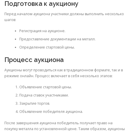
Подготовка к аукциону
Перед началом аукциона участники должны выполнить несколько
шагов:
Регистрация на аукционе.
Предоставление документации на металл.
Определение стартовой цены.
Процесс аукциона
Аукционы могут проводиться как в традиционном формате, так и в
режиме онлайн. Процесс включает в себя несколько этапов:
Объявление стартовой цены.
Подача ставок участниками.
Закрытие торгов.
Объявление победителя аукциона.
После завершения аукциона победитель получает право на
покупку металла по установленной цене. Таким образом, аукционы