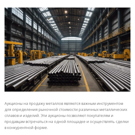
СВОЙСТВА МЕТАЛЛОВ
СОРТА МЕТАЛЛОВ
СТАТЬИ
Аукционы на продажу металлов являются важным инструментом
для определения рыночной стоимости различных металлических
сплавов и изделий. Эти аукционы позволяют покупателям и
продавцам встречаться на одной площадке и осуществлять сделки
в конкурентной форме.