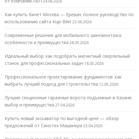
от компании ЛВП
24.06.2026
Как купить билет Москва — Ереван: полное руководство по
использованию сайта Kupi Bilet
23.06.2026
Современные решения для мобильного шиномонтажа:
особенности и преимущества
28.05.2026
Идеальный выбор: как подобрать магнитный сверлильный
станок для профессиональных задач
18.05.2026
Профессиональное проектирование фундаментов: как
выбрать лучший подход для строительства
12.05.2026
Лучшие секционные гаражные ворота подъемные в Казани:
выбор и преимущества
27.04.2026
Купить новый экскаватор по выгодной цене — обзор
предложений от Синотех Машинери
23.04.2026