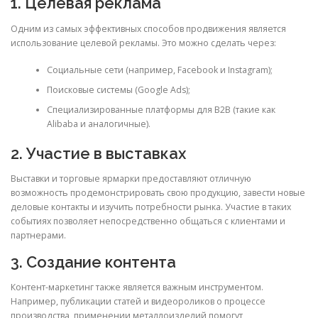
1. Целевая реклама
Одним из самых эффективных способов продвижения является
использование целевой рекламы. Это можно сделать через:
Социальные сети (например, Facebook и Instagram);
Поисковые системы (Google Ads);
Специализированные платформы для B2B (такие как
Alibaba и аналогичные).
2. Участие в выставках
Выставки и торговые ярмарки предоставляют отличную
возможность продемонстрировать свою продукцию, завести новые
деловые контакты и изучить потребности рынка. Участие в таких
событиях позволяет непосредственно общаться с клиентами и
партнерами.
3. Создание контента
Контент-маркетинг также является важным инструментом.
Например, публикации статей и видеороликов о процессе
производства, применении металлоизделий помогут