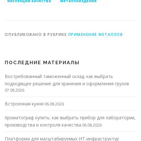
инспекции качества
металлоизделия
металлоизделий
после брейка в
бизнесе
ОПУБЛИКОВАНО В РУБРИКЕ
ПРИМЕНЕНИЕ МЕТАЛЛОВ
ПОСЛЕДНИЕ МАТЕРИАЛЫ
Востребованный таможенный склад: как выбрать
подходящее решение для хранения и оформления грузов
07.08.2026
Встроенная кухня
06.08.2026
Хроматограф купить: как выбрать прибор для лаборатории,
производства и контроля качества
06.08.2026
Платформа для масштабируемых ИТ-инфраструктур