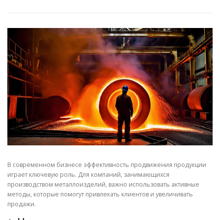
СВОЙСТВА МЕТАЛЛОВ
СОРТА МЕТАЛЛОВ
СТАТЬИ
В современном бизнесе эффективность продвижения продукции
играет ключевую роль. Для компаний, занимающихся
производством металлоизделий, важно использовать активные
методы, которые помогут привлекать клиентов и увеличивать
продажи.