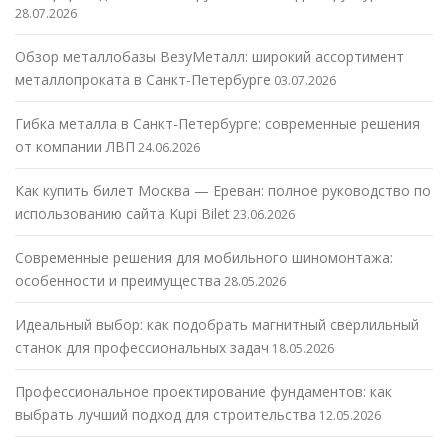
28.07.2026
Обзор металлобазы ВезуМеталл: широкий ассортимент
металлопроката в Санкт-Петербурге
03.07.2026
Гибка металла в Санкт-Петербурге: современные решения
от компании ЛВП
24.06.2026
Как купить билет Москва — Ереван: полное руководство по
использованию сайта Kupi Bilet
23.06.2026
Современные решения для мобильного шиномонтажа:
особенности и преимущества
28.05.2026
Идеальный выбор: как подобрать магнитный сверлильный
станок для профессиональных задач
18.05.2026
Профессиональное проектирование фундаментов: как
выбрать лучший подход для строительства
12.05.2026