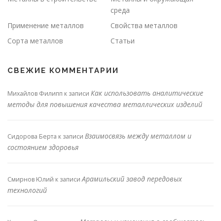
среда
Применение металлов
Свойства металлов
Сорта металлов
Статьи
СВЕЖИЕ КОММЕНТАРИИ
Как использовать аналитические
Михайлов Филипп
к записи
методы для повышения качества металлических изделий
Взаимосвязь между металлом и
Сидорова Берта
к записи
состоянием здоровья
Арамильский завод передовых
Смирнов Юлий
к записи
технологий