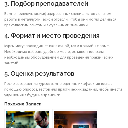
3. Подбор преподавателей
Важно привлечь квалифицированных специалистов с опытом
работы в металлургической отрасли, чтобы они могли делиться
практическим опытом и актуальными знаниями.
4. Формат и место проведения
Курсы могут проводиться как в очной, так и в онлайн-форме.
Необходимо выбрать удобное место, оснащенное всем
необходимым оборудованием для проведения практических
занятий.
5. Оценка результатов
После завершения курсов важно оценить их эффективность с
помощью опросов, тестов или практических заданий, чтобы внести
улучшения в будущие тренинги.
Похожие Записи: