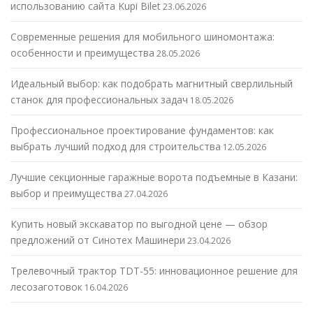
использованию сайта Kupi Bilet
23.06.2026
Современные решения для мобильного шиномонтажа:
особенности и преимущества
28.05.2026
Идеальный выбор: как подобрать магнитный сверлильный
станок для профессиональных задач
18.05.2026
Профессиональное проектирование фундаментов: как
выбрать лучший подход для строительства
12.05.2026
Лучшие секционные гаражные ворота подъемные в Казани:
выбор и преимущества
27.04.2026
Купить новый экскаватор по выгодной цене — обзор
предложений от Синотех Машинери
23.04.2026
Трелевочный трактор TDT-55: инновационное решение для
лесозаготовок
16.04.2026