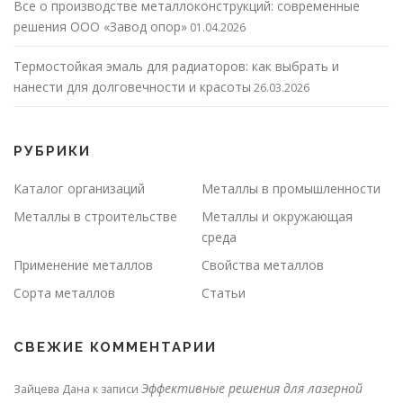
Все о производстве металлоконструкций: современные
решения ООО «Завод опор»
01.04.2026
Термостойкая эмаль для радиаторов: как выбрать и
нанести для долговечности и красоты
26.03.2026
РУБРИКИ
Каталог организаций
Металлы в промышленности
Металлы в строительстве
Металлы и окружающая
среда
Применение металлов
Свойства металлов
Сорта металлов
Статьи
СВЕЖИЕ КОММЕНТАРИИ
Эффективные решения для лазерной
Зайцева Дана
к записи