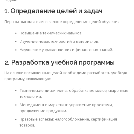
1. Определение целей и задач
Первым шагом является четкое определение целей обучения:
Повышение технических навыков.
Изучение новых технологий и материалов.
Улучшение управленческих и финансовых знаний.
2. Разработка учебной программы
На основе поставленных целей необходимо разработать учебную
программу, включающую:
Технические дисциплины: обработка металлов, сварочные
технологии.
Менеджмент и маркетинг: управление проектами,
продвижение продукции.
Правовые аспекты: налогообложение, сертификация
товаров.