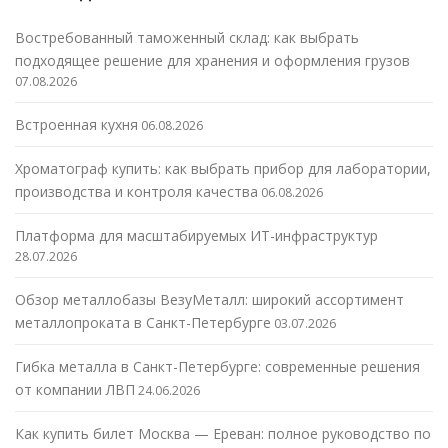
Востребованный таможенный склад: как выбрать
подходящее решение для хранения и оформления грузов
07.08.2026
Встроенная кухня
06.08.2026
Хроматограф купить: как выбрать прибор для лаборатории,
производства и контроля качества
06.08.2026
Платформа для масштабируемых ИТ-инфраструктур
28.07.2026
Обзор металлобазы ВезуМеталл: широкий ассортимент
металлопроката в Санкт-Петербурге
03.07.2026
Гибка металла в Санкт-Петербурге: современные решения
от компании ЛВП
24.06.2026
Как купить билет Москва — Ереван: полное руководство по