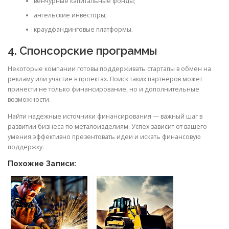
венчурные капитальные фонды;
ангельские инвесторы;
краудфандинговые платформы.
4. Спонсорские программы
Некоторые компании готовы поддерживать стартапы в обмен на
рекламу или участие в проектах. Поиск таких партнеров может
принести не только финансирование, но и дополнительные
возможности.
Найти надежные источники финансирования — важный шаг в
развитии бизнеса по металоизделиям. Успех зависит от вашего
умения эффективно презентовать идеи и искать финансовую
поддержку.
Похожие Записи: