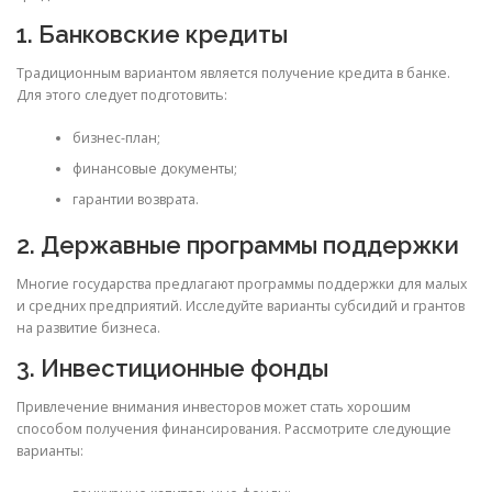
1. Банковские кредиты
Традиционным вариантом является получение кредита в банке.
Для этого следует подготовить:
бизнес-план;
финансовые документы;
гарантии возврата.
2. Державные программы поддержки
Многие государства предлагают программы поддержки для малых
и средних предприятий. Исследуйте варианты субсидий и грантов
на развитие бизнеса.
3. Инвестиционные фонды
Привлечение внимания инвесторов может стать хорошим
способом получения финансирования. Рассмотрите следующие
варианты: