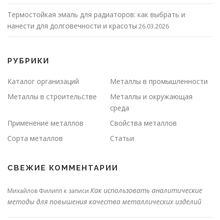
Термостойкая эмаль для радиаторов: как выбрать и
нанести для долговечности и красоты
26.03.2026
РУБРИКИ
Каталог организаций
Металлы в промышленности
Металлы в строительстве
Металлы и окружающая
среда
Применение металлов
Свойства металлов
Сорта металлов
Статьи
СВЕЖИЕ КОММЕНТАРИИ
Как использовать аналитические
Михайлов Филипп
к записи
методы для повышения качества металлических изделий