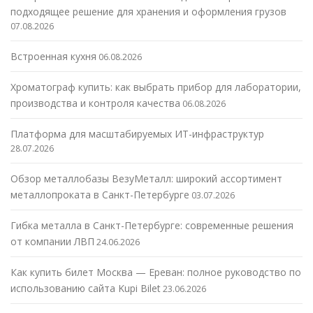
подходящее решение для хранения и оформления грузов
07.08.2026
Встроенная кухня
06.08.2026
Хроматограф купить: как выбрать прибор для лаборатории,
производства и контроля качества
06.08.2026
Платформа для масштабируемых ИТ-инфраструктур
28.07.2026
Обзор металлобазы ВезуМеталл: широкий ассортимент
металлопроката в Санкт-Петербурге
03.07.2026
Гибка металла в Санкт-Петербурге: современные решения
от компании ЛВП
24.06.2026
Как купить билет Москва — Ереван: полное руководство по
использованию сайта Kupi Bilet
23.06.2026