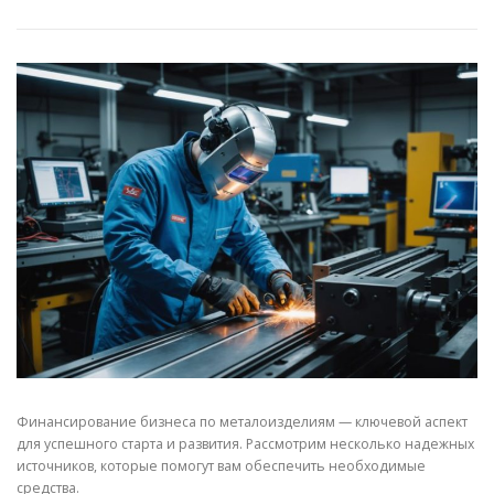
СВОЙСТВА МЕТАЛЛОВ
СОРТА МЕТАЛЛОВ
СТАТЬИ
Финансирование бизнеса по металоизделиям — ключевой аспект
для успешного старта и развития. Рассмотрим несколько надежных
источников, которые помогут вам обеспечить необходимые
средства.