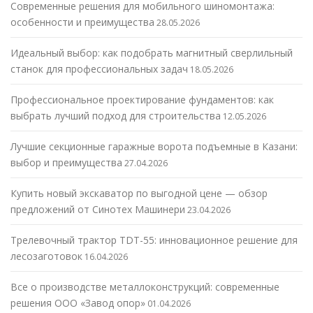
Современные решения для мобильного шиномонтажа:
особенности и преимущества
28.05.2026
Идеальный выбор: как подобрать магнитный сверлильный
станок для профессиональных задач
18.05.2026
Профессиональное проектирование фундаментов: как
выбрать лучший подход для строительства
12.05.2026
Лучшие секционные гаражные ворота подъемные в Казани:
выбор и преимущества
27.04.2026
Купить новый экскаватор по выгодной цене — обзор
предложений от Синотех Машинери
23.04.2026
Трелевочный трактор TDT-55: инновационное решение для
лесозаготовок
16.04.2026
Все о производстве металлоконструкций: современные
решения ООО «Завод опор»
01.04.2026