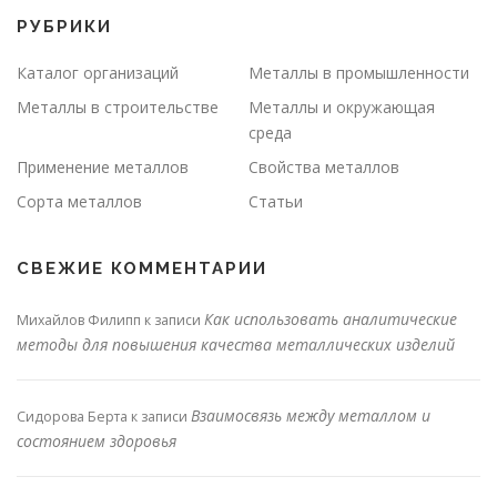
РУБРИКИ
Каталог организаций
Металлы в промышленности
Металлы в строительстве
Металлы и окружающая
среда
Применение металлов
Свойства металлов
Сорта металлов
Статьи
СВЕЖИЕ КОММЕНТАРИИ
Как использовать аналитические
Михайлов Филипп
к записи
методы для повышения качества металлических изделий
Взаимосвязь между металлом и
Сидорова Берта
к записи
состоянием здоровья