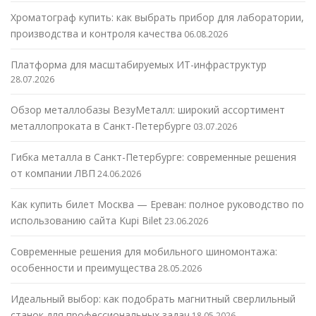
Хроматограф купить: как выбрать прибор для лаборатории,
производства и контроля качества
06.08.2026
Платформа для масштабируемых ИТ-инфраструктур
28.07.2026
Обзор металлобазы ВезуМеталл: широкий ассортимент
металлопроката в Санкт-Петербурге
03.07.2026
Гибка металла в Санкт-Петербурге: современные решения
от компании ЛВП
24.06.2026
Как купить билет Москва — Ереван: полное руководство по
использованию сайта Kupi Bilet
23.06.2026
Современные решения для мобильного шиномонтажа:
особенности и преимущества
28.05.2026
Идеальный выбор: как подобрать магнитный сверлильный
станок для профессиональных задач
18.05.2026