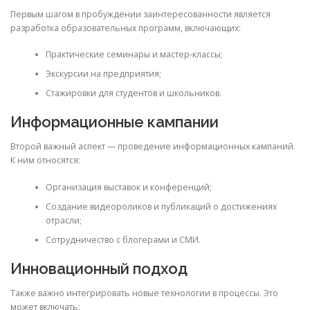
Первым шагом в пробуждении заинтересованности является
разработка образовательных программ, включающих:
Практические семинары и мастер-классы;
Экскурсии на предприятия;
Стажировки для студентов и школьников.
Информационные кампании
Второй важный аспект — проведение информационных кампаний.
К ним относятся:
Организация выставок и конференций;
Создание видеороликов и публикаций о достижениях
отрасли;
Сотрудничество с блогерами и СМИ.
Инновационный подход
Также важно интегрировать новые технологии в процессы. Это
может включать: