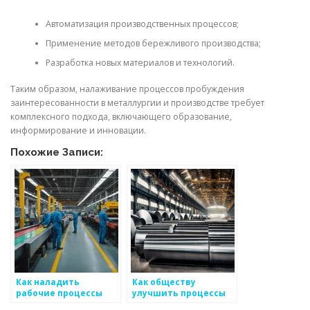
Автоматизация производственных процессов;
Применение методов бережливого производства;
Разработка новых материалов и технологий.
Таким образом, налаживание процессов пробуждения
заинтересованности в металлургии и производстве требует
комплексного подхода, включающего образование,
информирование и инновации.
Похожие Записи:
Как наладить
Как обществу
рабочие процессы
улучшить процессы
между командами
сотрудничества с