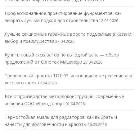
Профессиональное проектирование фундаментов: как
выбрать лучший подход для строительства
12.05.2026
Лучшие секционные гаражные ворота подъемные в Казани:
выбор и преимущества
27.04.2026
Купить новый экскаватор по выгодной цене — обзор
предложений от Синотех Машинери
23.04.2026
Трелевочный трактор TDT-55: инновационное решение для
лесозаготовок
16.04.2026
Все о производстве металлоконструкций: современные
решения ООО «Завод опор»
01.04.2026
Термостойкая эмаль для радиаторов: как выбрать и
нанести для долговечности и красоты
26.03.2026