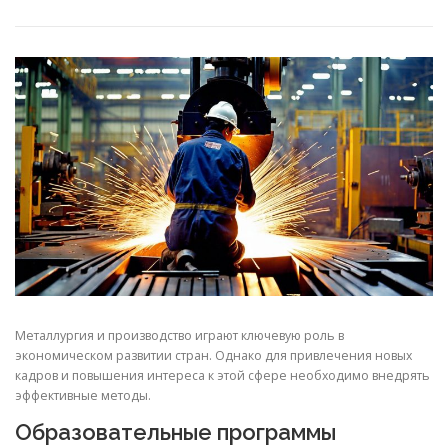
СВОЙСТВА МЕТАЛЛОВ
СОРТА МЕТАЛЛОВ
СТАТЬИ
Металлургия и производство играют ключевую роль в
экономическом развитии стран. Однако для привлечения новых
кадров и повышения интереса к этой сфере необходимо внедрять
эффективные методы.
Образовательные программы