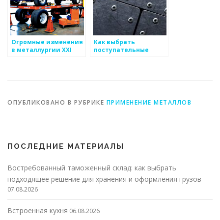
Огромные изменения
Как выбрать
в металлургии XXI
поступательные
века
процессы для
металлоизделий
ОПУБЛИКОВАНО В РУБРИКЕ
ПРИМЕНЕНИЕ МЕТАЛЛОВ
ПОСЛЕДНИЕ МАТЕРИАЛЫ
Востребованный таможенный склад: как выбрать
подходящее решение для хранения и оформления грузов
07.08.2026
Встроенная кухня
06.08.2026